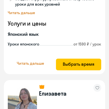
уроки для всех уровней
Читать дальше
Услуги и цены
Японский язык
Уроки японского
от 1590 ₽ / урок
Читать дальше
Выбрать время
Елизавета