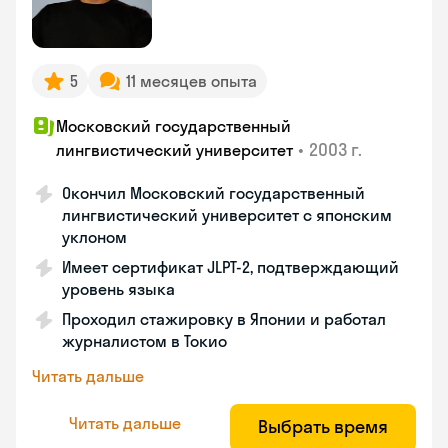
5
11 месяцев опыта
Московский государственный
•
2003 г.
лингвистический университет
Окончил Московский государственный
лингвистический университет с японским
уклоном
Имеет сертификат JLPT-2, подтверждающий
уровень языка
Проходил стажировку в Японии и работал
журналистом в Токио
Читать дальше
Читать дальше
Выбрать время