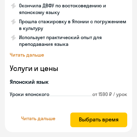
Окончила ДВФУ по востоковедению и
японскому языку
Прошла стажировку в Японии с погружением
в культуру
Использует практический опыт для
преподавания языка
Читать дальше
Услуги и цены
Японский язык
Уроки японского
от 1590 ₽ / урок
Читать дальше
Выбрать время