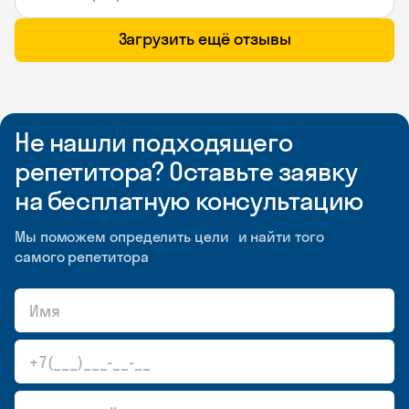
Загрузить ещё отзывы
Не нашли подходящего
репетитора? Оставьте заявку
на бесплатную консультацию
Мы поможем определить цели и найти того
самого репетитора