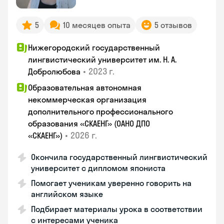
5
10 месяцев опыта
5 отзывов
Нижегородский государственный
лингвистический университет им. Н. А.
•
2023 г.
Добролюбова
Образовательная автономная
некоммерческая организация
дополнительного профессионального
образования «СКАЕНГ» (ОАНО ДПО
•
2026 г.
«СКАЕНГ»)
Окончила государственный лингвистический
университет с дипломом япониста
Помогает ученикам уверенно говорить на
английском языке
Подбирает материалы урока в соответствии
с интересами ученика