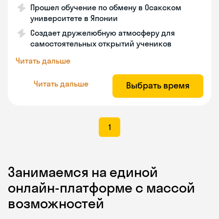
Прошел обучение по обмену в Осакском
университете в Японии
Создает дружелюбную атмосферу для
самостоятельных открытий учеников
Читать дальше
Читать дальше
Выбрать время
1
Занимаемся на единой
онлайн-платформе с массой
возможностей