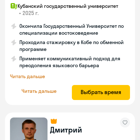
Кубанский государственный университет
•
2025 г.
Окончила Государственный Университет по
специализации востоковедение
Проходила стажировку в Кобе по обменной
программе
Применяет коммуникативный подход для
преодоления языкового барьера
Читать дальше
Читать дальше
Выбрать время
Дмитрий