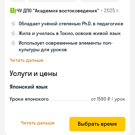
•
2025 г.
ЧУ ДПО "Академия востоковедения"
Обладает учёной степенью Ph.D. в педагогике
Жила и училась в Токио, освоив живой язык
Использует современные элементы поп-
культуры для уроков
Читать дальше
Услуги и цены
Японский язык
Уроки японского
от 1590 ₽ / урок
Читать дальше
Выбрать время