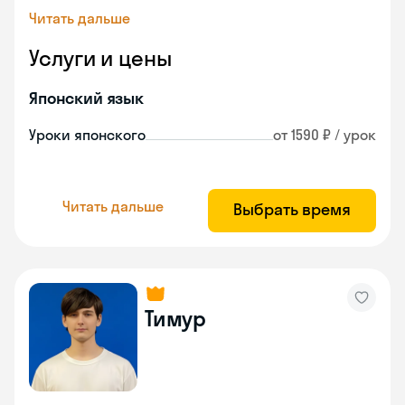
Читать дальше
Услуги и цены
Японский язык
Уроки японского
от 1590 ₽ / урок
Читать дальше
Выбрать время
Тимур