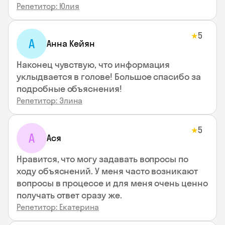
Репетитор: Юлия
5
★
А
Анна Кейян
Наконец чувствую, что информация
уклыдвается в голове! Большое спасибо за
подробные объяснения!
Репетитор: Элина
5
★
А
Ася
Нравится, что могу задавать вопросы по
ходу объяснений. У меня часто возникают
вопросы в процессе и для меня очень ценно
получать ответ сразу же.
Репетитор: Екатерина