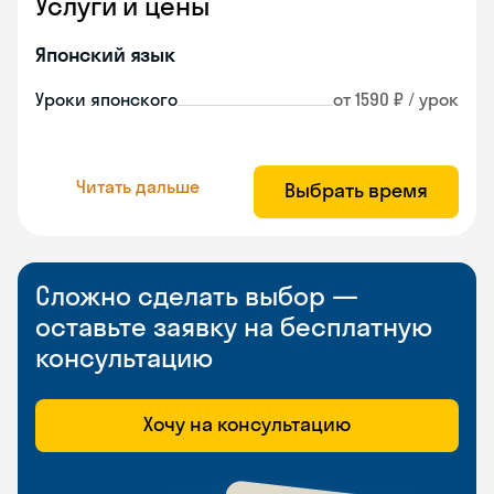
Услуги и цены
Японский язык
Уроки японского
от 1590 ₽ / урок
Читать дальше
Выбрать время
Сложно сделать выбор —
оставьте заявку на бесплатную
консультацию
Хочу на консультацию