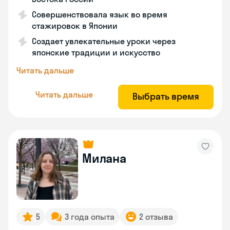
Совершенствовала язык во время
стажировок в Японии
Создает увлекательные уроки через
японские традиции и искусство
Читать дальше
Читать дальше
Выбрать время
Милана
5
3 года опыта
2 отзыва