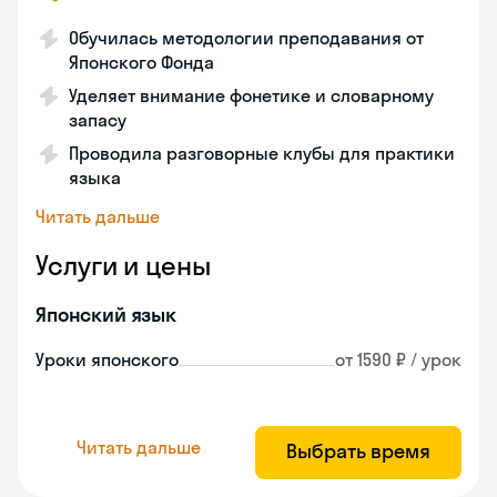
Обучилась методологии преподавания от
Японского Фонда
Уделяет внимание фонетике и словарному
запасу
Проводила разговорные клубы для практики
языка
Читать дальше
Услуги и цены
Японский язык
Уроки японского
от 1590 ₽ / урок
Читать дальше
Выбрать время