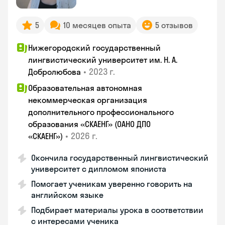
5
10 месяцев опыта
5 отзывов
Нижегородский государственный
лингвистический университет им. Н. А.
•
2023 г.
Добролюбова
Образовательная автономная
некоммерческая организация
дополнительного профессионального
образования «СКАЕНГ» (ОАНО ДПО
•
2026 г.
«СКАЕНГ»)
Окончила государственный лингвистический
университет с дипломом япониста
Помогает ученикам уверенно говорить на
английском языке
Подбирает материалы урока в соответствии
с интересами ученика