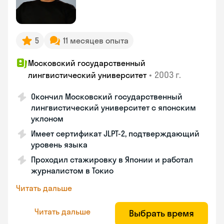
5
11 месяцев опыта
Московский государственный
•
2003 г.
лингвистический университет
Окончил Московский государственный
лингвистический университет с японским
уклоном
Имеет сертификат JLPT-2, подтверждающий
уровень языка
Проходил стажировку в Японии и работал
журналистом в Токио
Читать дальше
Читать дальше
Выбрать время