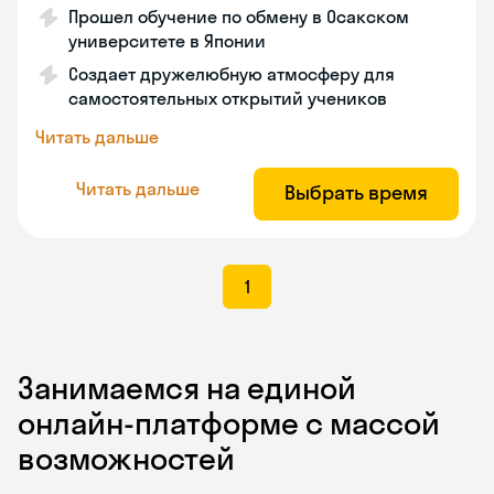
Прошел обучение по обмену в Осакском
университете в Японии
Создает дружелюбную атмосферу для
самостоятельных открытий учеников
Читать дальше
Читать дальше
Выбрать время
1
Занимаемся на единой
онлайн-платформе с массой
возможностей