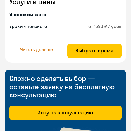
Услуги и цены
Японский язык
Уроки японского
от 1590 ₽ / урок
Читать дальше
Выбрать время
Сложно сделать выбор —
оставьте заявку на бесплатную
консультацию
Хочу на консультацию