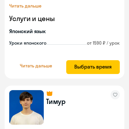
Читать дальше
Услуги и цены
Японский язык
Уроки японского
от 1590 ₽ / урок
Читать дальше
Выбрать время
Тимур