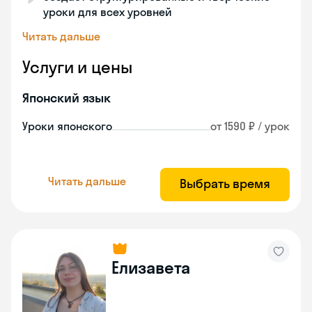
уроки для всех уровней
Читать дальше
Услуги и цены
Японский язык
Уроки японского
от 1590 ₽ / урок
Читать дальше
Выбрать время
Елизавета