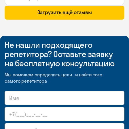
Загрузить ещё отзывы
Не нашли подходящего
репетитора? Оставьте заявку
на бесплатную консультацию
Мы поможем определить цели и найти того
самого репетитора