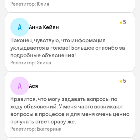
Репетитор: Юлия
5
★
А
Анна Кейян
Наконец чувствую, что информация
уклыдвается в голове! Большое спасибо за
подробные объяснения!
Репетитор: Элина
5
★
А
Ася
Нравится, что могу задавать вопросы по
ходу объяснений. У меня часто возникают
вопросы в процессе и для меня очень ценно
получать ответ сразу же.
Репетитор: Екатерина