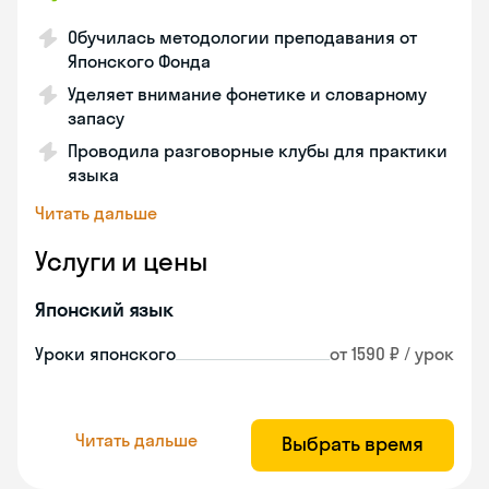
Обучилась методологии преподавания от
Японского Фонда
Уделяет внимание фонетике и словарному
запасу
Проводила разговорные клубы для практики
языка
Читать дальше
Услуги и цены
Японский язык
Уроки японского
от 1590 ₽ / урок
Читать дальше
Выбрать время