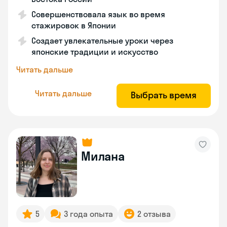
Совершенствовала язык во время
стажировок в Японии
Создает увлекательные уроки через
японские традиции и искусство
Читать дальше
Читать дальше
Выбрать время
Милана
5
3 года опыта
2 отзыва