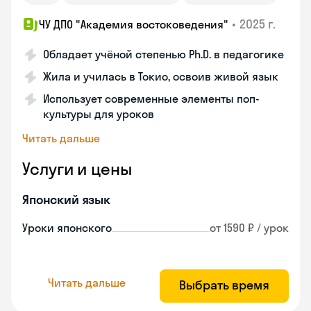
•
2025 г.
ЧУ ДПО "Академия востоковедения"
Обладает учёной степенью Ph.D. в педагогике
Жила и училась в Токио, освоив живой язык
Использует современные элементы поп-
культуры для уроков
Читать дальше
Услуги и цены
Японский язык
Уроки японского
от 1590 ₽ / урок
Читать дальше
Выбрать время