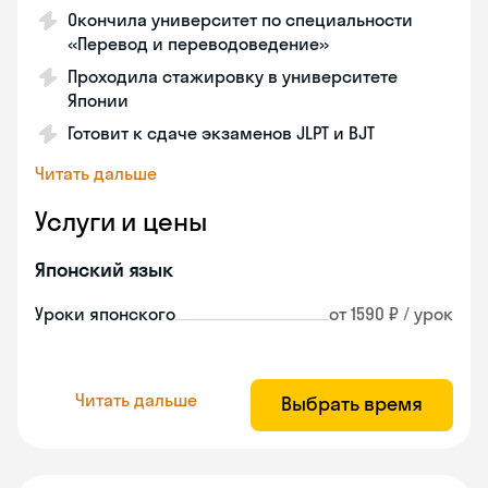
Окончила университет по специальности
«Перевод и переводоведение»
Проходила стажировку в университете
Японии
Готовит к сдаче экзаменов JLPT и BJT
Читать дальше
Услуги и цены
Японский язык
Уроки японского
от 1590 ₽ / урок
Читать дальше
Выбрать время