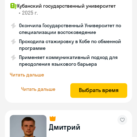
Кубанский государственный университет
•
2025 г.
Окончила Государственный Университет по
специализации востоковедение
Проходила стажировку в Кобе по обменной
программе
Применяет коммуникативный подход для
преодоления языкового барьера
Читать дальше
Читать дальше
Выбрать время
Дмитрий