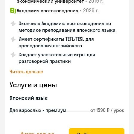
•
2019 г.
экономический университет
•
2026 г.
Академия востоковедения
Окончила Академию востоковедения по
методике преподавания японского языка
Имеет сертификаты TEFL/TESL для
преподавания английского
Создает увлекательные игры для
разговорной практики
Читать дальше
Услуги и цены
Японский язык
Для взрослых - премиум
от 1590 ₽ / урок
Читать дальше