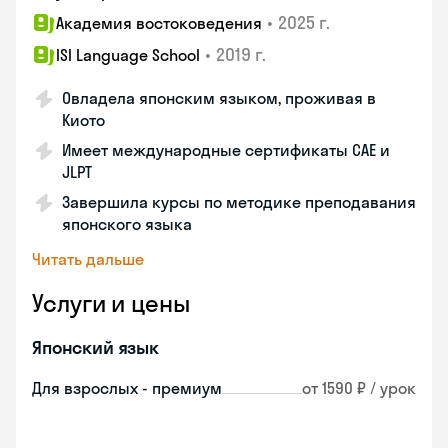
•
2025 г.
Академия востоковедения
•
2019 г.
ISI Language School
Овладела японским языком, проживая в
Киото
Имеет международные сертификаты CAE и
JLPT
Завершила курсы по методике преподавания
японского языка
Читать дальше
Услуги и цены
Японский язык
Для взрослых - премиум
от 1590 ₽ / урок