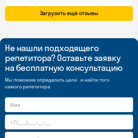
Загрузить ещё отзывы
Не нашли подходящего
репетитора? Оставьте заявку
на бесплатную консультацию
Мы поможем определить цели и найти того
самого репетитора