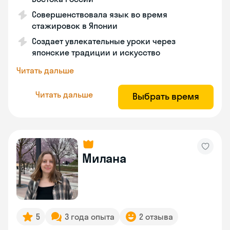
Совершенствовала язык во время
стажировок в Японии
Создает увлекательные уроки через
японские традиции и искусство
Читать дальше
Читать дальше
Выбрать время
Милана
5
3 года опыта
2 отзыва