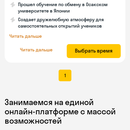
Прошел обучение по обмену в Осакском
университете в Японии
Создает дружелюбную атмосферу для
самостоятельных открытий учеников
Читать дальше
Читать дальше
Выбрать время
1
Занимаемся на единой
онлайн-платформе с массой
возможностей