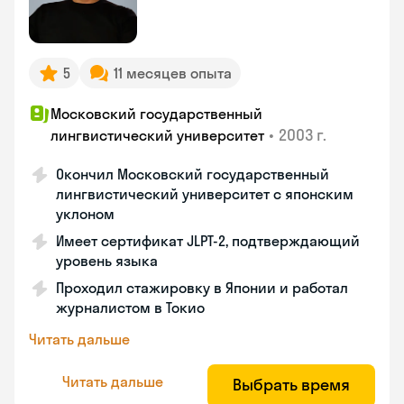
5
11 месяцев опыта
Московский государственный
•
2003 г.
лингвистический университет
Окончил Московский государственный
лингвистический университет с японским
уклоном
Имеет сертификат JLPT-2, подтверждающий
уровень языка
Проходил стажировку в Японии и работал
журналистом в Токио
Читать дальше
Читать дальше
Выбрать время