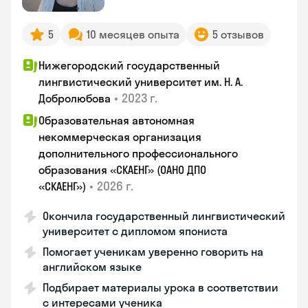
5
10 месяцев опыта
5 отзывов
Нижегородский государственный
лингвистический университет им. Н. А.
•
2023 г.
Добролюбова
Образовательная автономная
некоммерческая организация
дополнительного профессионального
образования «СКАЕНГ» (ОАНО ДПО
•
2026 г.
«СКАЕНГ»)
Окончила государственный лингвистический
университет с дипломом япониста
Помогает ученикам уверенно говорить на
английском языке
Подбирает материалы урока в соответствии
с интересами ученика