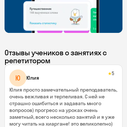
Отзывы учеников о занятиях с
репетитором
5
★
Ю
Юлия
Юлия просто замечательный преподаватель,
очень вежливая и терпеливая. С ней не
страшно ошибиться и задавать много
вопросов) прогресс на уроках очень
заметный, всего несколько занятий и я уже
могу читать на хиаргане! это великолепно)