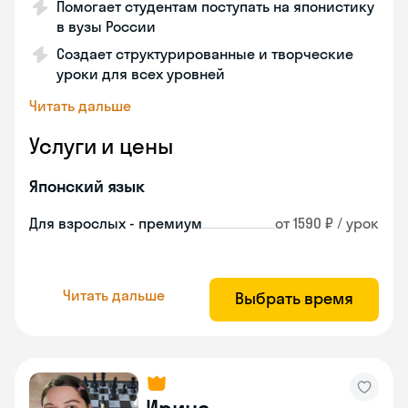
Помогает студентам поступать на японистику
в вузы России
Создает структурированные и творческие
уроки для всех уровней
Читать дальше
Услуги и цены
Японский язык
Для взрослых - премиум
от 1590 ₽ / урок
Читать дальше
Выбрать время