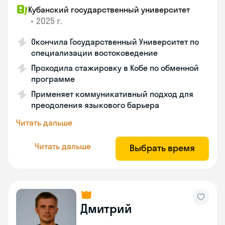
Кубанский государственный университет
•
2025 г.
Окончила Государственный Университет по
специализации востоковедение
Проходила стажировку в Кобе по обменной
программе
Применяет коммуникативный подход для
преодоления языкового барьера
Читать дальше
Читать дальше
Выбрать время
Дмитрий