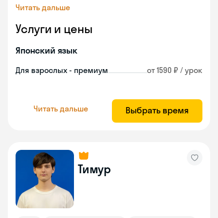
Читать дальше
Услуги и цены
Японский язык
Для взрослых - премиум
от 1590 ₽ / урок
Читать дальше
Выбрать время
Тимур