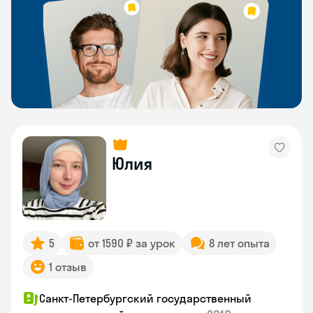
Юлия
5
от 1590 ₽ за урок
8 лет опыта
1 отзыв
Санкт-Петербургский государственный