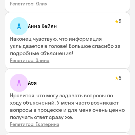
Репетитор: Юлия
5
★
А
Анна Кейян
Наконец чувствую, что информация
уклыдвается в голове! Большое спасибо за
подробные объяснения!
Репетитор: Элина
5
★
А
Ася
Нравится, что могу задавать вопросы по
ходу объяснений. У меня часто возникают
вопросы в процессе и для меня очень ценно
получать ответ сразу же.
Репетитор: Екатерина