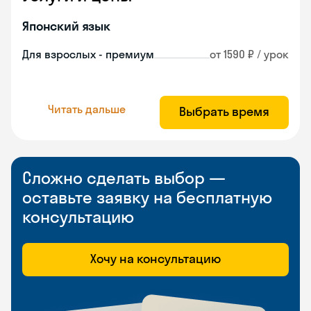
Японский язык
Для взрослых - премиум
от 1590 ₽ / урок
Читать дальше
Выбрать время
Сложно сделать выбор —
оставьте заявку на бесплатную
консультацию
Хочу на консультацию