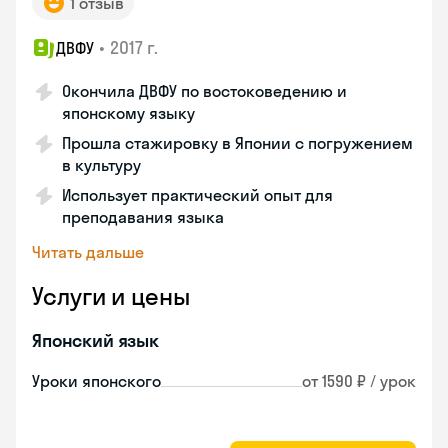
1 отзыв
•
2017 г.
ДВФУ
Окончила ДВФУ по востоковедению и
японскому языку
Прошла стажировку в Японии с погружением
в культуру
Использует практический опыт для
преподавания языка
Читать дальше
Услуги и цены
Японский язык
Уроки японского
от 1590 ₽ / урок