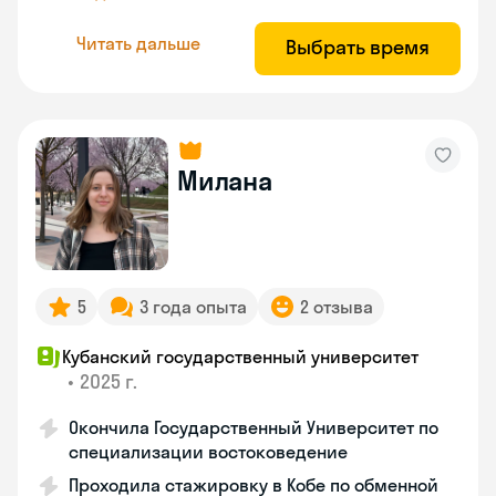
Читать дальше
Выбрать время
Милана
5
3 года опыта
2 отзыва
Кубанский государственный университет
•
2025 г.
Окончила Государственный Университет по
специализации востоковедение
Проходила стажировку в Кобе по обменной