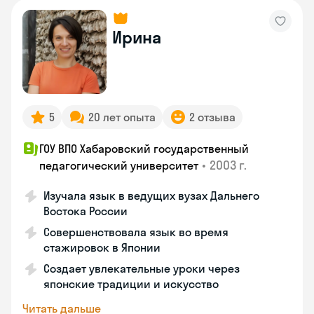
Ирина
5
20 лет опыта
2 отзыва
ГОУ ВПО Хабаровский государственный
•
2003 г.
педагогический университет
Изучала язык в ведущих вузах Дальнего
Востока России
Совершенствовала язык во время
стажировок в Японии
Создает увлекательные уроки через
японские традиции и искусство
Читать дальше