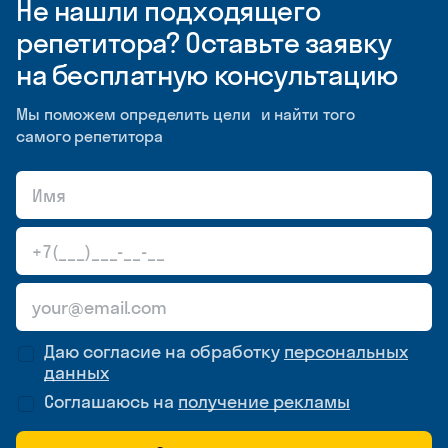
Не нашли подходящего
репетитора? Оставьте заявку
на бесплатную консультацию
Мы поможем определить цели и найти того
самого репетитора
Даю согласие на обработку
персональных
данных
Соглашаюсь на
получение рекламы