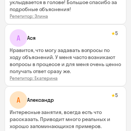
уклыдвается в голове! Большое спасибо за
подробные объяснения!
Репетитор: Элина
5
★
А
Ася
Нравится, что могу задавать вопросы по
ходу объяснений. У меня часто возникают
вопросы в процессе и для меня очень ценно
получать ответ сразу же.
Репетитор: Екатерина
5
★
А
Александр
Интересные занятия, всегда есть что
рассказать. Приводит много реальных и
хорошо запоминающихся примеров.