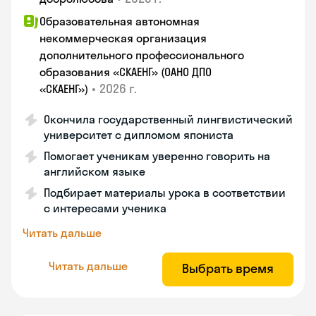
Образовательная автономная
некоммерческая организация
дополнительного профессионального
образования «СКАЕНГ» (ОАНО ДПО
•
2026 г.
«СКАЕНГ»)
Окончила государственный лингвистический
университет с дипломом япониста
Помогает ученикам уверенно говорить на
английском языке
Подбирает материалы урока в соответствии
с интересами ученика
Читать дальше
Читать дальше
Выбрать время