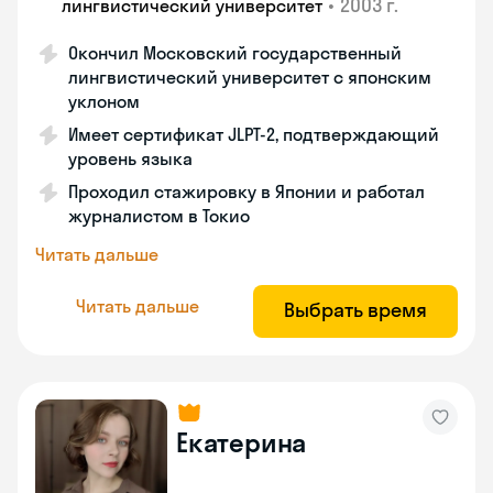
•
2003 г.
лингвистический университет
Окончил Московский государственный
лингвистический университет с японским
уклоном
Имеет сертификат JLPT-2, подтверждающий
уровень языка
Проходил стажировку в Японии и работал
журналистом в Токио
Читать дальше
Читать дальше
Выбрать время
Екатерина