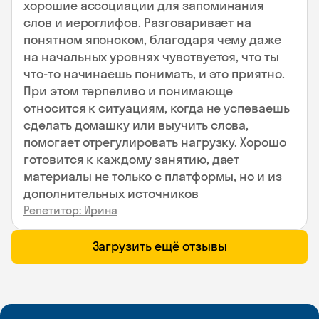
хорошие ассоциации для запоминания
слов и иероглифов. Разговаривает на
понятном японском, благодаря чему даже
на начальных уровнях чувствуется, что ты
что-то начинаешь понимать, и это приятно.
При этом терпеливо и понимающе
относится к ситуациям, когда не успеваешь
сделать домашку или выучить слова,
помогает отрегулировать нагрузку. Хорошо
готовится к каждому занятию, дает
материалы не только с платформы, но и из
дополнительных источников
Репетитор: Ирина
Загрузить ещё отзывы