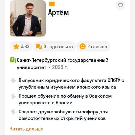
Артём
4.83
3 года опыта
2 отзыва
Санкт-Петербургский государственный
•
2025 г.
университет
Выпускник юридического факультета СПбГУ с
углубленным изучением японского языка
Прошел обучение по обмену в Осакском
университете в Японии
Создает дружелюбную атмосферу для
самостоятельных открытий учеников
Читать дальше