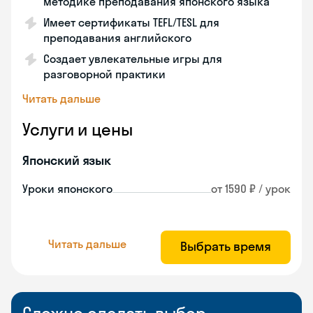
методике преподавания японского языка
Имеет сертификаты TEFL/TESL для
преподавания английского
Создает увлекательные игры для
разговорной практики
Читать дальше
Услуги и цены
Японский язык
Уроки японского
от 1590 ₽ / урок
Читать дальше
Выбрать время