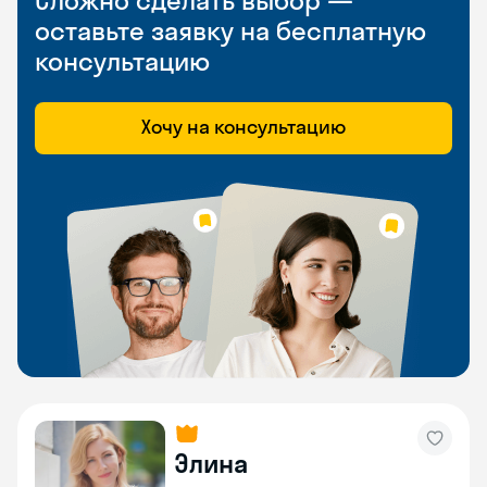
Сложно сделать выбор —
оставьте заявку на бесплатную
консультацию
Хочу на консультацию
Элина