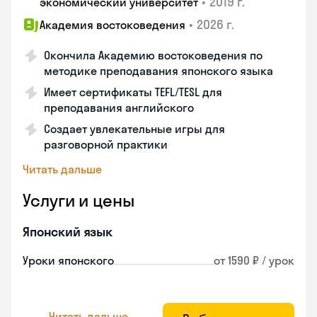
•
2019 г.
экономический университет
•
2026 г.
Академия востоковедения
Окончила Академию востоковедения по
методике преподавания японского языка
Имеет сертификаты TEFL/TESL для
преподавания английского
Создает увлекательные игры для
разговорной практики
Читать дальше
Услуги и цены
Японский язык
Уроки японского
от 1590 ₽ / урок
Читать дальше