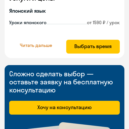
Японский язык
Уроки японского
от 1590 ₽ / урок
Читать дальше
Выбрать время
Сложно сделать выбор —
оставьте заявку на бесплатную
консультацию
Хочу на консультацию