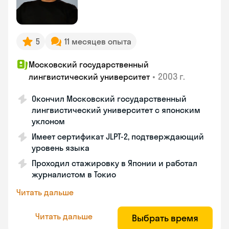
5
11 месяцев опыта
Московский государственный
•
2003 г.
лингвистический университет
Окончил Московский государственный
лингвистический университет с японским
уклоном
Имеет сертификат JLPT-2, подтверждающий
уровень языка
Проходил стажировку в Японии и работал
журналистом в Токио
Читать дальше
Читать дальше
Выбрать время