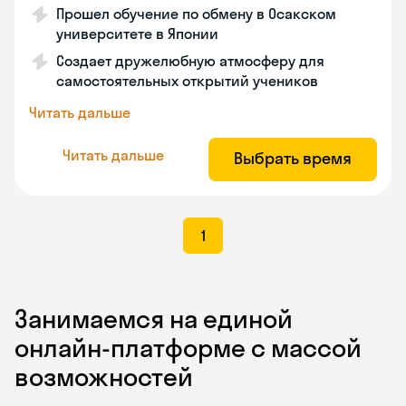
Прошел обучение по обмену в Осакском
университете в Японии
Создает дружелюбную атмосферу для
самостоятельных открытий учеников
Читать дальше
Читать дальше
Выбрать время
1
Занимаемся на единой
онлайн-платформе с массой
возможностей