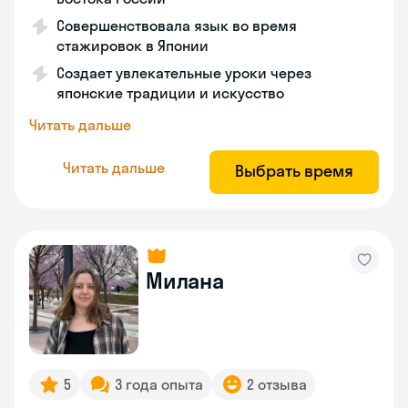
Совершенствовала язык во время
стажировок в Японии
Создает увлекательные уроки через
японские традиции и искусство
Читать дальше
Читать дальше
Выбрать время
Милана
5
3 года опыта
2 отзыва