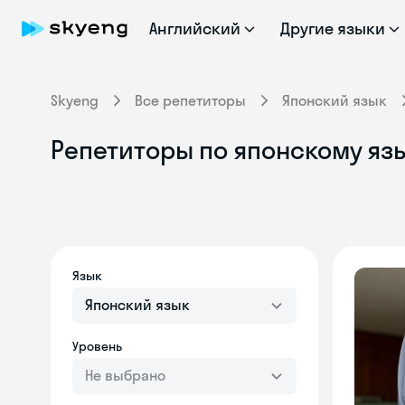
Английский
Другие языки
Skyeng
Все репетиторы
Японский язык
Репетиторы по японскому язы
Язык
Японский язык
Уровень
Не выбрано