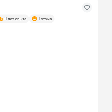
11 лет опыта
1 отзыв