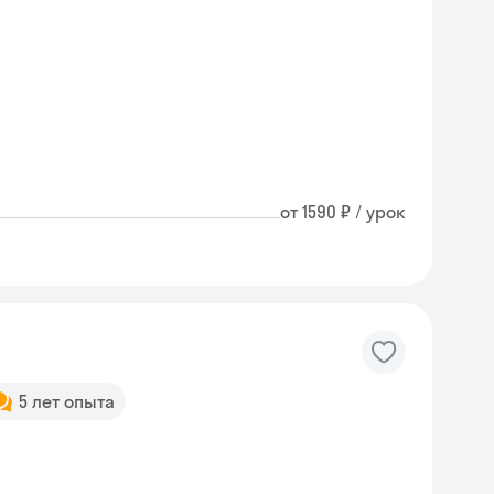
от 1590 ₽ / урок
5 лет опыта