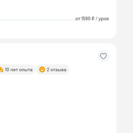
от 1590 ₽ / урок
10 лет опыта
2 отзыва