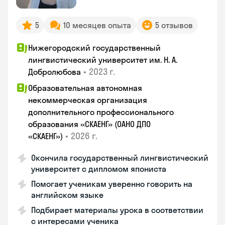
5
10 месяцев опыта
5 отзывов
Нижегородский государственный
лингвистический университет им. Н. А.
•
2023 г.
Добролюбова
Образовательная автономная
некоммерческая организация
дополнительного профессионального
образования «СКАЕНГ» (ОАНО ДПО
•
2026 г.
«СКАЕНГ»)
Окончила государственный лингвистический
университет с дипломом япониста
Помогает ученикам уверенно говорить на
английском языке
Подбирает материалы урока в соответствии
с интересами ученика