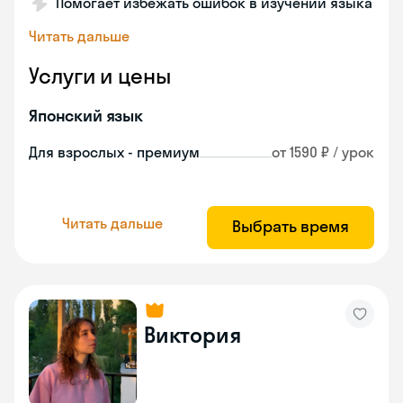
Помогает избежать ошибок в изучении языка
Читать дальше
Услуги и цены
Японский язык
Для взрослых - премиум
от 1590 ₽ / урок
Читать дальше
Выбрать время
Виктория