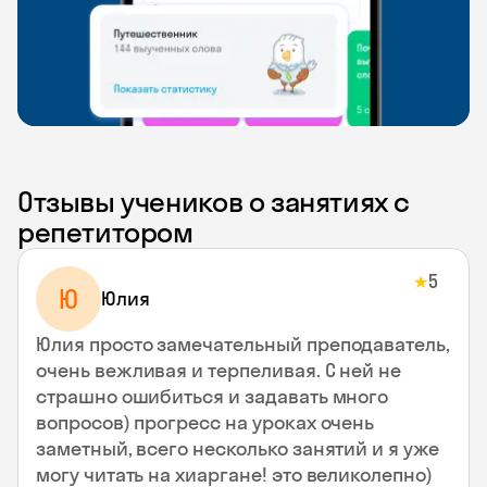
Отзывы учеников о занятиях с
репетитором
5
★
Ю
Юлия
Юлия просто замечательный преподаватель,
очень вежливая и терпеливая. С ней не
страшно ошибиться и задавать много
вопросов) прогресс на уроках очень
заметный, всего несколько занятий и я уже
могу читать на хиаргане! это великолепно)