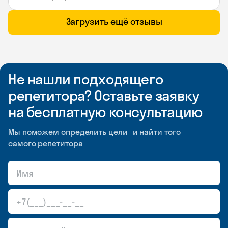
Загрузить ещё отзывы
Не нашли подходящего
репетитора? Оставьте заявку
на бесплатную консультацию
Мы поможем определить цели и найти того
самого репетитора