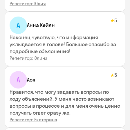
Репетитор: Юлия
5
★
А
Анна Кейян
Наконец чувствую, что информация
уклыдвается в голове! Большое спасибо за
подробные объяснения!
Репетитор: Элина
5
★
А
Ася
Нравится, что могу задавать вопросы по
ходу объяснений. У меня часто возникают
вопросы в процессе и для меня очень ценно
получать ответ сразу же.
Репетитор: Екатерина