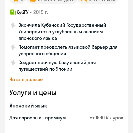
•
2019 г.
КубГУ
Окончила Кубанский Государственный
Университет с углубленным знанием
японского языка
Помогает преодолеть языковой барьер для
уверенного общения
Создает прочную базу знаний для
путешествий по Японии
Читать дальше
Услуги и цены
Японский язык
Для взрослых - премиум
от 1590 ₽ / урок