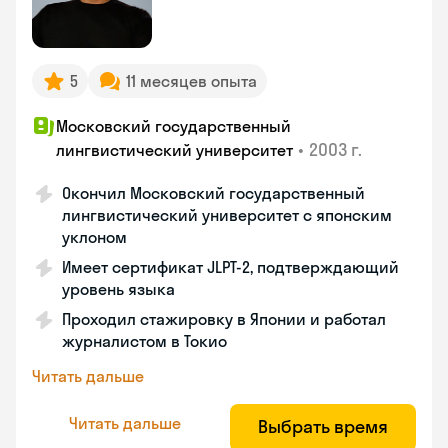
5
11 месяцев опыта
Московский государственный
•
2003 г.
лингвистический университет
Окончил Московский государственный
лингвистический университет с японским
уклоном
Имеет сертификат JLPT-2, подтверждающий
уровень языка
Проходил стажировку в Японии и работал
журналистом в Токио
Читать дальше
Читать дальше
Выбрать время