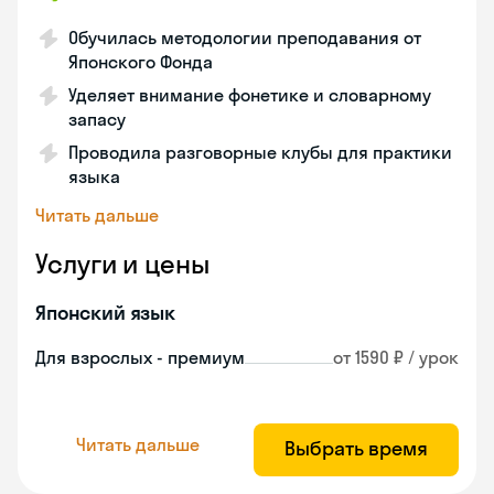
Обучилась методологии преподавания от
Японского Фонда
Уделяет внимание фонетике и словарному
запасу
Проводила разговорные клубы для практики
языка
Читать дальше
Услуги и цены
Японский язык
Для взрослых - премиум
от 1590 ₽ / урок
Читать дальше
Выбрать время