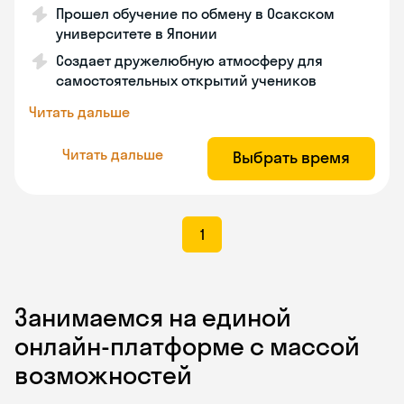
Прошел обучение по обмену в Осакском
университете в Японии
Создает дружелюбную атмосферу для
самостоятельных открытий учеников
Читать дальше
Читать дальше
Выбрать время
1
Занимаемся на единой
онлайн-платформе с массой
возможностей