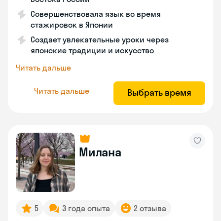
Совершенствовала язык во время
стажировок в Японии
Создает увлекательные уроки через
японские традиции и искусство
Читать дальше
Читать дальше
Выбрать время
Милана
5
3 года опыта
2 отзыва