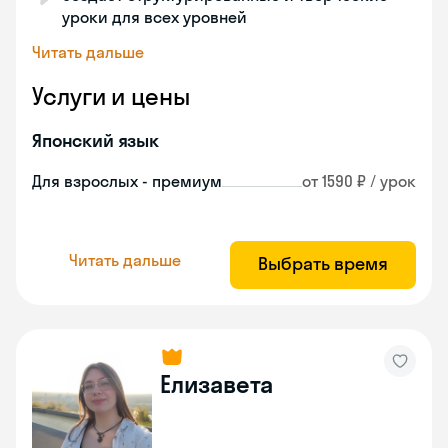
уроки для всех уровней
Читать дальше
Услуги и цены
Японский язык
Для взрослых - премиум
от 1590 ₽ / урок
Читать дальше
Выбрать время
Елизавета