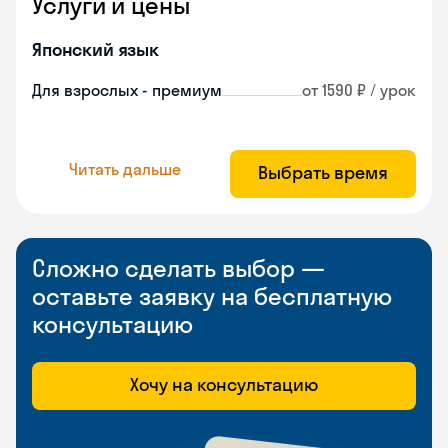
Услуги и цены
Японский язык
Для взрослых - премиум
от 1590 ₽ / урок
Читать дальше
Выбрать время
Сложно сделать выбор —
оставьте заявку на бесплатную
консультацию
Хочу на консультацию