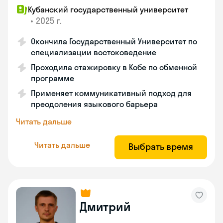
Кубанский государственный университет
•
2025 г.
Окончила Государственный Университет по
специализации востоковедение
Проходила стажировку в Кобе по обменной
программе
Применяет коммуникативный подход для
преодоления языкового барьера
Читать дальше
Читать дальше
Выбрать время
Дмитрий