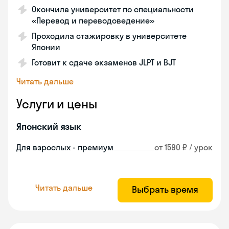
Окончила университет по специальности
«Перевод и переводоведение»
Проходила стажировку в университете
Японии
Готовит к сдаче экзаменов JLPT и BJT
Читать дальше
Услуги и цены
Японский язык
Для взрослых - премиум
от 1590 ₽ / урок
Читать дальше
Выбрать время