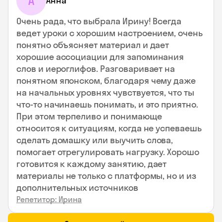
А
Анна
Очень рада, что выбрала Ирину! Всегда
ведет уроки с хорошим настроением, очень
понятно объясняет материал и дает
хорошие ассоциации для запоминания
слов и иероглифов. Разговаривает на
понятном японском, благодаря чему даже
на начальных уровнях чувствуется, что ты
что-то начинаешь понимать, и это приятно.
При этом терпеливо и понимающе
относится к ситуациям, когда не успеваешь
сделать домашку или выучить слова,
помогает отрегулировать нагрузку. Хорошо
готовится к каждому занятию, дает
материалы не только с платформы, но и из
дополнительных источников
Репетитор: Ирина