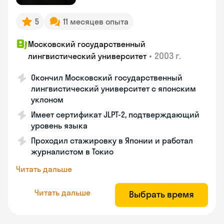
5
11 месяцев опыта
Московский государственный
•
2003 г.
лингвистический университет
Окончил Московский государственный
лингвистический университет с японским
уклоном
Имеет сертификат JLPT-2, подтверждающий
уровень языка
Проходил стажировку в Японии и работал
журналистом в Токио
Читать дальше
Читать дальше
Выбрать время