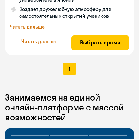
Создает дружелюбную атмосферу для
самостоятельных открытий учеников
Читать дальше
Читать дальше
Выбрать время
1
Занимаемся на единой
онлайн-платформе с массой
возможностей