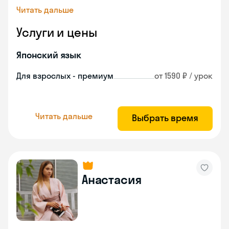
Читать дальше
Услуги и цены
Японский язык
Для взрослых - премиум
от 1590 ₽ / урок
Читать дальше
Выбрать время
Анастасия