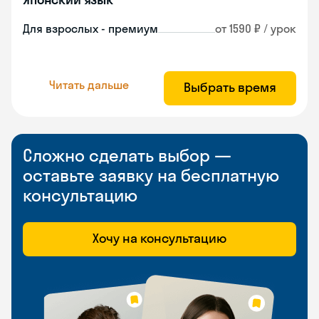
Для взрослых - премиум
от 1590 ₽ / урок
Читать дальше
Выбрать время
Сложно сделать выбор —
оставьте заявку на бесплатную
консультацию
Хочу на консультацию