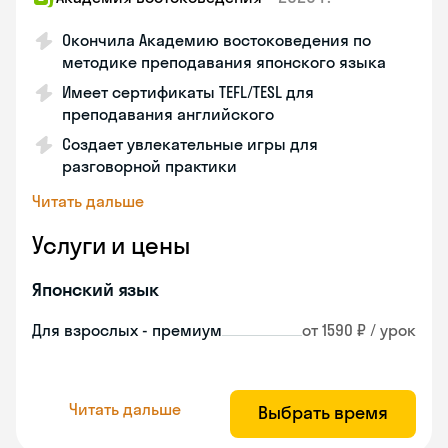
Окончила Академию востоковедения по
методике преподавания японского языка
Имеет сертификаты TEFL/TESL для
преподавания английского
Создает увлекательные игры для
разговорной практики
Читать дальше
Услуги и цены
Японский язык
Для взрослых - премиум
от 1590 ₽ / урок
Читать дальше
Выбрать время