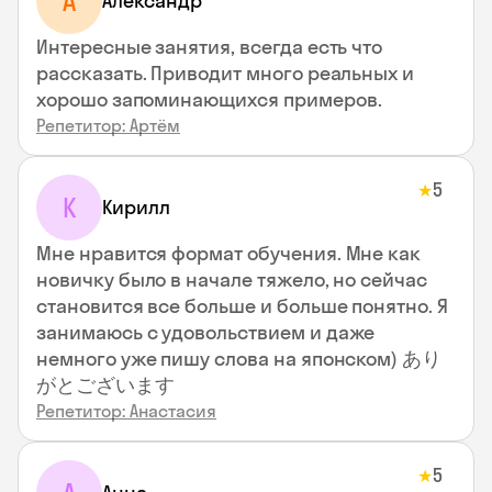
А
Александр
Интересные занятия, всегда есть что
рассказать. Приводит много реальных и
хорошо запоминающихся примеров.
Репетитор: Артём
5
★
К
Кирилл
Мне нравится формат обучения. Мне как
новичку было в начале тяжело, но сейчас
становится все больше и больше понятно. Я
занимаюсь с удовольствием и даже
немного уже пишу слова на японском) あり
がとございます
Репетитор: Анастасия
5
★