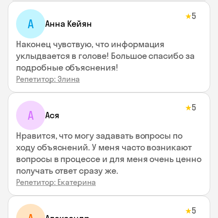
5
★
А
Анна Кейян
Наконец чувствую, что информация
уклыдвается в голове! Большое спасибо за
подробные объяснения!
Репетитор: Элина
5
★
А
Ася
Нравится, что могу задавать вопросы по
ходу объяснений. У меня часто возникают
вопросы в процессе и для меня очень ценно
получать ответ сразу же.
Репетитор: Екатерина
5
★