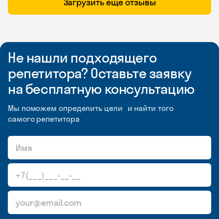
Загрузить ещё отзывы
Не нашли подходящего
репетитора? Оставьте заявку
на бесплатную консультацию
Мы поможем определить цели и найти того
самого репетитора