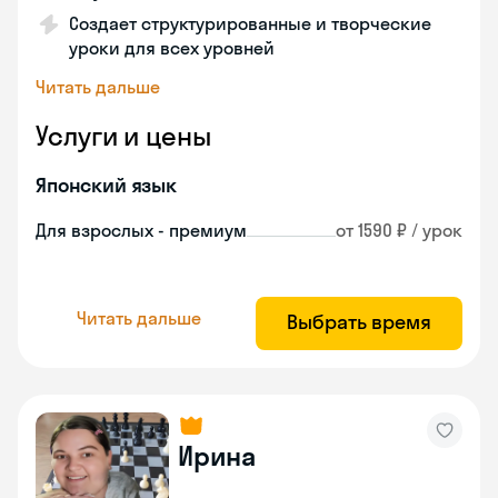
Создает структурированные и творческие
уроки для всех уровней
Читать дальше
Услуги и цены
Японский язык
Для взрослых - премиум
от 1590 ₽ / урок
Читать дальше
Выбрать время
Ирина