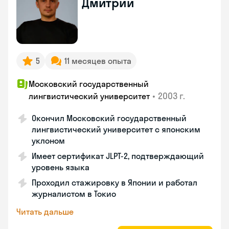
Дмитрий
5
11 месяцев опыта
Московский государственный
•
2003 г.
лингвистический университет
Окончил Московский государственный
лингвистический университет с японским
уклоном
Имеет сертификат JLPT-2, подтверждающий
уровень языка
Проходил стажировку в Японии и работал
журналистом в Токио
Читать дальше