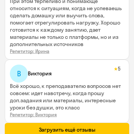
При этом терпеливо и понимающе
относится к ситуациям, когда не успеваешь
сделать домашку или выучить слова,
помогает отрегулировать нагрузку. Хорошо
готовится к каждому занятию, дает
материалы не только с платформы, но и из
дополнительных источников
Репетитор: Ирина
5
★
В
Виктория
Всё хорошо, к преподавателю вопросов нет
совсем: идет навстречу, когда прошу
доп.задания или материалы, интересные
уроки без душки, это класс
Репетитор: Виктория
Загрузить ещё отзывы