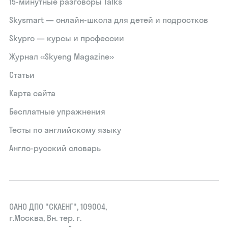
15‑минутные разговоры Talks
Skysmart — онлайн-школа для детей и подростков
Skypro — курсы и профессии
Журнал «Skyeng Magazine»
Статьи
Карта сайта
Бесплатные упражнения
Тесты по английскому языку
Англо-русский словарь
ОАНО ДПО "СКАЕНГ", 109004,
г.Москва, Вн. тер. г.