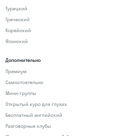
Турецкий
Греческий
Корейский
Японский
Дополнительно
Премиум
Самостоятельно
Мини-группы
Открытый курс для глухих
Бесплатный английский
Разговорные клубы