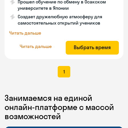
Прошел обучение по обмену в Осакском
университете в Японии
Создает дружелюбную атмосферу для
самостоятельных открытий учеников
Читать дальше
Читать дальше
Выбрать время
1
Занимаемся на единой
онлайн-платформе с массой
возможностей