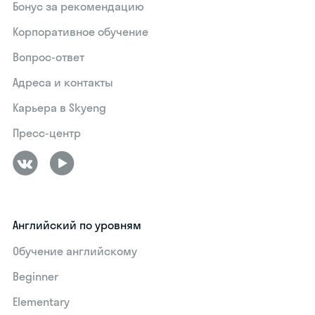
Бонус за рекомендацию
Корпоративное обучение
Вопрос-ответ
Адреса и контакты
Карьера в Skyeng
Пресс-центр
Английский по уровням
Обучение английскому
Beginner
Elementary