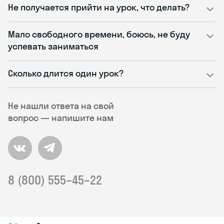
Не получается прийти на урок, что делать?
Мало свободного времени, боюсь, не буду
успевать заниматься
Сколько длится один урок?
Не нашли ответа на свой
вопрос — напишите нам
8 (800) 555–45–22