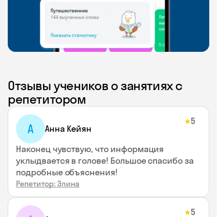
Отзывы учеников о занятиях с
репетитором
5
★
А
Анна Кейян
Наконец чувствую, что информация
уклыдвается в голове! Большое спасибо за
подробные объяснения!
Репетитор: Элина
5
★