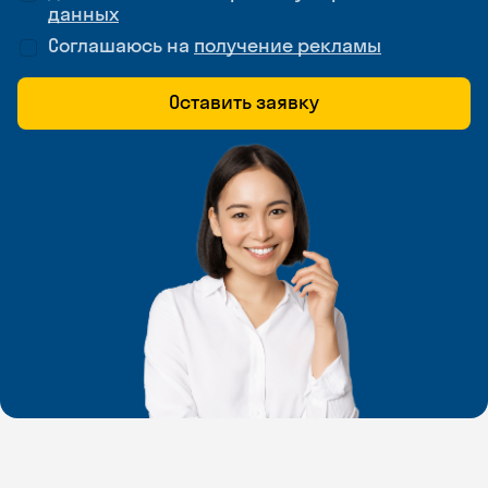
данных
Соглашаюсь на
получение рекламы
Оставить заявку