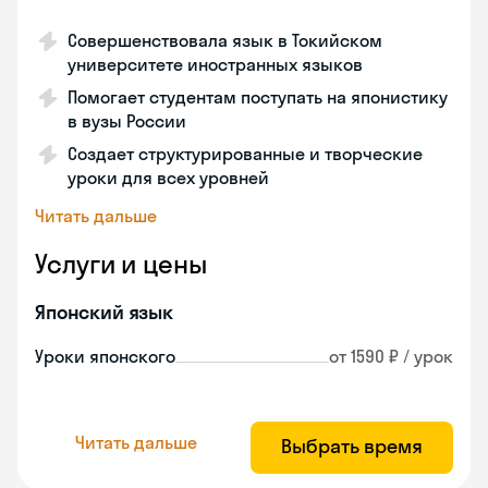
Совершенствовала язык в Токийском
университете иностранных языков
Помогает студентам поступать на японистику
в вузы России
Создает структурированные и творческие
уроки для всех уровней
Читать дальше
Услуги и цены
Японский язык
Уроки японского
от 1590 ₽ / урок
Читать дальше
Выбрать время