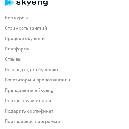
Все курсы
Стоимость занятий
Процесс обучения
Платформа
Отзывы
Наш подход к обучению
Репетиторы и преподаватели
Преподавать в Skyeng
Портал для учителей
Подарить сертификат
Партнерская программа