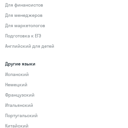
Для финансистов
Для менеджеров
Для маркетологов
Подготовка к ЕГЭ
Английский для детей
Другие языки
Испанский
Немецкий
Французский
Итальянский
Португальский
Китайский