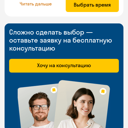
Читать дальше
Выбрать время
Сложно сделать выбор —
оставьте заявку на бесплатную
консультацию
Хочу на консультацию