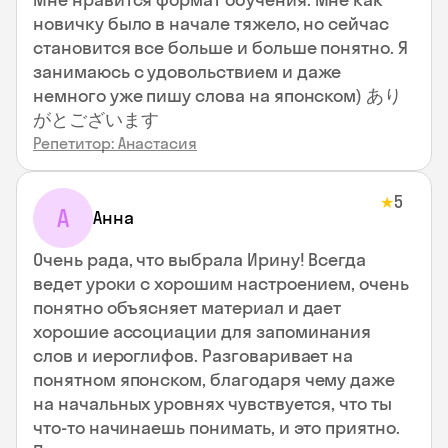
новичку было в начале тяжело, но сейчас
становится все больше и больше понятно. Я
занимаюсь с удовольствием и даже
немного уже пишу слова на японском) あり
がとございます
Репетитор: Анастасия
5
★
А
Анна
Очень рада, что выбрала Ирину! Всегда
ведет уроки с хорошим настроением, очень
понятно объясняет материал и дает
хорошие ассоциации для запоминания
слов и иероглифов. Разговаривает на
понятном японском, благодаря чему даже
на начальных уровнях чувствуется, что ты
что-то начинаешь понимать, и это приятно.