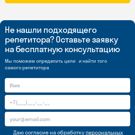
Не нашли подходящего
репетитора? Оставьте заявку
на бесплатную консультацию
Мы поможем определить цели и найти того
самого репетитора
Даю согласие на обработку
персональных