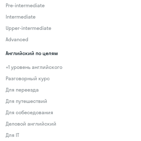
Pre-intermediate
Intermediate
Upper-intermediate
Advanced
Английский по целям
+1 уровень английского
Разговорный курс
Для переезда
Для путешествий
Для собеседования
Деловой английский
Для IT