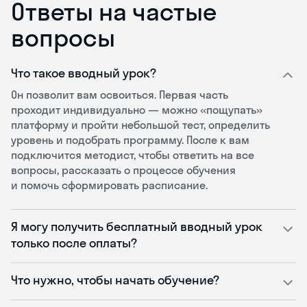
Ответы на частые
вопросы
Что такое вводный урок?
Он позволит вам освоиться. Первая часть
проходит индивидуально — можно «пощупать»
платформу и пройти небольшой тест, определить
уровень и подобрать программу. После к вам
подключится методист, чтобы ответить на все
вопросы, рассказать о процессе обучения
и помочь сформировать расписание.
Я могу получить бесплатный вводный урок
только после оплаты?
Что нужно, чтобы начать обучение?