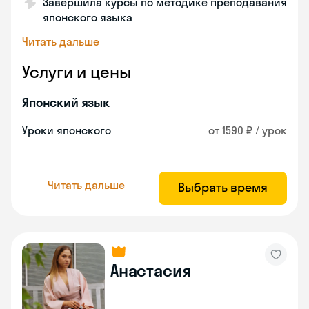
Завершила курсы по методике преподавания
японского языка
Читать дальше
Услуги и цены
Японский язык
Уроки японского
от 1590 ₽ / урок
Читать дальше
Выбрать время
Анастасия