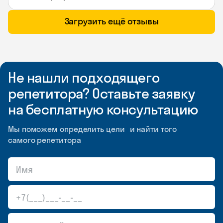
Загрузить ещё отзывы
Не нашли подходящего
репетитора? Оставьте заявку
на бесплатную консультацию
Мы поможем определить цели и найти того
самого репетитора