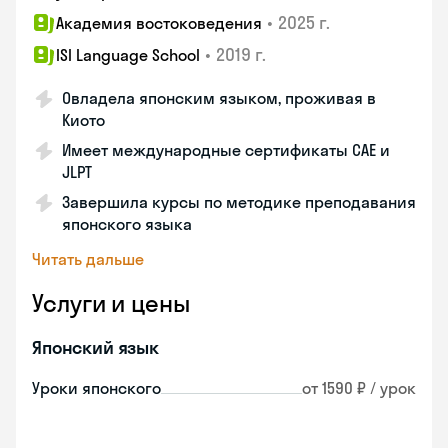
•
2025 г.
Академия востоковедения
•
2019 г.
ISI Language School
Овладела японским языком, проживая в
Киото
Имеет международные сертификаты CAE и
JLPT
Завершила курсы по методике преподавания
японского языка
Читать дальше
Услуги и цены
Японский язык
Уроки японского
от 1590 ₽ / урок