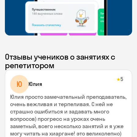
Отзывы учеников о занятиях с
репетитором
5
★
Ю
Юлия
Юлия просто замечательный преподаватель,
очень вежливая и терпеливая. С ней не
страшно ошибиться и задавать много
вопросов) прогресс на уроках очень
заметный, всего несколько занятий и я уже
могу читать на хиаргане! это великолепно)