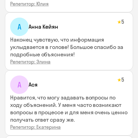
Репетитор: Юлия
5
★
А
Анна Кейян
Наконец чувствую, что информация
уклыдвается в голове! Большое спасибо за
подробные объяснения!
Репетитор: Элина
5
★
А
Ася
Нравится, что могу задавать вопросы по
ходу объяснений. У меня часто возникают
вопросы в процессе и для меня очень ценно
получать ответ сразу же.
Репетитор: Екатерина