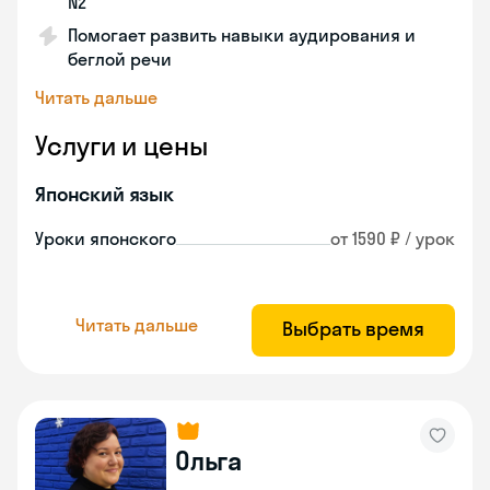
N2
Помогает развить навыки аудирования и
беглой речи
Читать дальше
Услуги и цены
Японский язык
Уроки японского
от 1590 ₽ / урок
Читать дальше
Выбрать время
Ольга