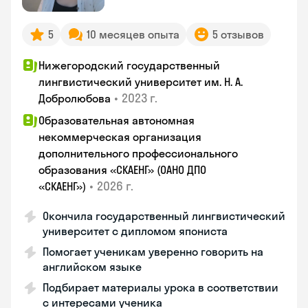
5
10 месяцев опыта
5 отзывов
Нижегородский государственный
лингвистический университет им. Н. А.
•
2023 г.
Добролюбова
Образовательная автономная
некоммерческая организация
дополнительного профессионального
образования «СКАЕНГ» (ОАНО ДПО
•
2026 г.
«СКАЕНГ»)
Окончила государственный лингвистический
университет с дипломом япониста
Помогает ученикам уверенно говорить на
английском языке
Подбирает материалы урока в соответствии
с интересами ученика