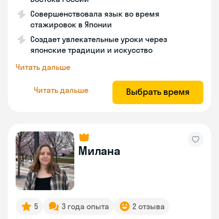
Совершенствовала язык во время
стажировок в Японии
Создает увлекательные уроки через
японские традиции и искусство
Читать дальше
Читать дальше
Выбрать время
Милана
5
3 года опыта
2 отзыва