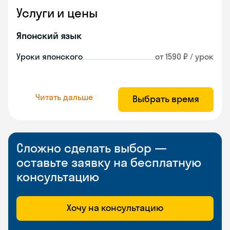
Услуги и цены
Японский язык
Уроки японского
от 1590 ₽ / урок
Читать дальше
Выбрать время
Сложно сделать выбор —
оставьте заявку на бесплатную
консультацию
Хочу на консультацию