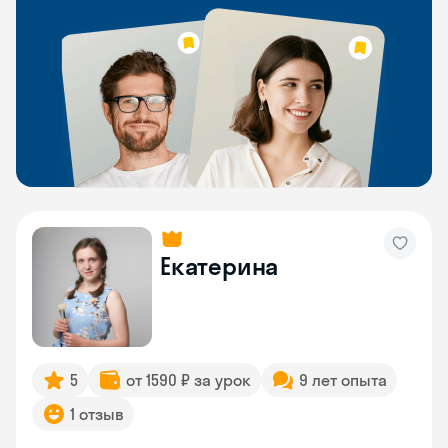
Екатерина
5
от 1590 ₽ за урок
9 лет опыта
1 отзыв