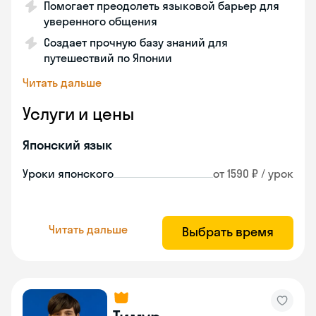
Помогает преодолеть языковой барьер для
уверенного общения
Создает прочную базу знаний для
путешествий по Японии
Читать дальше
Услуги и цены
Японский язык
Уроки японского
от 1590 ₽ / урок
Читать дальше
Выбрать время