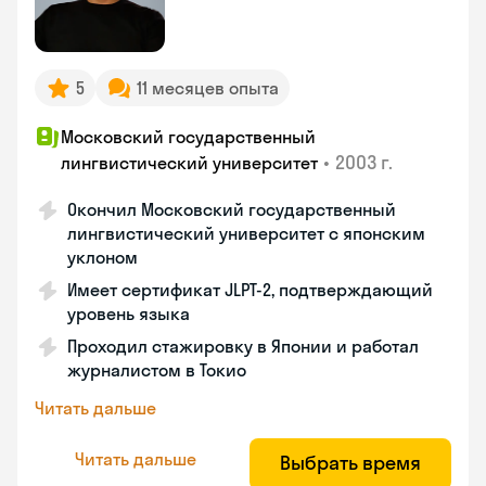
5
11 месяцев опыта
Московский государственный
•
2003 г.
лингвистический университет
Окончил Московский государственный
лингвистический университет с японским
уклоном
Имеет сертификат JLPT-2, подтверждающий
уровень языка
Проходил стажировку в Японии и работал
журналистом в Токио
Читать дальше
Читать дальше
Выбрать время