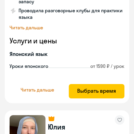
запасу
Проводила разговорные клубы для практики
языка
Читать дальше
Услуги и цены
Японский язык
Уроки японского
от 1590 ₽ / урок
Читать дальше
Выбрать время
Юлия