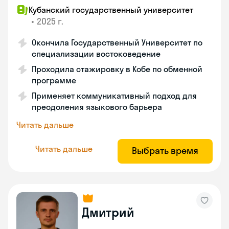
Кубанский государственный университет
•
2025 г.
Окончила Государственный Университет по
специализации востоковедение
Проходила стажировку в Кобе по обменной
программе
Применяет коммуникативный подход для
преодоления языкового барьера
Читать дальше
Читать дальше
Выбрать время
Дмитрий