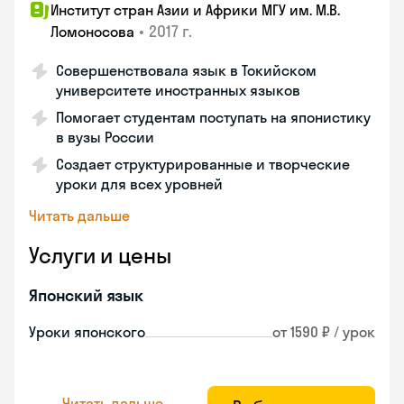
Институт стран Азии и Африки МГУ им. М.В.
•
2017 г.
Ломоносова
Совершенствовала язык в Токийском
университете иностранных языков
Помогает студентам поступать на японистику
в вузы России
Создает структурированные и творческие
уроки для всех уровней
Читать дальше
Услуги и цены
Японский язык
Уроки японского
от 1590 ₽ / урок
Читать дальше