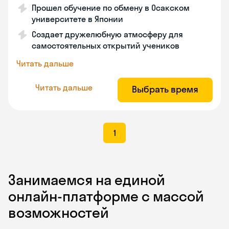
Прошел обучение по обмену в Осакском
университете в Японии
Создает дружелюбную атмосферу для
самостоятельных открытий учеников
Читать дальше
Читать дальше
Выбрать время
1
Занимаемся на единой
онлайн-платформе с массой
возможностей