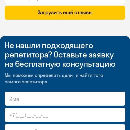
Загрузить ещё отзывы
Не нашли подходящего
репетитора? Оставьте заявку
на бесплатную консультацию
Мы поможем определить цели и найти того
самого репетитора