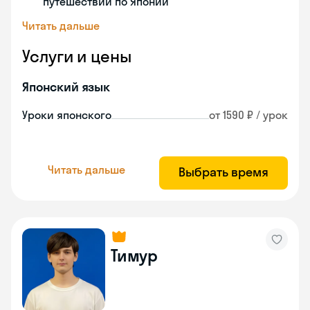
путешествий по Японии
Читать дальше
Услуги и цены
Японский язык
Уроки японского
от 1590 ₽ / урок
Читать дальше
Выбрать время
Тимур