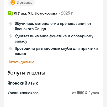
3 отзыва
•
2025 г.
МГУ им. М.В. Ломоносова
Обучилась методологии преподавания от
Японского Фонда
Уделяет внимание фонетике и словарному
запасу
Проводила разговорные клубы для практики
языка
Читать дальше
Услуги и цены
Японский язык
Уроки японского
от 1590 ₽ / урок