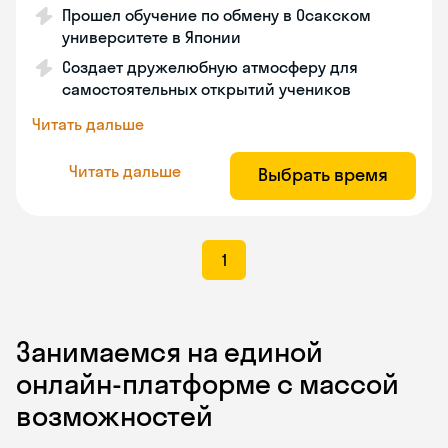
Прошел обучение по обмену в Осакском
университете в Японии
Создает дружелюбную атмосферу для
самостоятельных открытий учеников
Читать дальше
Читать дальше
Выбрать время
1
Занимаемся на единой
онлайн-платформе с массой
возможностей