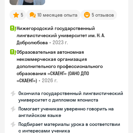
5
10 месяцев опыта
5 отзывов
Нижегородский государственный
лингвистический университет им. Н. А.
•
2023 г.
Добролюбова
Образовательная автономная
некоммерческая организация
дополнительного профессионального
образования «СКАЕНГ» (ОАНО ДПО
•
2026 г.
«СКАЕНГ»)
Окончила государственный лингвистический
университет с дипломом япониста
Помогает ученикам уверенно говорить на
английском языке
Подбирает материалы урока в соответствии
с интересами ученика