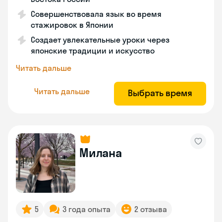
Совершенствовала язык во время
стажировок в Японии
Создает увлекательные уроки через
японские традиции и искусство
Читать дальше
Читать дальше
Выбрать время
Милана
5
3 года опыта
2 отзыва