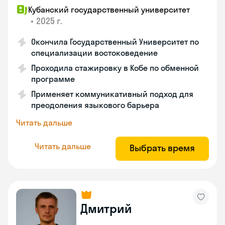
Кубанский государственный университет
•
2025 г.
Окончила Государственный Университет по
специализации востоковедение
Проходила стажировку в Кобе по обменной
программе
Применяет коммуникативный подход для
преодоления языкового барьера
Читать дальше
Читать дальше
Выбрать время
Дмитрий