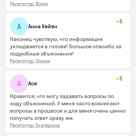
Репетитор: Юлия
5
★
А
Анна Кейян
Наконец чувствую, что информация
уклыдвается в голове! Большое спасибо за
подробные объяснения!
Репетитор: Элина
5
★
А
Ася
Нравится, что могу задавать вопросы по
ходу объяснений. У меня часто возникают
вопросы в процессе и для меня очень ценно
получать ответ сразу же.
Репетитор: Екатерина