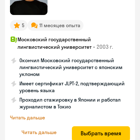
5
11 месяцев опыта
Московский государственный
•
2003 г.
лингвистический университет
Окончил Московский государственный
лингвистический университет с японским
уклоном
Имеет сертификат JLPT-2, подтверждающий
уровень языка
Проходил стажировку в Японии и работал
журналистом в Токио
Читать дальше
Читать дальше
Выбрать время