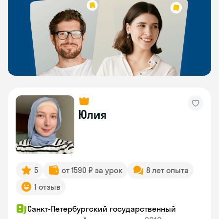
Юлия
5
от 1590 ₽ за урок
8 лет опыта
1 отзыв
Санкт-Петербургский государственный