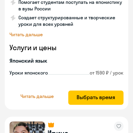
Помогает студентам поступать на японистику
в вузы России
Создает структурированные и творческие
уроки для всех уровней
Читать дальше
Услуги и цены
Японский язык
Уроки японского
от 1590 ₽ / урок
Читать дальше
Выбрать время