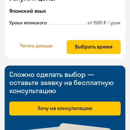
Японский язык
Уроки японского
от 1590 ₽ / урок
Читать дальше
Выбрать время
Сложно сделать выбор —
оставьте заявку на бесплатную
консультацию
Хочу на консультацию