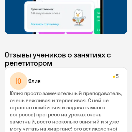
Отзывы учеников о занятиях с
репетитором
5
★
Ю
Юлия
Юлия просто замечательный преподаватель,
очень вежливая и терпеливая. С ней не
страшно ошибиться и задавать много
вопросов) прогресс на уроках очень
заметный, всего несколько занятий и я уже
могу читать на хиаргане! это великолепно)