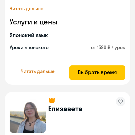
Читать дальше
Услуги и цены
Японский язык
Уроки японского
от 1590 ₽ / урок
Читать дальше
Выбрать время
Елизавета