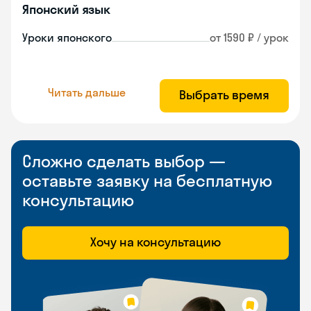
Японский язык
Уроки японского
от 1590 ₽ / урок
Читать дальше
Выбрать время
Сложно сделать выбор —
оставьте заявку на бесплатную
консультацию
Хочу на консультацию