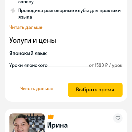
запасу
Проводила разговорные клубы для практики
языка
Читать дальше
Услуги и цены
Японский язык
Уроки японского
от 1590 ₽ / урок
Читать дальше
Выбрать время
Ирина