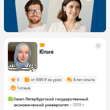
Юлия
5
от 1590 ₽ за урок
8 лет опыта
1 отзыв
Санкт-Петербургский государственный
•
2019 г.
экономический университет