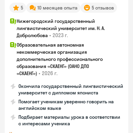
5
10 месяцев опыта
5 отзывов
Нижегородский государственный
лингвистический университет им. Н. А.
•
2023 г.
Добролюбова
Образовательная автономная
некоммерческая организация
дополнительного профессионального
образования «СКАЕНГ» (ОАНО ДПО
•
2026 г.
«СКАЕНГ»)
Окончила государственный лингвистический
университет с дипломом япониста
Помогает ученикам уверенно говорить на
английском языке
Подбирает материалы урока в соответствии
с интересами ученика