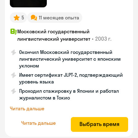
5
11 месяцев опыта
Московский государственный
•
2003 г.
лингвистический университет
Окончил Московский государственный
лингвистический университет с японским
уклоном
Имеет сертификат JLPT-2, подтверждающий
уровень языка
Проходил стажировку в Японии и работал
журналистом в Токио
Читать дальше
Читать дальше
Выбрать время