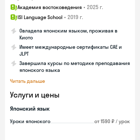
•
2025 г.
Академия востоковедения
•
2019 г.
ISI Language School
Овладела японским языком, проживая в
Киото
Имеет международные сертификаты CAE и
JLPT
Завершила курсы по методике преподавания
японского языка
Читать дальше
Услуги и цены
Японский язык
Уроки японского
от 1590 ₽ / урок