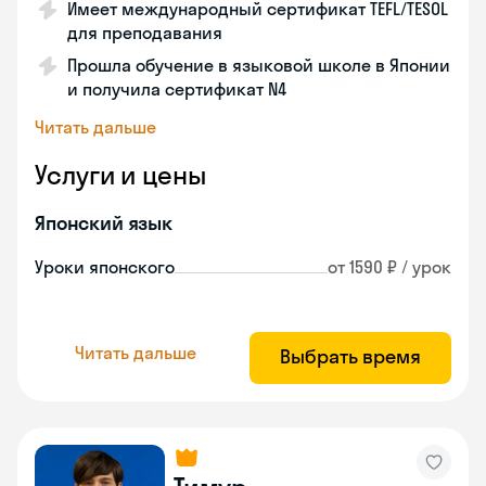
Имеет международный сертификат TEFL/TESOL
для преподавания
Прошла обучение в языковой школе в Японии
и получила сертификат N4
Читать дальше
Услуги и цены
Японский язык
Уроки японского
от 1590 ₽ / урок
Читать дальше
Выбрать время