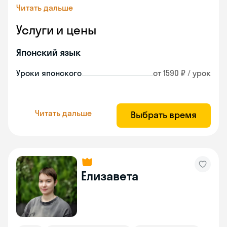
Читать дальше
Услуги и цены
Японский язык
Уроки японского
от 1590 ₽ / урок
Читать дальше
Выбрать время
Елизавета