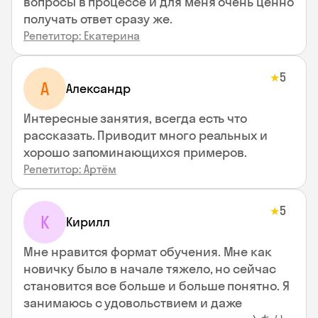
вопросы в процессе и для меня очень ценно
получать ответ сразу же.
Репетитор: Екатерина
5
★
А
Александр
Интересные занятия, всегда есть что
рассказать. Приводит много реальных и
хорошо запоминающихся примеров.
Репетитор: Артём
5
★
К
Кирилл
Мне нравится формат обучения. Мне как
новичку было в начале тяжело, но сейчас
становится все больше и больше понятно. Я
занимаюсь с удовольствием и даже