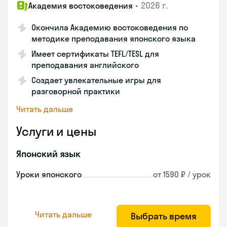
•
2026 г.
Академия востоковедения
Окончила Академию востоковедения по
методике преподавания японского языка
Имеет сертификаты TEFL/TESL для
преподавания английского
Создает увлекательные игры для
разговорной практики
Читать дальше
Услуги и цены
Японский язык
Уроки японского
от 1590 ₽ / урок
Читать дальше
Выбрать время