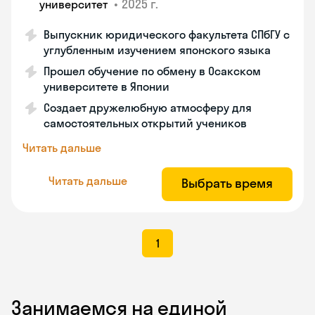
•
2025 г.
университет
Выпускник юридического факультета СПбГУ с
углубленным изучением японского языка
Прошел обучение по обмену в Осакском
университете в Японии
Создает дружелюбную атмосферу для
самостоятельных открытий учеников
Читать дальше
Читать дальше
Выбрать время
1
Занимаемся на единой