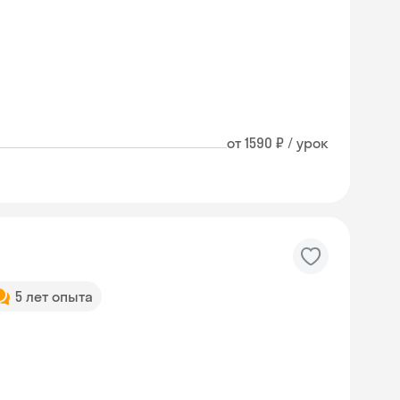
от 1590 ₽ / урок
5 лет опыта