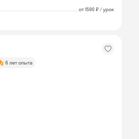
от 1590 ₽ / урок
6 лет опыта