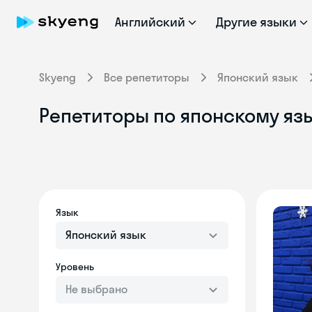
Английский
Другие языки
Skyeng
Все репетиторы
Японский язык
Репетиторы по японскому язы
Язык
Японский язык
Уровень
Не выбрано