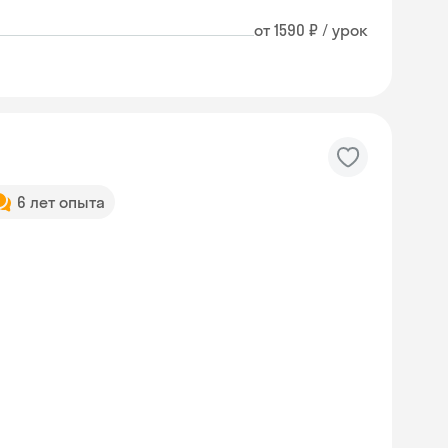
от 1590 ₽ / урок
6 лет опыта