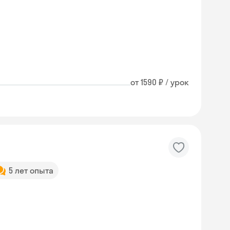
от 1590 ₽ / урок
5 лет опыта