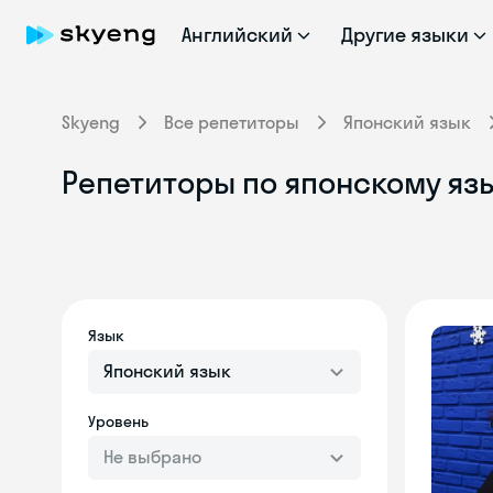
Английский
Другие языки
Skyeng
Все репетиторы
Японский язык
Репетиторы по японскому яз
Язык
Японский язык
Уровень
Не выбрано