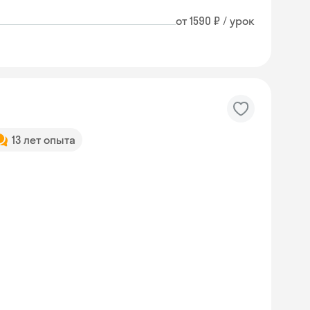
от 1590 ₽ / урок
13 лет опыта