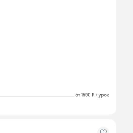
от 1590 ₽ / урок