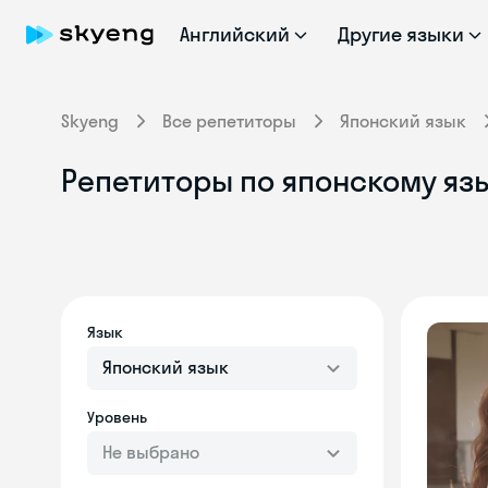
Английский
Другие языки
Skyeng
Все репетиторы
Японский язык
Репетиторы по японскому язы
Язык
Японский язык
Уровень
Не выбрано