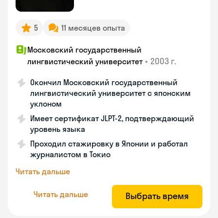
5
11 месяцев опыта
Московский государственный
•
2003 г.
лингвистический университет
Окончил Московский государственный
лингвистический университет с японским
уклоном
Имеет сертификат JLPT-2, подтверждающий
уровень языка
Проходил стажировку в Японии и работал
журналистом в Токио
Читать дальше
Читать дальше
Выбрать время