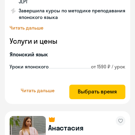
JLPT
Завершила курсы по методике преподавания
японского языка
Читать дальше
Услуги и цены
Японский язык
Уроки японского
от 1590 ₽ / урок
Читать дальше
Выбрать время
Анастасия