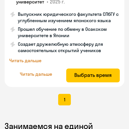
•
2025 г.
университет
Выпускник юридического факультета СПбГУ с
углубленным изучением японского языка
Прошел обучение по обмену в Осакском
университете в Японии
Создает дружелюбную атмосферу для
самостоятельных открытий учеников
Читать дальше
Читать дальше
Выбрать время
1
Занимаемся на единой