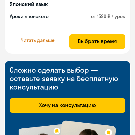
Японский язык
Уроки японского
от 1590 ₽ / урок
Читать дальше
Выбрать время
Сложно сделать выбор —
оставьте заявку на бесплатную
консультацию
Хочу на консультацию