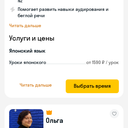
N2
Помогает развить навыки аудирования и
беглой речи
Читать дальше
Услуги и цены
Японский язык
Уроки японского
от 1590 ₽ / урок
Читать дальше
Выбрать время
Ольга