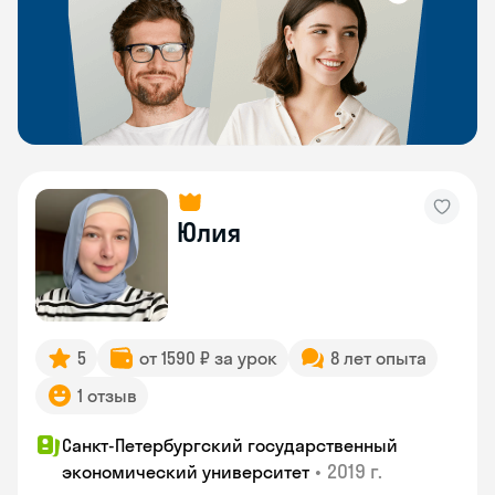
Юлия
5
от 1590 ₽ за урок
8 лет опыта
1 отзыв
Санкт-Петербургский государственный
•
2019 г.
экономический университет