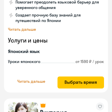
Помогает преодолеть языковой барьер для
уверенного общения
Создает прочную базу знаний для
путешествий по Японии
Читать дальше
Услуги и цены
Японский язык
Уроки японского
от 1590 ₽ / урок
Читать дальше
Выбрать время