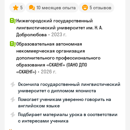
5
10 месяцев опыта
5 отзывов
Нижегородский государственный
лингвистический университет им. Н. А.
•
2023 г.
Добролюбова
Образовательная автономная
некоммерческая организация
дополнительного профессионального
образования «СКАЕНГ» (ОАНО ДПО
•
2026 г.
«СКАЕНГ»)
Окончила государственный лингвистический
университет с дипломом япониста
Помогает ученикам уверенно говорить на
английском языке
Подбирает материалы урока в соответствии
с интересами ученика