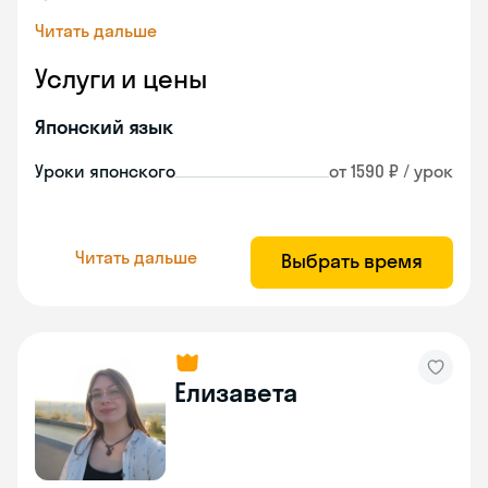
Читать дальше
Услуги и цены
Японский язык
Уроки японского
от 1590 ₽ / урок
Читать дальше
Выбрать время
Елизавета