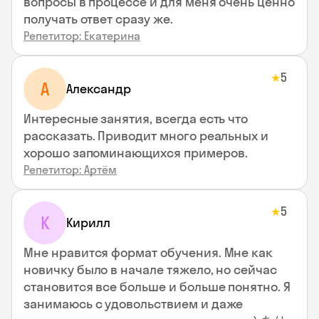
вопросы в процессе и для меня очень ценно
получать ответ сразу же.
Репетитор: Екатерина
5
★
А
Александр
Интересные занятия, всегда есть что
рассказать. Приводит много реальных и
хорошо запоминающихся примеров.
Репетитор: Артём
5
★
К
Кирилл
Мне нравится формат обучения. Мне как
новичку было в начале тяжело, но сейчас
становится все больше и больше понятно. Я
занимаюсь с удовольствием и даже