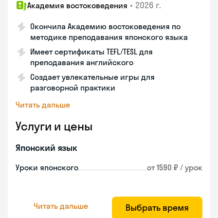
•
2026 г.
Академия востоковедения
Окончила Академию востоковедения по
методике преподавания японского языка
Имеет сертификаты TEFL/TESL для
преподавания английского
Создает увлекательные игры для
разговорной практики
Читать дальше
Услуги и цены
Японский язык
Уроки японского
от 1590 ₽ / урок
Читать дальше
Выбрать время