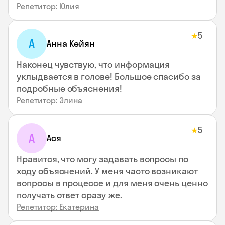
Репетитор: Юлия
5
★
А
Анна Кейян
Наконец чувствую, что информация
уклыдвается в голове! Большое спасибо за
подробные объяснения!
Репетитор: Элина
5
★
А
Ася
Нравится, что могу задавать вопросы по
ходу объяснений. У меня часто возникают
вопросы в процессе и для меня очень ценно
получать ответ сразу же.
Репетитор: Екатерина