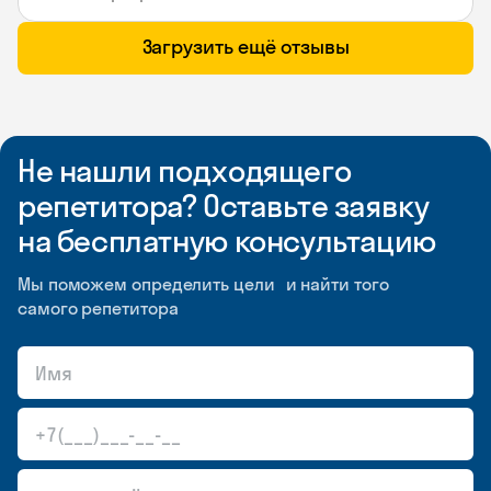
Загрузить ещё отзывы
Не нашли подходящего
репетитора? Оставьте заявку
на бесплатную консультацию
Мы поможем определить цели и найти того
самого репетитора