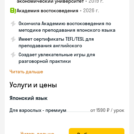
•
2019 г.
экономический университет
•
2026 г.
Академия востоковедения
Окончила Академию востоковедения по
методике преподавания японского языка
Имеет сертификаты TEFL/TESL для
преподавания английского
Создает увлекательные игры для
разговорной практики
Читать дальше
Услуги и цены
Японский язык
Для взрослых - премиум
от 1590 ₽ / урок
Читать дальше