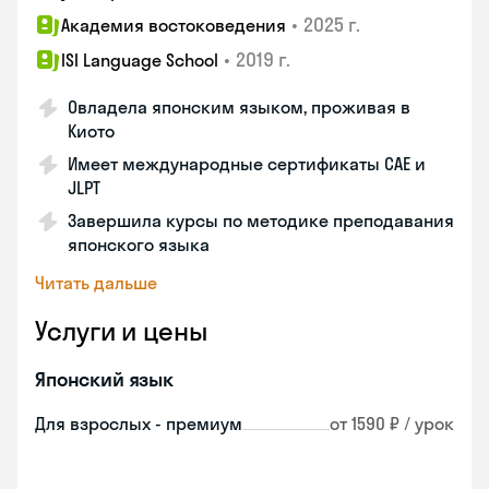
•
2025 г.
Академия востоковедения
•
2019 г.
ISI Language School
Овладела японским языком, проживая в
Киото
Имеет международные сертификаты CAE и
JLPT
Завершила курсы по методике преподавания
японского языка
Читать дальше
Услуги и цены
Японский язык
Для взрослых - премиум
от 1590 ₽ / урок