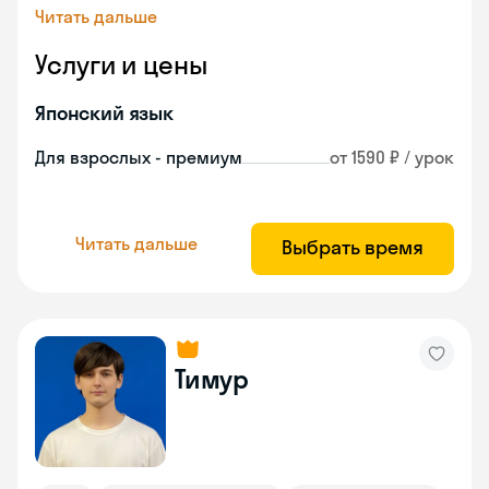
Читать дальше
Услуги и цены
Японский язык
Для взрослых - премиум
от 1590 ₽ / урок
Читать дальше
Выбрать время
Тимур