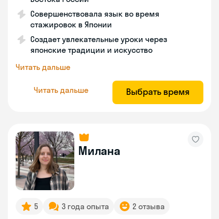
Совершенствовала язык во время
стажировок в Японии
Создает увлекательные уроки через
японские традиции и искусство
Читать дальше
Читать дальше
Выбрать время
Милана
5
3 года опыта
2 отзыва