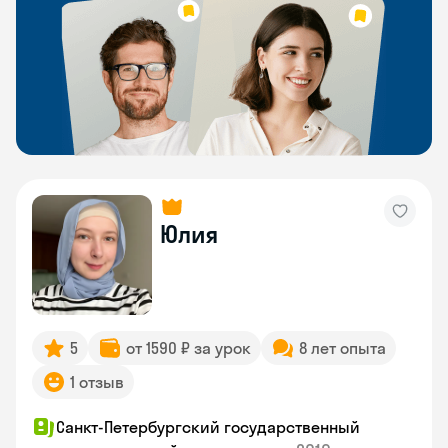
Юлия
5
от 1590 ₽ за урок
8 лет опыта
1 отзыв
Санкт-Петербургский государственный