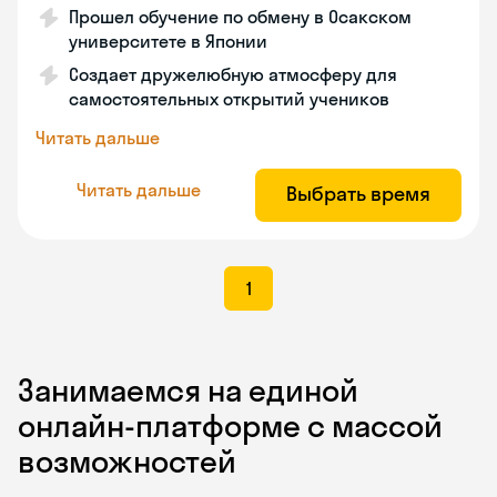
Прошел обучение по обмену в Осакском
университете в Японии
Создает дружелюбную атмосферу для
самостоятельных открытий учеников
Читать дальше
Читать дальше
Выбрать время
1
Занимаемся на единой
онлайн-платформе с массой
возможностей