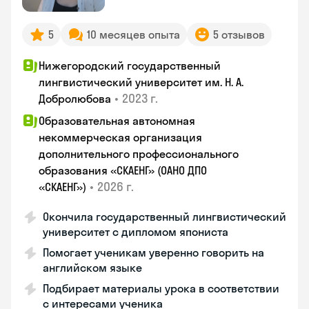
5
10 месяцев опыта
5 отзывов
Нижегородский государственный
лингвистический университет им. Н. А.
•
2023 г.
Добролюбова
Образовательная автономная
некоммерческая организация
дополнительного профессионального
образования «СКАЕНГ» (ОАНО ДПО
•
2026 г.
«СКАЕНГ»)
Окончила государственный лингвистический
университет с дипломом япониста
Помогает ученикам уверенно говорить на
английском языке
Подбирает материалы урока в соответствии
с интересами ученика