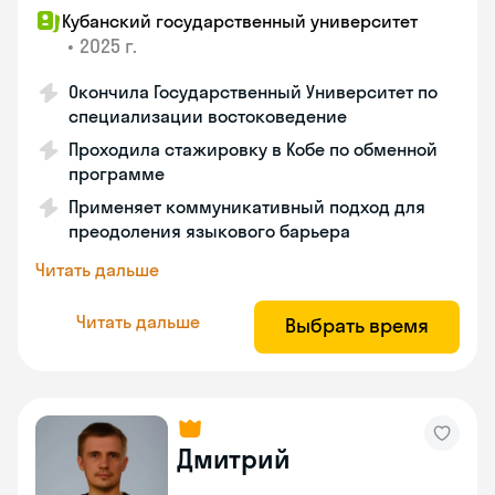
Кубанский государственный университет
•
2025 г.
Окончила Государственный Университет по
специализации востоковедение
Проходила стажировку в Кобе по обменной
программе
Применяет коммуникативный подход для
преодоления языкового барьера
Читать дальше
Читать дальше
Выбрать время
Дмитрий