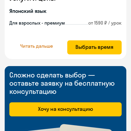
Японский язык
Для взрослых - премиум
от 1590 ₽ / урок
Читать дальше
Выбрать время
Сложно сделать выбор —
оставьте заявку на бесплатную
консультацию
Хочу на консультацию