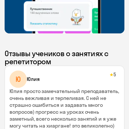
Отзывы учеников о занятиях с
репетитором
5
★
Ю
Юлия
Юлия просто замечательный преподаватель,
очень вежливая и терпеливая. С ней не
страшно ошибиться и задавать много
вопросов) прогресс на уроках очень
заметный, всего несколько занятий и я уже
могу читать на хиаргане! это великолепно)