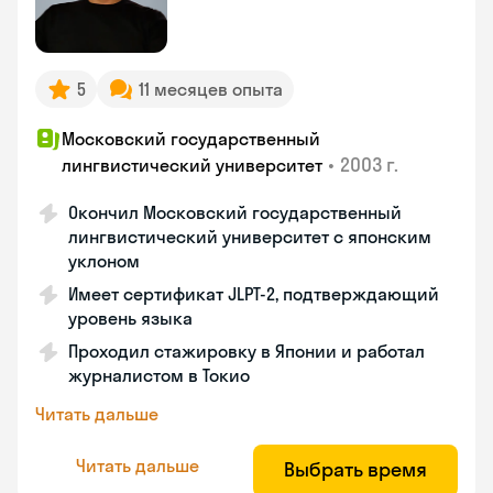
5
11 месяцев опыта
Московский государственный
•
2003 г.
лингвистический университет
Окончил Московский государственный
лингвистический университет с японским
уклоном
Имеет сертификат JLPT-2, подтверждающий
уровень языка
Проходил стажировку в Японии и работал
журналистом в Токио
Читать дальше
Читать дальше
Выбрать время