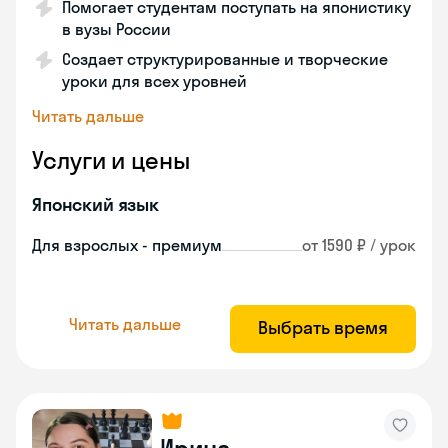
Помогает студентам поступать на японистику
в вузы России
Создает структурированные и творческие
уроки для всех уровней
Читать дальше
Услуги и цены
Японский язык
Для взрослых - премиум
от 1590 ₽ / урок
Читать дальше
Выбрать время