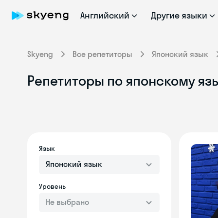
Английский
Другие языки
Skyeng
Все репетиторы
Японский язык
Репетиторы по японскому язы
Язык
Японский язык
Уровень
Не выбрано