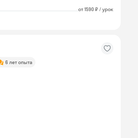
от 1590 ₽ / урок
6 лет опыта