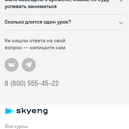
успевать заниматься
Сколько длится один урок?
Не нашли ответа на свой
вопрос — напишите нам
8 (800) 555–45–22
Все курсы