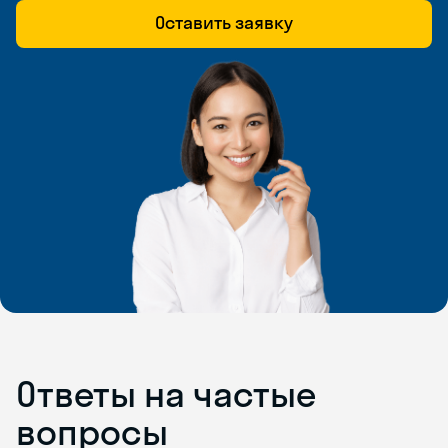
Оставить заявку
Ответы на частые
вопросы