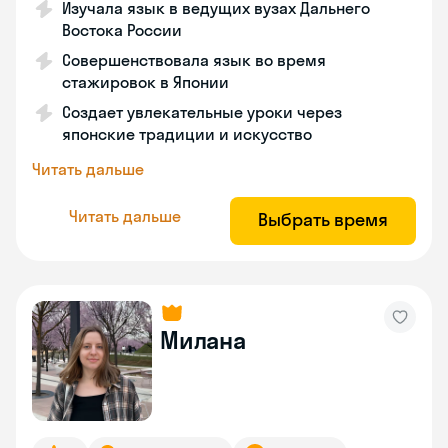
Изучала язык в ведущих вузах Дальнего
Востока России
Совершенствовала язык во время
стажировок в Японии
Создает увлекательные уроки через
японские традиции и искусство
Читать дальше
Читать дальше
Выбрать время
Милана