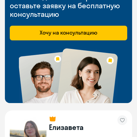
оставьте заявку на бесплатную
консультацию
Хочу на консультацию
Елизавета