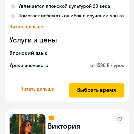
Увлекается японской культурой 20 века
Помогает избежать ошибок в изучении языка
Читать дальше
Услуги и цены
Японский язык
Уроки японского
от 1590 ₽ / урок
Читать дальше
Выбрать время
Виктория