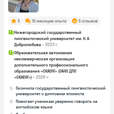
5
10 месяцев опыта
5 отзывов
Нижегородский государственный
лингвистический университет им. Н. А.
•
2023 г.
Добролюбова
Образовательная автономная
некоммерческая организация
дополнительного профессионального
образования «СКАЕНГ» (ОАНО ДПО
•
2026 г.
«СКАЕНГ»)
Окончила государственный лингвистический
университет с дипломом япониста
Помогает ученикам уверенно говорить на
английском языке