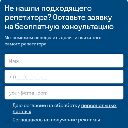
Не нашли подходящего
репетитора? Оставьте заявку
на бесплатную консультацию
Мы поможем определить цели и найти того
самого репетитора
Даю согласие на обработку
персональных
данных
Соглашаюсь на
получение рекламы