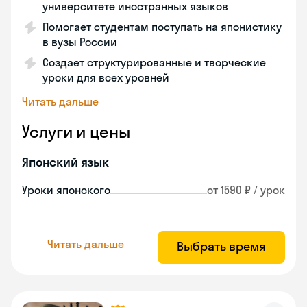
университете иностранных языков
Помогает студентам поступать на японистику
в вузы России
Создает структурированные и творческие
уроки для всех уровней
Читать дальше
Услуги и цены
Японский язык
Уроки японского
от 1590 ₽ / урок
Читать дальше
Выбрать время