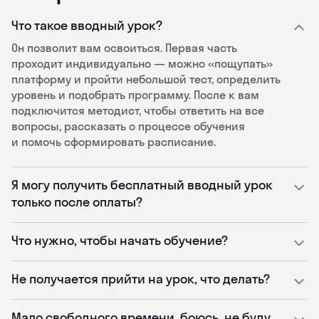
Что такое вводный урок?
Он позволит вам освоиться. Первая часть
проходит индивидуально — можно «пощупать»
платформу и пройти небольшой тест, определить
уровень и подобрать программу. После к вам
подключится методист, чтобы ответить на все
вопросы, рассказать о процессе обучения
и помочь сформировать расписание.
Я могу получить бесплатный вводный урок
только после оплаты?
Что нужно, чтобы начать обучение?
Не получается прийти на урок, что делать?
Мало свободного времени, боюсь, не буду