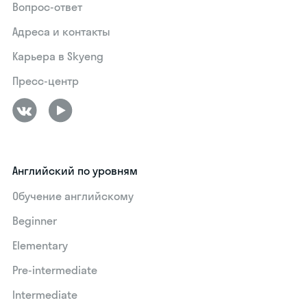
Вопрос-ответ
Адреса и контакты
Карьера в Skyeng
Пресс-центр
Английский по уровням
Обучение английскому
Beginner
Elementary
Pre-intermediate
Intermediate