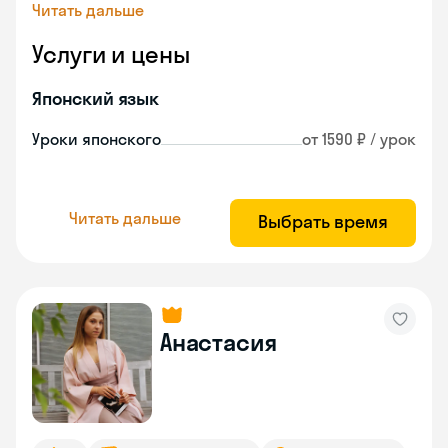
Читать дальше
Услуги и цены
Японский язык
Уроки японского
от 1590 ₽ / урок
Читать дальше
Выбрать время
Анастасия