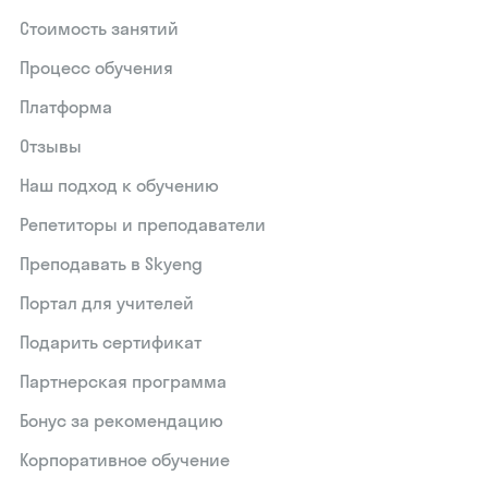
Стоимость занятий
Процесс обучения
Платформа
Отзывы
Наш подход к обучению
Репетиторы и преподаватели
Преподавать в Skyeng
Портал для учителей
Подарить сертификат
Партнерская программа
Бонус за рекомендацию
Корпоративное обучение