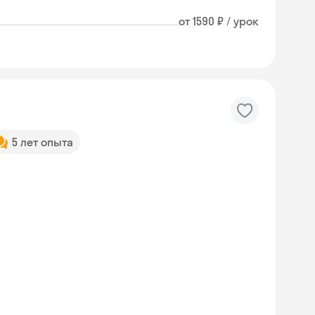
от 1590 ₽ / урок
5 лет опыта