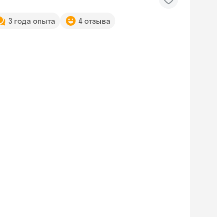
3 года опыта
4 отзыва