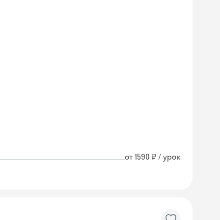
от 1590 ₽ / урок