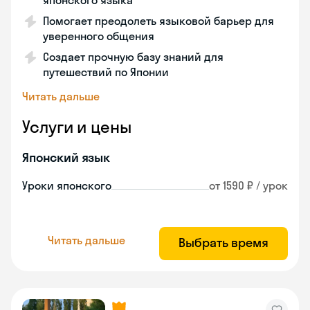
японского языка
Помогает преодолеть языковой барьер для
уверенного общения
Создает прочную базу знаний для
путешествий по Японии
Читать дальше
Услуги и цены
Японский язык
Уроки японского
от 1590 ₽ / урок
Читать дальше
Выбрать время