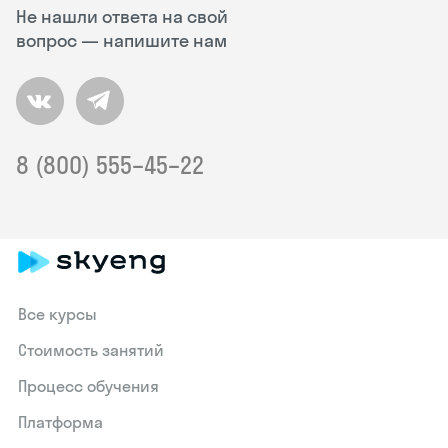
Не нашли ответа на свой
вопрос — напишите нам
8 (800) 555–45–22
Все курсы
Стоимость занятий
Процесс обучения
Платформа