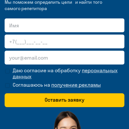
Мы поможем определить цели и найти того
самого репетитора
Даю согласие на обработку
персональных
данных
Соглашаюсь на
получение рекламы
Оставить заявку