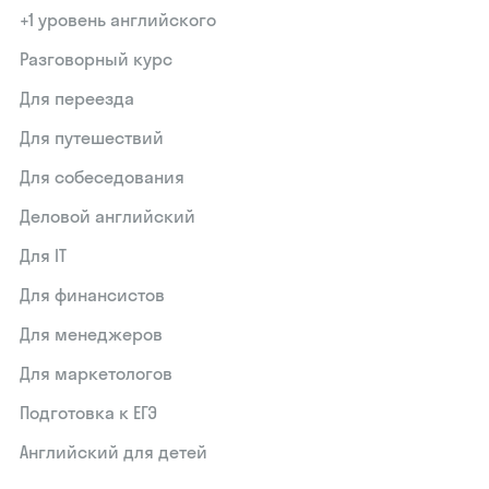
+1 уровень английского
Разговорный курс
Для переезда
Для путешествий
Для собеседования
Деловой английский
Для IT
Для финансистов
Для менеджеров
Для маркетологов
Подготовка к ЕГЭ
Английский для детей