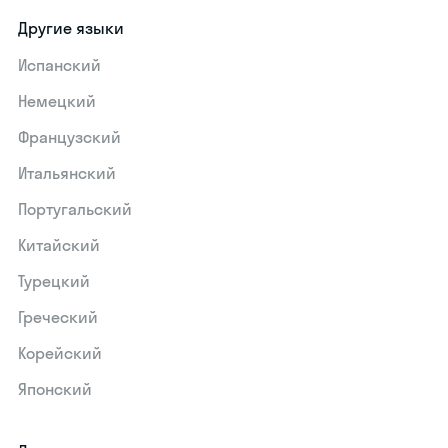
Другие языки
Испанский
Немецкий
Французский
Итальянский
Португальский
Китайский
Турецкий
Греческий
Корейский
Японский