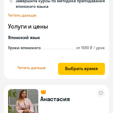
Завершила курсы по методике преподавания
японского языка
Читать дальше
Услуги и цены
Японский язык
Уроки японского
от 1590 ₽ / урок
Читать дальше
Выбрать время
Анастасия