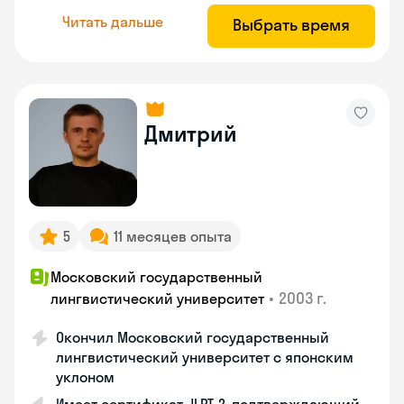
Читать дальше
Выбрать время
Дмитрий
5
11 месяцев опыта
Московский государственный
•
2003 г.
лингвистический университет
Окончил Московский государственный
лингвистический университет с японским
уклоном