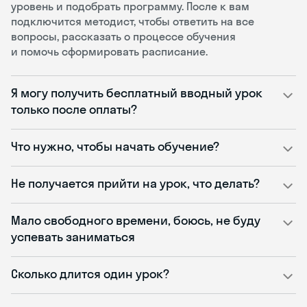
уровень и подобрать программу. После к вам
подключится методист, чтобы ответить на все
вопросы, рассказать о процессе обучения
и помочь сформировать расписание.
Я могу получить бесплатный вводный урок
только после оплаты?
Что нужно, чтобы начать обучение?
Не получается прийти на урок, что делать?
Мало свободного времени, боюсь, не буду
успевать заниматься
Сколько длится один урок?