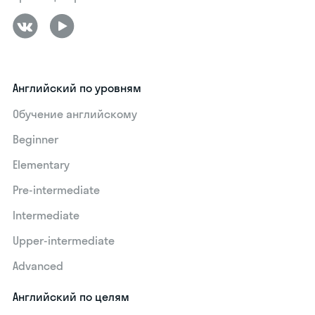
Английский по уровням
Обучение английскому
Beginner
Elementary
Pre-intermediate
Intermediate
Upper-intermediate
Advanced
Английский по целям