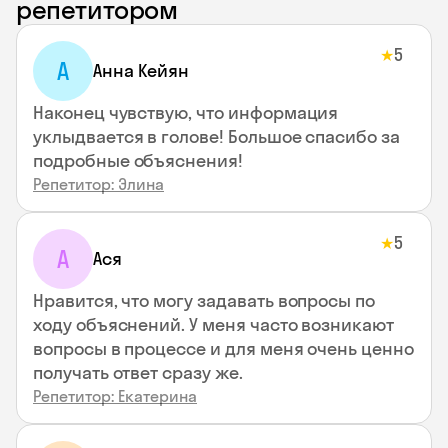
репетитором
5
★
А
Анна Кейян
Наконец чувствую, что информация
уклыдвается в голове! Большое спасибо за
подробные объяснения!
Репетитор: Элина
5
★
А
Ася
Нравится, что могу задавать вопросы по
ходу объяснений. У меня часто возникают
вопросы в процессе и для меня очень ценно
получать ответ сразу же.
Репетитор: Екатерина