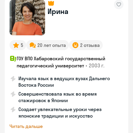
Ирина
5
20 лет опыта
2 отзыва
ГОУ ВПО Хабаровский государственный
•
2003 г.
педагогический университет
Изучала язык в ведущих вузах Дальнего
Востока России
Совершенствовала язык во время
стажировок в Японии
Создает увлекательные уроки через
японские традиции и искусство
Читать дальше