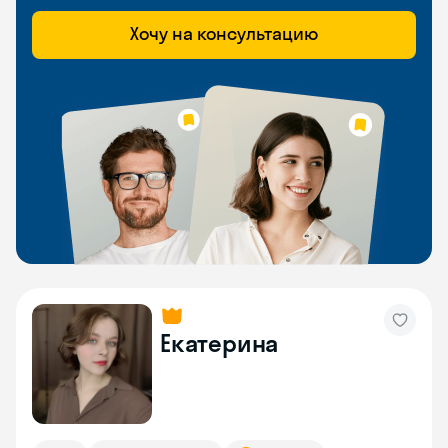
Хочу на консультацию
Екатерина