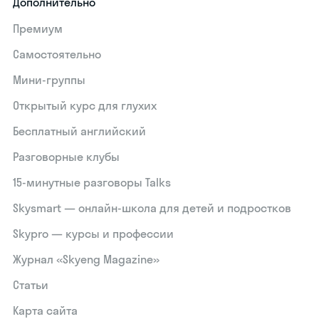
Дополнительно
Премиум
Самостоятельно
Мини-группы
Открытый курс для глухих
Бесплатный английский
Разговорные клубы
15‑минутные разговоры Talks
Skysmart — онлайн-школа для детей и подростков
Skypro — курсы и профессии
Журнал «Skyeng Magazine»
Статьи
Карта сайта