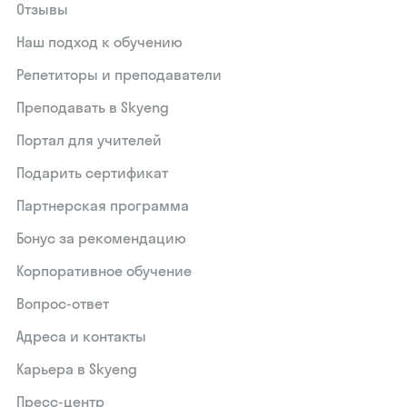
Отзывы
Наш подход к обучению
Репетиторы и преподаватели
Преподавать в Skyeng
Портал для учителей
Подарить сертификат
Партнерская программа
Бонус за рекомендацию
Корпоративное обучение
Вопрос-ответ
Адреса и контакты
Карьера в Skyeng
Пресс-центр