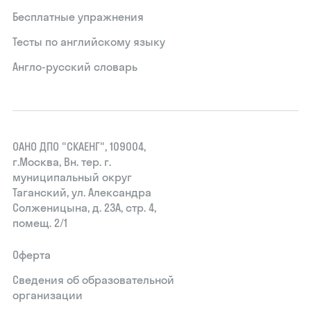
Бесплатные упражнения
Тесты по английскому языку
Англо-русский словарь
ОАНО ДПО "СКАЕНГ", 109004,
г.Москва, Вн. тер. г.
муниципальный округ
Таганский, ул. Александра
Солженицына, д. 23А, стр. 4,
помещ. 2/1
Оферта
Сведения об образовательной
организации