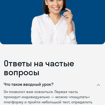
Ответы на частые
вопросы
Что такое вводный урок?
Он позволит вам освоиться. Первая часть
проходит индивидуально — можно «пощупать»
платформу и пройти небольшой тест, определить