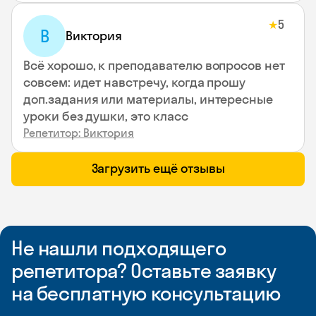
5
★
В
Виктория
Всё хорошо, к преподавателю вопросов нет
совсем: идет навстречу, когда прошу
доп.задания или материалы, интересные
уроки без душки, это класс
Репетитор: Виктория
Загрузить ещё отзывы
Не нашли подходящего
репетитора? Оставьте заявку
на бесплатную консультацию