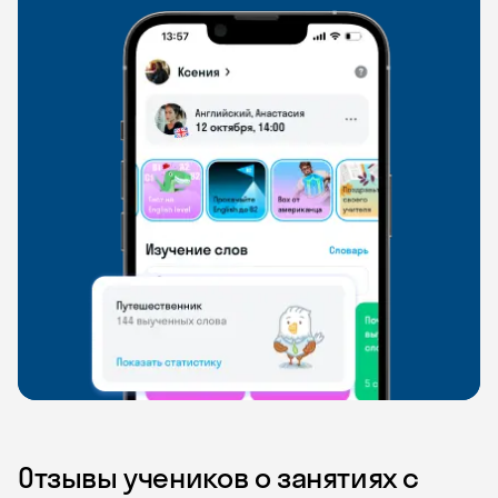
Отзывы учеников о занятиях с