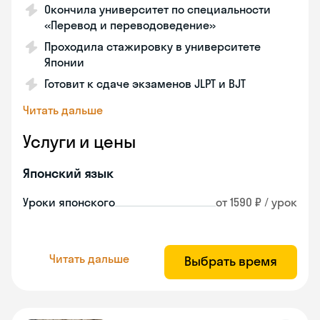
Окончила университет по специальности
«Перевод и переводоведение»
Проходила стажировку в университете
Японии
Готовит к сдаче экзаменов JLPT и BJT
Читать дальше
Услуги и цены
Японский язык
Уроки японского
от 1590 ₽ / урок
Читать дальше
Выбрать время