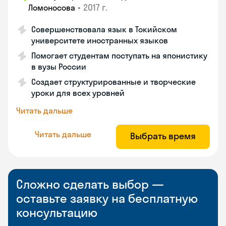
•
2017 г.
Ломоносова
Совершенствовала язык в Токийском
университете иностранных языков
Помогает студентам поступать на японистику
в вузы России
Создает структурированные и творческие
уроки для всех уровней
Читать дальше
Читать дальше
Выбрать время
Сложно сделать выбор —
оставьте заявку на бесплатную
консультацию