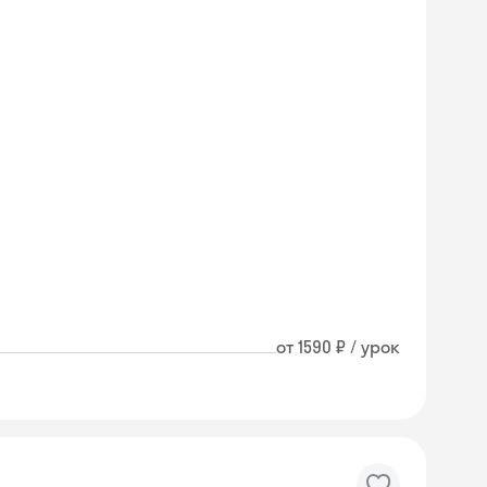
от 1590 ₽ / урок