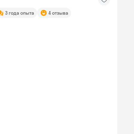
3 года опыта
4 отзыва