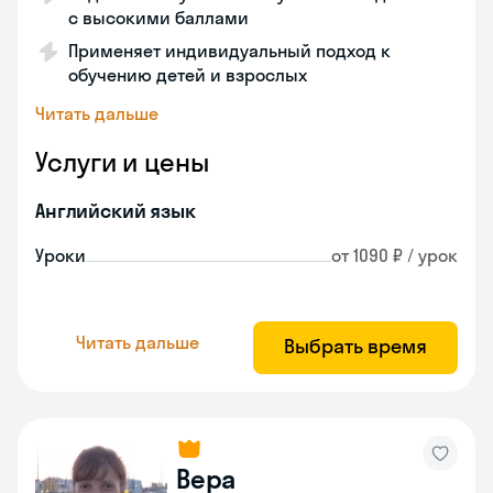
с высокими баллами
Применяет индивидуальный подход к
обучению детей и взрослых
Читать дальше
Услуги и цены
Английский язык
Уроки
от 1090 ₽ / урок
Читать дальше
Выбрать время
Вера