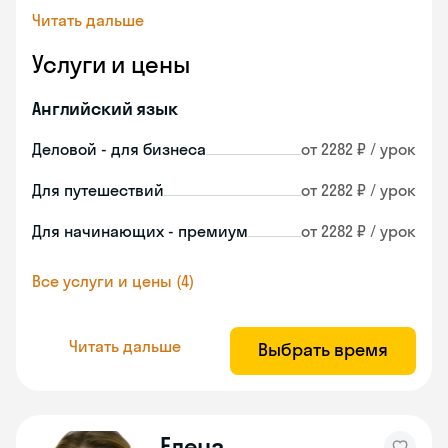
Читать дальше
Услуги и цены
Английский язык
Деловой - для бизнеса
от 2282 ₽ / урок
Для путешествий
от 2282 ₽ / урок
Для начинающих - премиум
от 2282 ₽ / урок
Все услуги и цены (4)
Читать дальше
Выбрать время
Елена