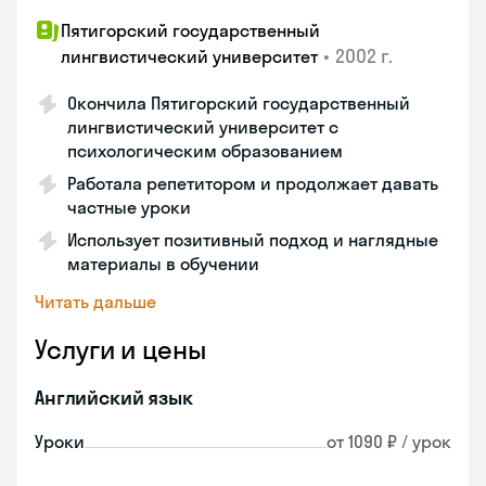
Пятигорский государственный
•
2002 г.
лингвистический университет
Окончила Пятигорский государственный
лингвистический университет с
психологическим образованием
Работала репетитором и продолжает давать
частные уроки
Использует позитивный подход и наглядные
материалы в обучении
Читать дальше
Услуги и цены
Английский язык
Уроки
от 1090 ₽ / урок