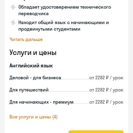
Обладает удостоверением технического
переводчика
Находит общий язык с начинающими и
продвинутыми студентами
Читать дальше
Услуги и цены
Английский язык
Деловой - для бизнеса
от 2282 ₽ / урок
Для путешествий
от 2282 ₽ / урок
Для начинающих - премиум
от 2282 ₽ / урок
Все услуги и цены (4)