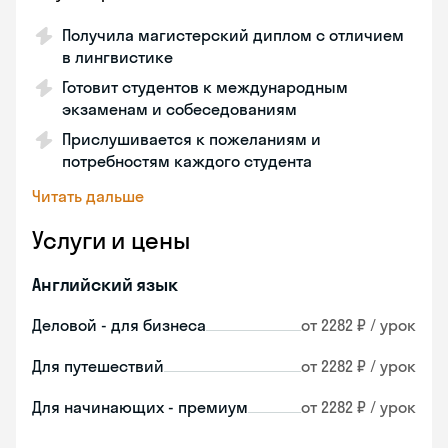
Получила магистерский диплом с отличием
в лингвистике
Готовит студентов к международным
экзаменам и собеседованиям
Прислушивается к пожеланиям и
потребностям каждого студента
Читать дальше
Услуги и цены
Английский язык
Деловой - для бизнеса
от 2282 ₽ / урок
Для путешествий
от 2282 ₽ / урок
Для начинающих - премиум
от 2282 ₽ / урок