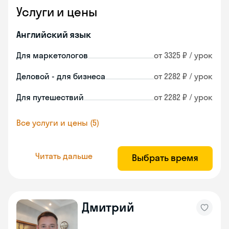
Услуги и цены
Английский язык
Для маркетологов
от 3325 ₽ / урок
Деловой - для бизнеса
от 2282 ₽ / урок
Для путешествий
от 2282 ₽ / урок
Все услуги и цены (5)
Читать дальше
Выбрать время
Дмитрий