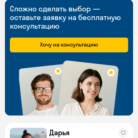
Сложно сделать выбор —
оставьте заявку на бесплатную
консультацию
Хочу на консультацию
Дарья