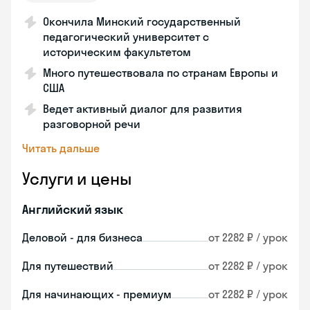
Окончила Минский государственный
педагогический университет с
историческим факультетом
Много путешествовала по странам Европы и
США
Ведет активный диалог для развития
разговорной речи
Читать дальше
Услуги и цены
Английский язык
Деловой - для бизнеса
от 2282 ₽ / урок
Для путешествий
от 2282 ₽ / урок
Для начинающих - премиум
от 2282 ₽ / урок