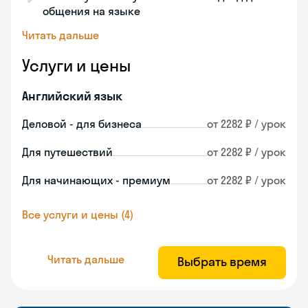
общения на языке
Читать дальше
Услуги и цены
Английский язык
Деловой - для бизнеса
от 2282 ₽ / урок
Для путешествий
от 2282 ₽ / урок
Для начинающих - премиум
от 2282 ₽ / урок
Все услуги и цены (4)
Читать дальше
Выбрать время