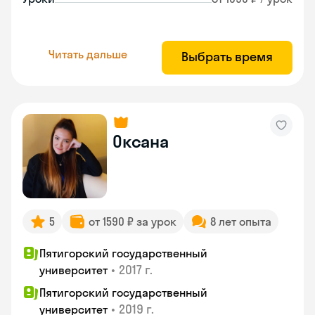
Читать дальше
Выбрать время
Оксана
5
от 1590 ₽ за урок
8 лет опыта
Пятигорский государственный
•
2017 г.
университет
Пятигорский государственный
•
2019 г.
университет