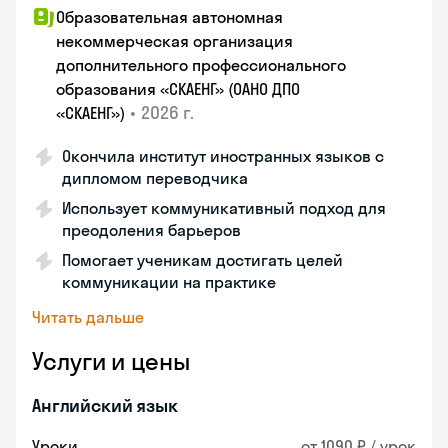
Образовательная автономная
некоммерческая организация
дополнительного профессионального
образования «СКАЕНГ» (ОАНО ДПО
•
2026 г.
«СКАЕНГ»)
Окончила институт иностранных языков с
дипломом переводчика
Использует коммуникативный подход для
преодоления барьеров
Помогает ученикам достигать целей
коммуникации на практике
Читать дальше
Услуги и цены
Английский язык
Уроки
от 1090 ₽ / урок