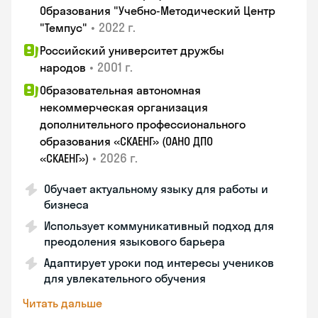
Образования "Учебно-Методический Центр
•
2022 г.
"Темпус"
Российский университет дружбы
•
2001 г.
народов
Образовательная автономная
некоммерческая организация
дополнительного профессионального
образования «СКАЕНГ» (ОАНО ДПО
•
2026 г.
«СКАЕНГ»)
Обучает актуальному языку для работы и
бизнеса
Использует коммуникативный подход для
преодоления языкового барьера
Адаптирует уроки под интересы учеников
для увлекательного обучения
Читать дальше