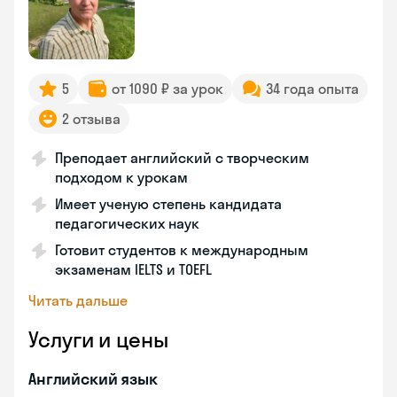
5
от 1090 ₽ за урок
34 года опыта
2 отзыва
Преподает английский с творческим
подходом к урокам
Имеет ученую степень кандидата
педагогических наук
Готовит студентов к международным
экзаменам IELTS и TOEFL
Читать дальше
Услуги и цены
Английский язык