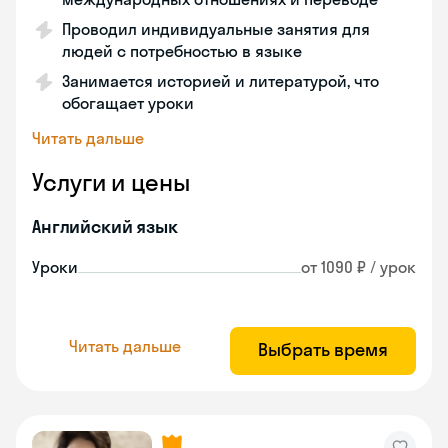
Проводил индивидуальные занятия для
людей с потребностью в языке
Занимается историей и литературой, что
обогащает уроки
Читать дальше
Услуги и цены
Английский язык
Уроки
от 1090 ₽ / урок
Читать дальше
Выбрать время