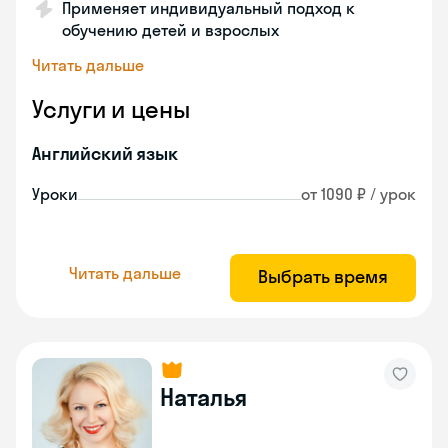
Применяет индивидуальный подход к
обучению детей и взрослых
Читать дальше
Услуги и цены
Английский язык
Уроки
от 1090 ₽ / урок
Читать дальше
Выбрать время
Наталья