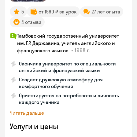
5
от 1590 ₽ за урок
27 лет опыта
4 отзыва
Тамбовский государственный университет
им. Г.Р. Державина, учитель английского и
•
1998 г.
французского языков
Окончила университет по специальности
английский и французский языки
Создает дружескую атмосферу для
комфортного обучения
Ориентируется на потребности и личность
каждого ученика
Читать дальше
Услуги и цены