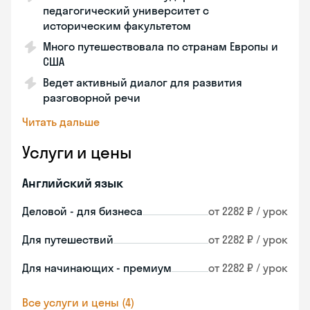
педагогический университет с
историческим факультетом
Много путешествовала по странам Европы и
США
Ведет активный диалог для развития
разговорной речи
Читать дальше
Услуги и цены
Английский язык
Деловой - для бизнеса
от 2282 ₽ / урок
Для путешествий
от 2282 ₽ / урок
Для начинающих - премиум
от 2282 ₽ / урок
Все услуги и цены (4)