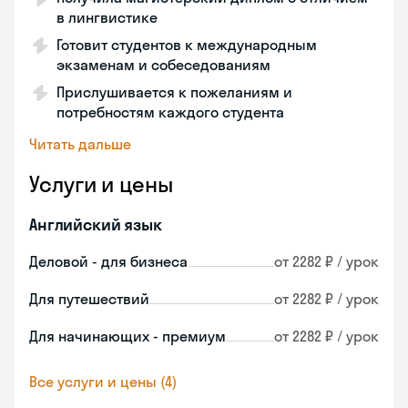
в лингвистике
Готовит студентов к международным
экзаменам и собеседованиям
Прислушивается к пожеланиям и
потребностям каждого студента
Читать дальше
Услуги и цены
Английский язык
Деловой - для бизнеса
от 2282 ₽ / урок
Для путешествий
от 2282 ₽ / урок
Для начинающих - премиум
от 2282 ₽ / урок
Все услуги и цены (4)