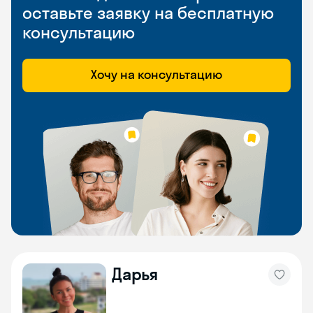
оставьте заявку на бесплатную
консультацию
Хочу на консультацию
Дарья