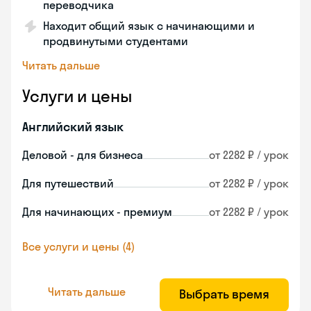
переводчика
Находит общий язык с начинающими и
продвинутыми студентами
Читать дальше
Услуги и цены
Английский язык
Деловой - для бизнеса
от 2282 ₽ / урок
Для путешествий
от 2282 ₽ / урок
Для начинающих - премиум
от 2282 ₽ / урок
Все услуги и цены (4)
Читать дальше
Выбрать время