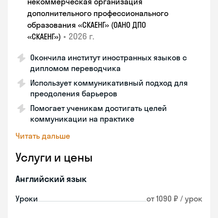
некоммерческая организация
дополнительного профессионального
образования «СКАЕНГ» (ОАНО ДПО
•
2026 г.
«СКАЕНГ»)
Окончила институт иностранных языков с
дипломом переводчика
Использует коммуникативный подход для
преодоления барьеров
Помогает ученикам достигать целей
коммуникации на практике
Читать дальше
Услуги и цены
Английский язык
Уроки
от 1090 ₽ / урок