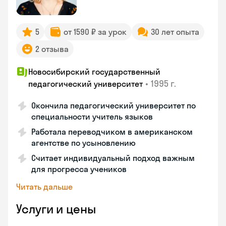
5
от 1590 ₽ за урок
30 лет опыта
2 отзыва
Новосибирский государственный
•
1995 г.
педагогический университет
Окончила педагогический университет по
специальности учитель языков
Работала переводчиком в американском
агентстве по усыновлению
Считает индивидуальный подход важным
для прогресса учеников
Читать дальше
Услуги и цены