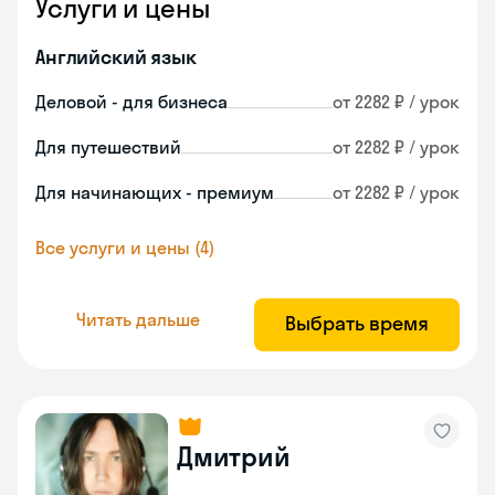
Услуги и цены
Английский язык
Деловой - для бизнеса
от 2282 ₽ / урок
Для путешествий
от 2282 ₽ / урок
Для начинающих - премиум
от 2282 ₽ / урок
Все услуги и цены (4)
Читать дальше
Выбрать время
Дмитрий