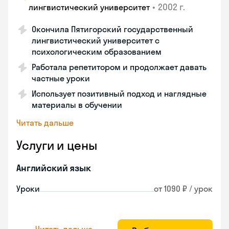
•
2002 г.
лингвистический университет
Окончила Пятигорский государственный
лингвистический университет с
психологическим образованием
Работала репетитором и продолжает давать
частные уроки
Использует позитивный подход и наглядные
материалы в обучении
Читать дальше
Услуги и цены
Английский язык
Уроки
от 1090 ₽ / урок
Читать дальше