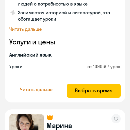
людей с потребностью в языке
Занимается историей и литературой, что
обогащает уроки
Читать дальше
Услуги и цены
Английский язык
Уроки
от 1090 ₽ / урок
Читать дальше
Выбрать время
Марина