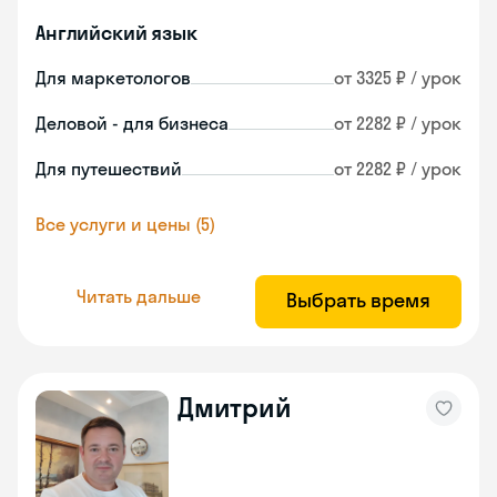
Английский язык
Для маркетологов
от 3325 ₽ / урок
Деловой - для бизнеса
от 2282 ₽ / урок
Для путешествий
от 2282 ₽ / урок
Все услуги и цены (5)
Читать дальше
Выбрать время
Дмитрий