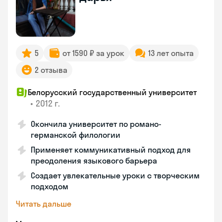
5
от 1590 ₽ за урок
13 лет опыта
2 отзыва
Белорусский государственный университет
•
2012 г.
Окончила университет по романо-
германской филологии
Применяет коммуникативный подход для
преодоления языкового барьера
Создает увлекательные уроки с творческим
подходом
Читать дальше