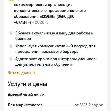
некоммерческая организация
дополнительного профессионального
образования «СКАЕНГ» (ОАНО ДПО
•
2026 г.
«СКАЕНГ»)
Обучает актуальному языку для работы и
бизнеса
Использует коммуникативный подход для
преодоления языкового барьера
Адаптирует уроки под интересы учеников
для увлекательного обучения
Читать дальше
Услуги и цены
Английский язык
Для маркетологов
от 3325 ₽ / урок