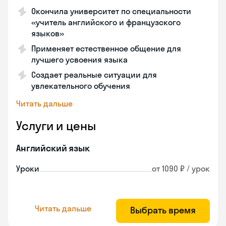
Окончила университет по специальности
«учитель английского и французского
языков»
Применяет естественное общение для
лучшего усвоения языка
Создает реальные ситуации для
увлекательного обучения
Читать дальше
Услуги и цены
Английский язык
Уроки
от 1090 ₽ / урок
Читать дальше
Выбрать время