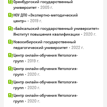
Оренбургский государственный
•
2005 г.
университет
НОУ ДПО «Экспертно-методический
•
2019 г.
центр»
«Байкальский государственный университет»
•
2020 г.
Институт повышения квалификации
Новосибирский государственный
•
2022 г.
педагогический университет
Центр онлайн-обучения Нетология-
•
2019 г.
групп
Центр онлайн-обучения Нетология-
•
2020 г.
групп
Центр онлайн-обучения Нетология-
•
2020 г.
групп
Центр онлайн-обучения Нетология-
•
2020 г.
групп