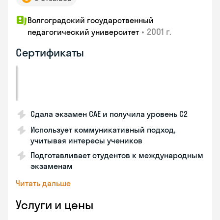
Волгоградский государственный
•
2001 г.
педагогический университет
Сертификаты
Сдала экзамен CAE и получила уровень С2
Использует коммуникативный подход,
учитывая интересы учеников
Подготавливает студентов к международным
экзаменам
Читать дальше
Услуги и цены