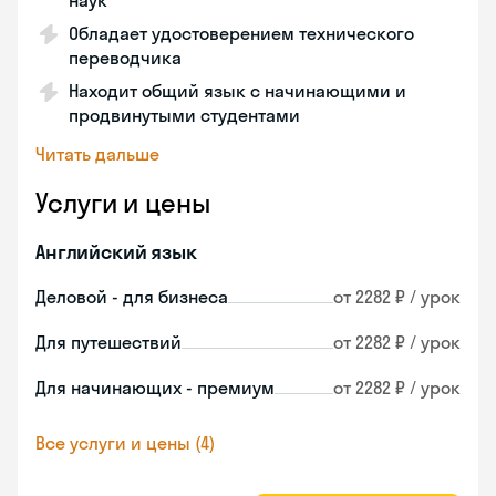
наук
Обладает удостоверением технического
переводчика
Находит общий язык с начинающими и
продвинутыми студентами
Читать дальше
Услуги и цены
Английский язык
Деловой - для бизнеса
от 2282 ₽ / урок
Для путешествий
от 2282 ₽ / урок
Для начинающих - премиум
от 2282 ₽ / урок
Все услуги и цены (4)