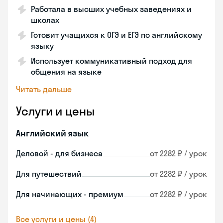
Работала в высших учебных заведениях и
школах
Готовит учащихся к ОГЭ и ЕГЭ по английскому
языку
Использует коммуникативный подход для
общения на языке
Читать дальше
Услуги и цены
Английский язык
Деловой - для бизнеса
от 2282 ₽ / урок
Для путешествий
от 2282 ₽ / урок
Для начинающих - премиум
от 2282 ₽ / урок
Все услуги и цены (4)