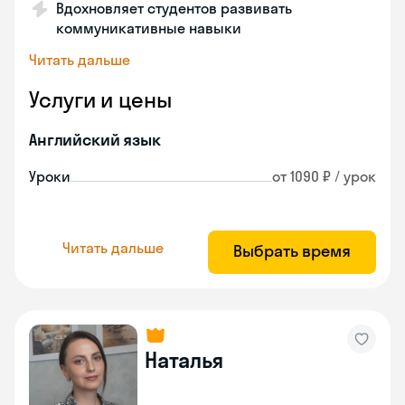
Вдохновляет студентов развивать
коммуникативные навыки
Читать дальше
Услуги и цены
Английский язык
Уроки
от 1090 ₽ / урок
Читать дальше
Выбрать время
Наталья