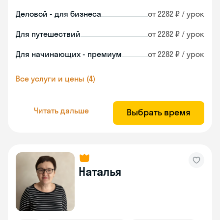
Деловой - для бизнеса
от 2282 ₽ / урок
Для путешествий
от 2282 ₽ / урок
Для начинающих - премиум
от 2282 ₽ / урок
Все услуги и цены (4)
Читать дальше
Выбрать время
Наталья