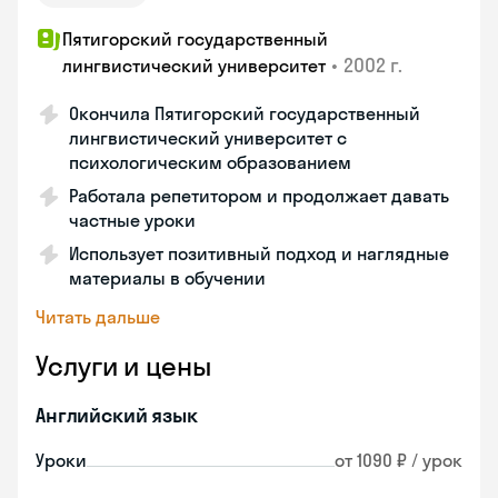
Пятигорский государственный
•
2002 г.
лингвистический университет
Окончила Пятигорский государственный
лингвистический университет с
психологическим образованием
Работала репетитором и продолжает давать
частные уроки
Использует позитивный подход и наглядные
материалы в обучении
Читать дальше
Услуги и цены
Английский язык
Уроки
от 1090 ₽ / урок