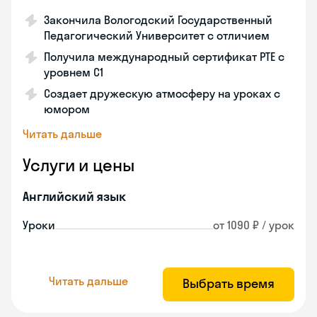
Закончила Вологодский Государственный
Педагогический Университет с отличием
Получила международный сертификат PTE с
уровнем C1
Создает дружескую атмосферу на уроках с
юмором
Читать дальше
Услуги и цены
Английский язык
Уроки
от 1090 ₽ / урок
Читать дальше
Выбрать время