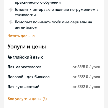
практического обучения
Готовит к интервью с полным погружением в
технологии
Помогает понимать любимые сериалы на
английском
Читать дальше
Услуги и цены
Английский язык
Для маркетологов
от 3325 ₽ / урок
Деловой - для бизнеса
от 2282 ₽ / урок
Для путешествий
от 2282 ₽ / урок
Все услуги и цены (5)