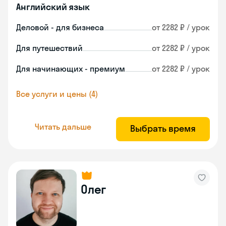
Английский язык
Деловой - для бизнеса
от 2282 ₽ / урок
Для путешествий
от 2282 ₽ / урок
Для начинающих - премиум
от 2282 ₽ / урок
Все услуги и цены (4)
Читать дальше
Выбрать время
Олег