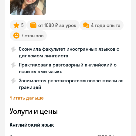
5
от 1090 ₽ за урок
4 года опыта
7 отзывов
Окончила факультет иностранных языков с
дипломом лингвиста
Практиковала разговорный английский с
носителями языка
Занимается репетиторством после жизни за
границей
Читать дальше
Услуги и цены
Английский язык