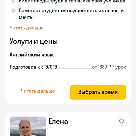
Видит плоды труда в теплых словах учеников
Помогает студентам осуществить их планы и
мечты
Читать дальше
Услуги и цены
Английский язык
Подготовка к ЕГЭ/ОГЭ
от 1880 ₽ / урок
Читать дальше
Выбрать время
Елена