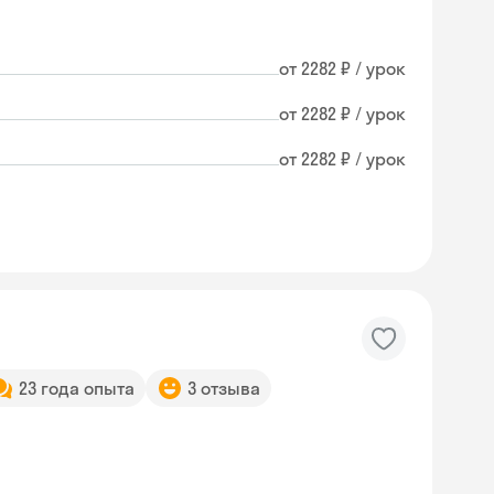
от 2282 ₽ / урок
от 2282 ₽ / урок
от 2282 ₽ / урок
23 года опыта
3 отзыва