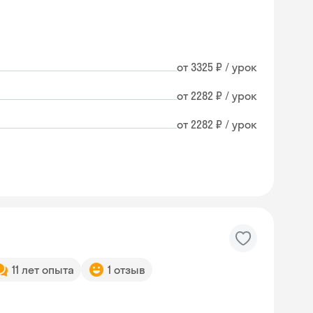
от 3325 ₽ / урок
от 2282 ₽ / урок
от 2282 ₽ / урок
11 лет опыта
1 отзыв