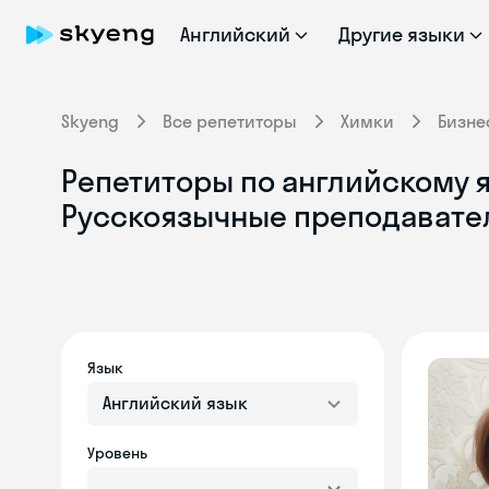
Английский
Другие языки
Skyeng
Все репетиторы
Химки
Бизне
Репетиторы по английскому я
Русскоязычные преподавате
Язык
Английский язык
Уровень