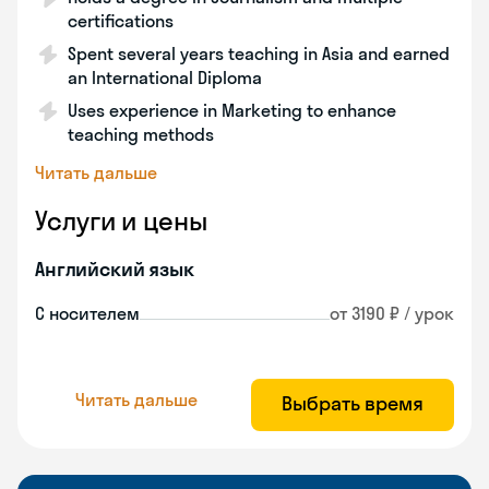
certifications
Spent several years teaching in Asia and earned
an International Diploma
Uses experience in Marketing to enhance
teaching methods
Читать дальше
Услуги и цены
Английский язык
С носителем
от 3190 ₽ / урок
Читать дальше
Выбрать время