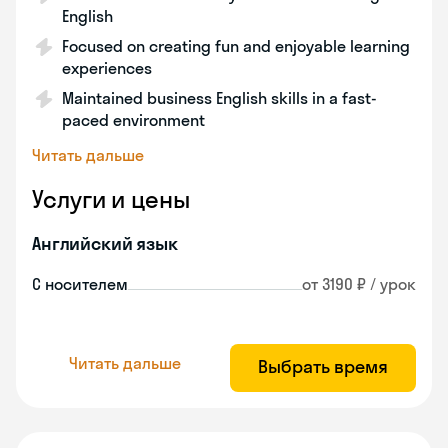
English
Focused on creating fun and enjoyable learning
experiences
Maintained business English skills in a fast-
paced environment
Читать дальше
Услуги и цены
Английский язык
С носителем
от 3190 ₽ / урок
Читать дальше
Выбрать время