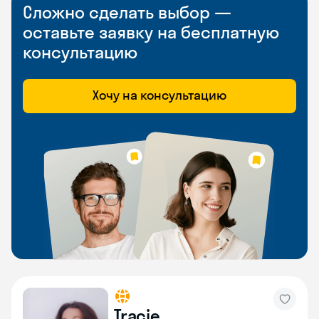
Сложно сделать выбор —
оставьте заявку на бесплатную
консультацию
Хочу на консультацию
Tracie