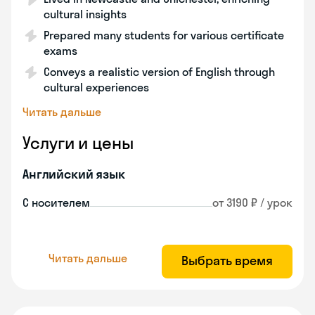
cultural insights
Prepared many students for various certificate
exams
Conveys a realistic version of English through
cultural experiences
Читать дальше
Услуги и цены
Английский язык
С носителем
от 3190 ₽ / урок
Читать дальше
Выбрать время