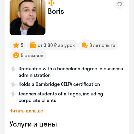
Boris
5
от 3190 ₽ за урок
8 лет опыта
5 отзывов
Graduated with a bachelor's degree in business
administration
Holds a Cambridge CELTA certification
Teaches students of all ages, including
corporate clients
Читать дальше
Услуги и цены