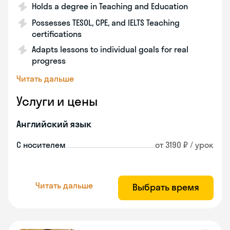
Holds a degree in Teaching and Education
Possesses TESOL, CPE, and IELTS Teaching
certifications
Adapts lessons to individual goals for real
progress
Читать дальше
Услуги и цены
Английский язык
С носителем
от 3190 ₽ / урок
Читать дальше
Выбрать время