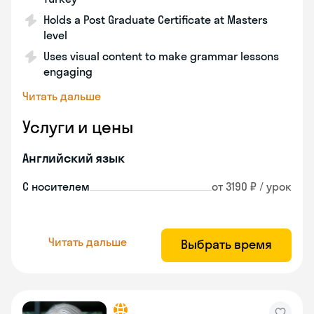
Holds a Post Graduate Certificate at Masters
level
Uses visual content to make grammar lessons
engaging
Читать дальше
Услуги и цены
Английский язык
С носителем
от 3190 ₽ / урок
Читать дальше
Выбрать время