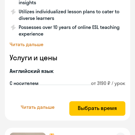
insights
Utilizes individualized lesson plans to cater to
diverse learners
Possesses over 10 years of online ESL teaching
experience
Читать дальше
Услуги и цены
Английский язык
С носителем
от 3190 ₽ / урок
Читать дальше
Выбрать время