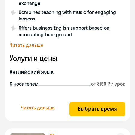
exchange
Combines teaching with music for engaging
lessons
Offers business English support based on
accounting background
Читать дальше
Услуги и цены
Английский язык
С носителем
от 3190 ₽ / урок
Читать дальше
Выбрать время