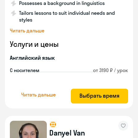
Possesses a background in linguistics
Tailors lessons to suit individual needs and
styles
Читать дальше
Услуги и цены
Английский язык
С носителем
от 3190 ₽ / урок
Читать дальше
Выбрать время
Danyel Van