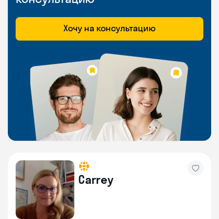
Хочу на консультацию
Carrey