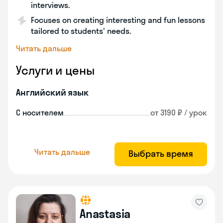
interviews.
Focuses on creating interesting and fun lessons
tailored to students' needs.
Читать дальше
Услуги и цены
Английский язык
С носителем
от 3190 ₽ / урок
Читать дальше
Выбрать время
Anastasia