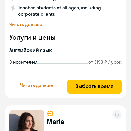
Teaches students of all ages, including
corporate clients
Читать дальше
Услуги и цены
Английский язык
С носителем
от 3190 ₽ / урок
Читать дальше
Выбрать время
Maria