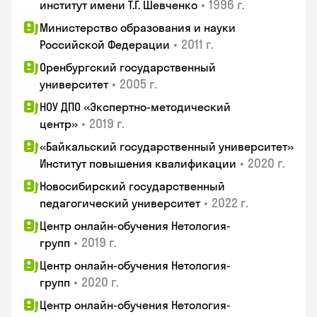
•
1996 г.
институт имени Т.Г. Шевченко
Министерство образования и науки
•
2011 г.
Российской Федерации
Оренбургский государственный
•
2005 г.
университет
НОУ ДПО «Экспертно-методический
•
2019 г.
центр»
«Байкальский государственный университет»
•
2020 г.
Институт повышения квалификации
Новосибирский государственный
•
2022 г.
педагогический университет
Центр онлайн-обучения Нетология-
•
2019 г.
групп
Центр онлайн-обучения Нетология-
•
2020 г.
групп
Центр онлайн-обучения Нетология-