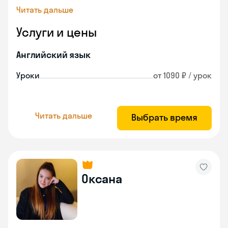
Читать дальше
Услуги и цены
Английский язык
Уроки
от 1090 ₽ / урок
Читать дальше
Выбрать время
Оксана