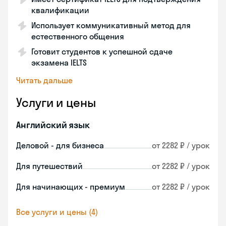
квалификации
Использует коммуникативный метод для
естественного общения
Готовит студентов к успешной сдаче
экзамена IELTS
Читать дальше
Услуги и цены
Английский язык
Деловой - для бизнеса
от 2282 ₽ / урок
Для путешествий
от 2282 ₽ / урок
Для начинающих - премиум
от 2282 ₽ / урок
Все услуги и цены (4)