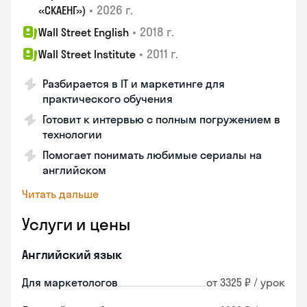
•
2026 г.
«СКАЕНГ»)
•
2018 г.
Wall Street English
•
2011 г.
Wall Street Institute
Разбирается в IT и маркетинге для
практического обучения
Готовит к интервью с полным погружением в
технологии
Помогает понимать любимые сериалы на
английском
Читать дальше
Услуги и цены
Английский язык
Для маркетологов
от 3325 ₽ / урок