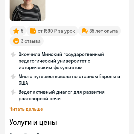
5
от 1590 ₽ за урок
35 лет опыта
3 отзыва
Окончила Минский государственный
педагогический университет с
историческим факультетом
Много путешествовала по странам Европы и
США
Ведет активный диалог для развития
разговорной речи
Читать дальше
Услуги и цены