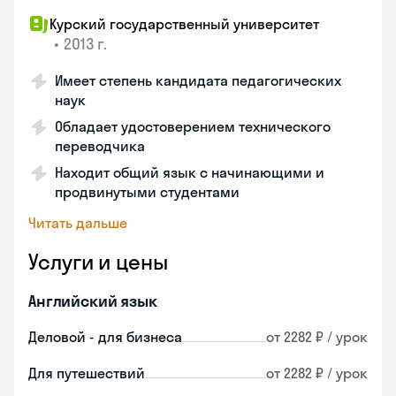
Курский государственный университет
•
2013 г.
Имеет степень кандидата педагогических
наук
Обладает удостоверением технического
переводчика
Находит общий язык с начинающими и
продвинутыми студентами
Читать дальше
Услуги и цены
Английский язык
Деловой - для бизнеса
от 2282 ₽ / урок
Для путешествий
от 2282 ₽ / урок