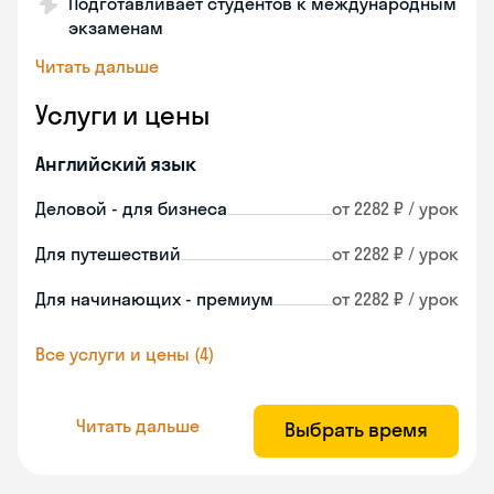
Подготавливает студентов к международным
экзаменам
Читать дальше
Услуги и цены
Английский язык
Деловой - для бизнеса
от 2282 ₽ / урок
Для путешествий
от 2282 ₽ / урок
Для начинающих - премиум
от 2282 ₽ / урок
Все услуги и цены (4)
Читать дальше
Выбрать время