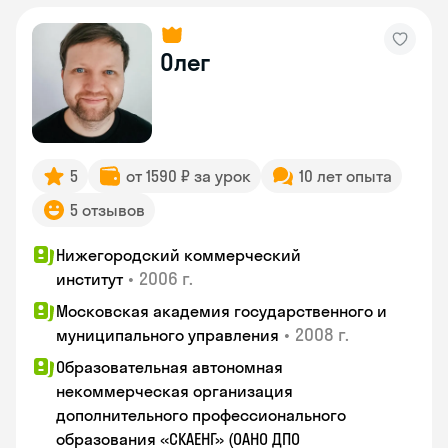
Олег
5
от 1590 ₽ за урок
10 лет опыта
5 отзывов
Нижегородский коммерческий
•
2006 г.
институт
Московская академия государственного и
•
2008 г.
муниципального управления
Образовательная автономная
некоммерческая организация
дополнительного профессионального
образования «СКАЕНГ» (ОАНО ДПО