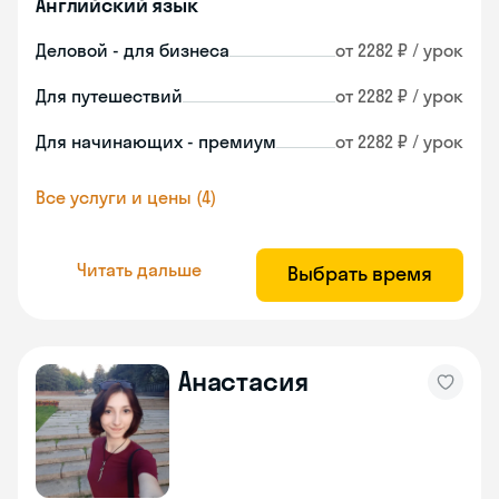
Английский язык
Деловой - для бизнеса
от 2282 ₽ / урок
Для путешествий
от 2282 ₽ / урок
Для начинающих - премиум
от 2282 ₽ / урок
Все услуги и цены (4)
Читать дальше
Выбрать время
Анастасия