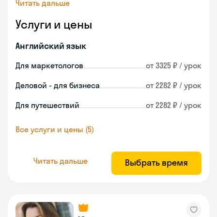
Читать дальше
Услуги и цены
Английский язык
Для маркетологов
от 3325 ₽ / урок
Деловой - для бизнеса
от 2282 ₽ / урок
Для путешествий
от 2282 ₽ / урок
Все услуги и цены (5)
Читать дальше
Выбрать время