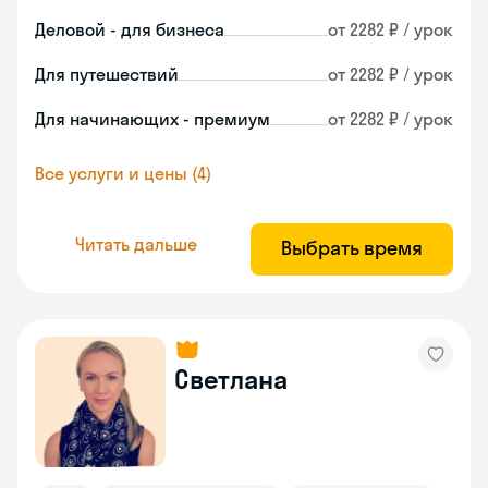
Деловой - для бизнеса
от 2282 ₽ / урок
Для путешествий
от 2282 ₽ / урок
Для начинающих - премиум
от 2282 ₽ / урок
Все услуги и цены (4)
Читать дальше
Выбрать время
Светлана