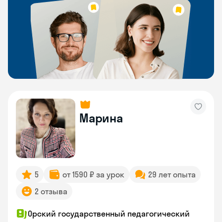
Марина
5
от 1590 ₽ за урок
29 лет опыта
2 отзыва
Орский государственный педагогический