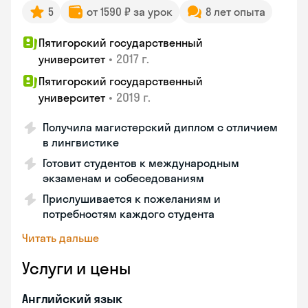
5
от 1590 ₽ за урок
8 лет опыта
Пятигорский государственный
•
2017 г.
университет
Пятигорский государственный
•
2019 г.
университет
Получила магистерский диплом с отличием
в лингвистике
Готовит студентов к международным
экзаменам и собеседованиям
Прислушивается к пожеланиям и
потребностям каждого студента
Читать дальше
Услуги и цены
Английский язык