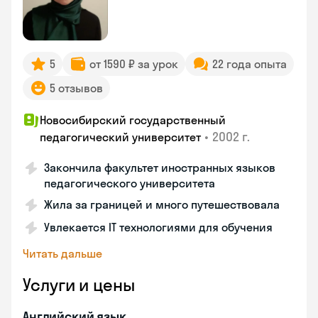
5
от 1590 ₽ за урок
22 года опыта
5 отзывов
Новосибирский государственный
•
2002 г.
педагогический университет
Закончила факультет иностранных языков
педагогического университета
Жила за границей и много путешествовала
Увлекается IT технологиями для обучения
Читать дальше
Услуги и цены
Английский язык