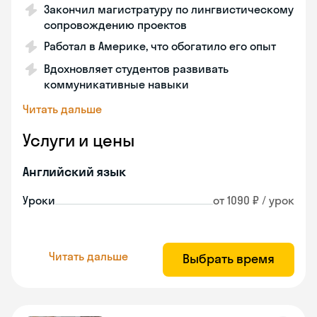
Закончил магистратуру по лингвистическому
сопровождению проектов
Работал в Америке, что обогатило его опыт
Вдохновляет студентов развивать
коммуникативные навыки
Читать дальше
Услуги и цены
Английский язык
Уроки
от 1090 ₽ / урок
Читать дальше
Выбрать время