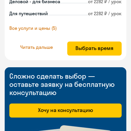
Деловой - для бизнеса
от 2282 ₽ / урок
Для путешествий
от 2282 ₽ / урок
Все услуги и цены (5)
Читать дальше
Выбрать время
Сложно сделать выбор —
оставьте заявку на бесплатную
консультацию
Хочу на консультацию