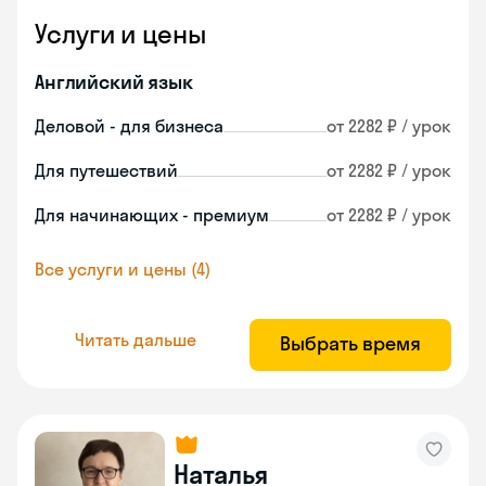
Услуги и цены
Английский язык
Деловой - для бизнеса
от 2282 ₽ / урок
Для путешествий
от 2282 ₽ / урок
Для начинающих - премиум
от 2282 ₽ / урок
Все услуги и цены (4)
Читать дальше
Выбрать время
Наталья