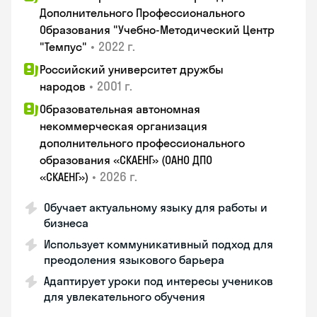
Дополнительного Профессионального
Образования "Учебно-Методический Центр
•
2022 г.
"Темпус"
Российский университет дружбы
•
2001 г.
народов
Образовательная автономная
некоммерческая организация
дополнительного профессионального
образования «СКАЕНГ» (ОАНО ДПО
•
2026 г.
«СКАЕНГ»)
Обучает актуальному языку для работы и
бизнеса
Использует коммуникативный подход для
преодоления языкового барьера
Адаптирует уроки под интересы учеников
для увлекательного обучения