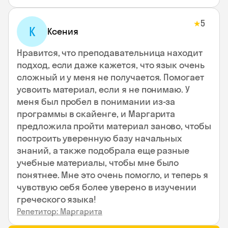
5
★
К
Ксения
Нравится, что преподавательница находит
подход, если даже кажется, что язык очень
сложный и у меня не получается. Помогает
усвоить материал, если я не понимаю. У
меня был пробел в понимании из-за
программы в скайенге, и Маргарита
предложила пройти материал заново, чтобы
построить уверенную базу начальных
знаний, а также подобрала еще разные
учебные материалы, чтобы мне было
понятнее. Мне это очень помогло, и теперь я
чувствую себя более уверено в изучении
греческого языка!
Репетитор: Маргарита