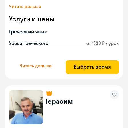
Читать дальше
Услуги и цены
Греческий язык
Уроки греческого
от 1590 ₽ / урок
Читать дальше
Выбрать время
Герасим