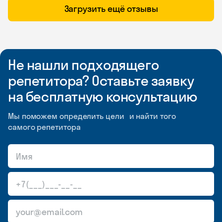
Загрузить ещё отзывы
Не нашли подходящего
репетитора? Оставьте заявку
на бесплатную консультацию
Мы поможем определить цели и найти того
самого репетитора