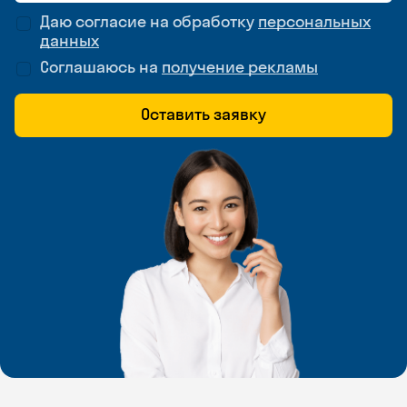
Даю согласие на обработку
персональных
данных
Соглашаюсь на
получение рекламы
Оставить заявку