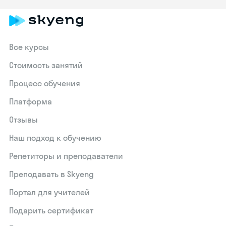
Все курсы
Стоимость занятий
Процесс обучения
Платформа
Отзывы
Наш подход к обучению
Репетиторы и преподаватели
Преподавать в Skyeng
Портал для учителей
Подарить сертификат