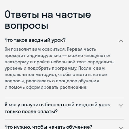
Ответы на частые
вопросы
Что такое вводный урок?
Он позволит вам освоиться. Первая часть
проходит индивидуально — можно «пощупать»
платформу и пройти небольшой тест, определить
уровень и подобрать программу. После к вам
подключится методист, чтобы ответить на все
вопросы, рассказать о процессе обучения
и помочь сформировать расписание.
Я могу получить бесплатный вводный урок
только после оплаты?
Что нужно, чтобы начать обучение?