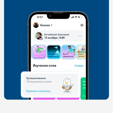
свободно