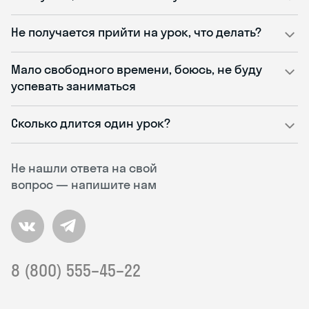
Не получается прийти на урок, что делать?
Мало свободного времени, боюсь, не буду
успевать заниматься
Сколько длится один урок?
Не нашли ответа на свой
вопрос — напишите нам
8 (800) 555–45–22