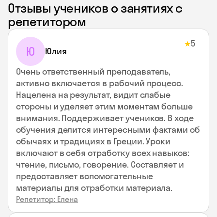
Отзывы учеников о занятиях с
репетитором
5
★
Ю
Юлия
Очень ответственный преподаватель,
активно включается в рабочий процесс.
Нацелена на результат, видит слабые
стороны и уделяет этим моментам больше
внимания. Поддерживает учеников. В ходе
обучения делится интересными фактами об
обычаях и традициях в Греции. Уроки
включают в себя отработку всех навыков:
чтение, письмо, говорение. Составляет и
предоставляет вспомогательные
материалы для отработки материала.
Репетитор: Елена