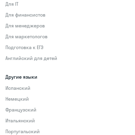
Для IT
Для финансистов
Для менеджеров
Для маркетологов
Подготовка к ЕГЭ
Английский для детей
Другие языки
Испанский
Немецкий
Французский
Итальянский
Португальский