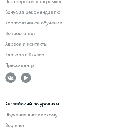
Партнерская программа
Бонус за рекомендацию
Корпоративное обучение
Вопрос-ответ
Адреса и контакты
Карьера в Skyeng
Пресс-центр
Английский по уровням
Обучение английскому
Beginner