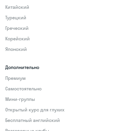
Китайский
Турецкий
Греческий
Корейский
Японский
Дополнительно
Премиум
Самостоятельно
Мини-группы
Открытый курс для глухих
Бесплатный английский
Разговорные клубы