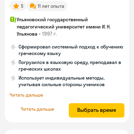
5
11 лет опыта
Ульяновский государственный
педагогический университет имени И. Н.
•
1997 г.
Ульянова
Сформировал системный подход к обучению
греческому языку
Погрузился в языковую среду, преподавал в
греческих школах
Использует индивидуальные методы,
учитывая сильные стороны учеников
Читать дальше
Читать дальше
Выбрать время