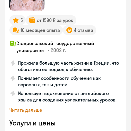
5
от 1590 ₽ за урок
10 месяцев опыта
4 отзыва
Ставропольский государственный
•
2002 г.
университет
Прожила большую часть жизни в Греции, что
обогатило её подход к обучению.
Понимает особенности обучения как
взрослых, так и детей.
Использует вдохновение от английского
языка для создания увлекательных уроков.
Читать дальше
Услуги и цены