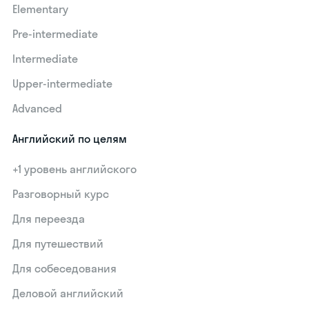
Elementary
Pre-intermediate
Intermediate
Upper-intermediate
Advanced
Английский по целям
+1 уровень английского
Разговорный курс
Для переезда
Для путешествий
Для собеседования
Деловой английский