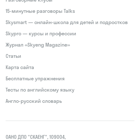
15‑минутные разговоры Talks
Skysmart — онлайн-школа для детей и подростков
Skypro — курсы и профессии
Журнал «Skyeng Magazine»
Статьи
Карта сайта
Бесплатные упражнения
Тесты по английскому языку
Англо-русский словарь
ОАНО ДПО "СКАЕНГ", 109004,