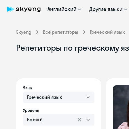
Английский
Другие языки
Skyeng
Все репетиторы
Греческий язык
Репетиторы по греческому яз
Язык
Греческий язык
Уровень
Βασική