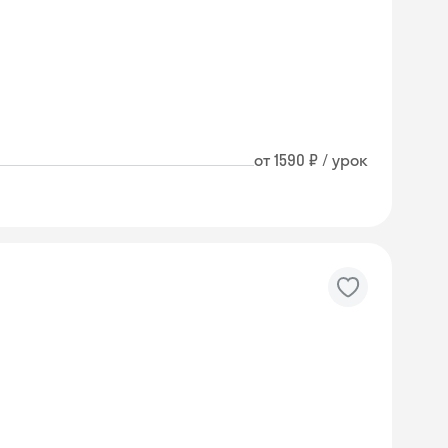
от 1590 ₽ / урок