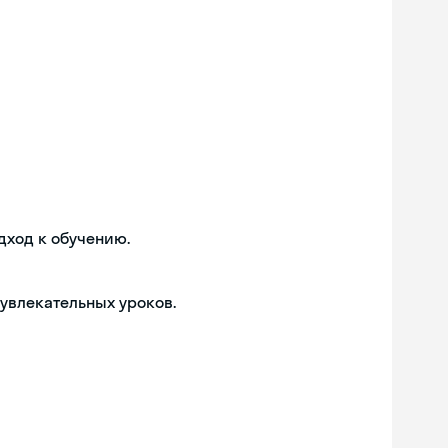
дход к обучению.
 увлекательных уроков.