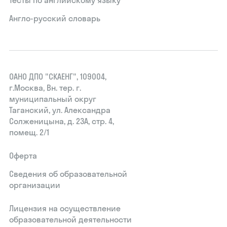
Тесты по английскому языку
Англо-русский словарь
ОАНО ДПО "СКАЕНГ", 109004,
г.Москва, Вн. тер. г.
муниципальный округ
Таганский, ул. Александра
Солженицына, д. 23А, стр. 4,
помещ. 2/1
Оферта
Сведения об образовательной
организации
Лицензия на осуществление
образовательной деятельности