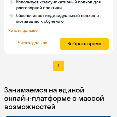
Использует коммуникативный подход для
разговорной практики
Обеспечивает индивидуальный подход и
мотивацию к обучению
Читать дальше
Читать дальше
Выбрать время
1
Занимаемся на единой
онлайн-платформе с массой
возможностей