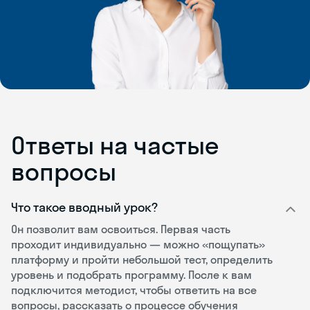
Ответы на частые
вопросы
Что такое вводный урок?
Он позволит вам освоиться. Первая часть
проходит индивидуально — можно «пощупать»
платформу и пройти небольшой тест, определить
уровень и подобрать программу. После к вам
подключится методист, чтобы ответить на все
вопросы, рассказать о процессе обучения