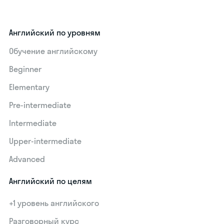
Английский по уровням
Обучение английскому
Beginner
Elementary
Pre-intermediate
Intermediate
Upper-intermediate
Advanced
Английский по целям
+1 уровень английского
Разговорный курс