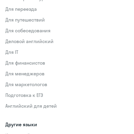
Для переезда
Для путешествий
Для собеседования
Деловой английский
Для IT
Для финансистов
Для менеджеров
Для маркетологов
Подготовка к ЕГЭ
Английский для детей
Другие языки