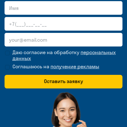
Даю согласие на обработку
персональных
данных
Соглашаюсь на
получение рекламы
Оставить заявку