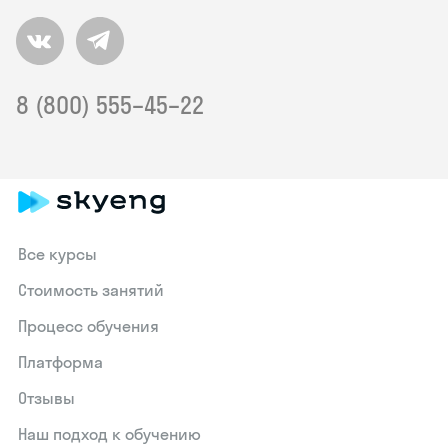
8 (800) 555–45–22
Все курсы
Стоимость занятий
Процесс обучения
Платформа
Отзывы
Наш подход к обучению