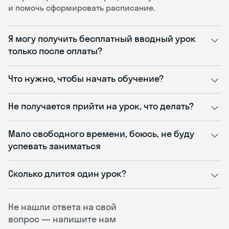
и помочь сформировать расписание.
Я могу получить бесплатный вводный урок
только после оплаты?
Что нужно, чтобы начать обучение?
Не получается прийти на урок, что делать?
Мало свободного времени, боюсь, не буду
успевать заниматься
Сколько длится один урок?
Не нашли ответа на свой
вопрос — напишите нам