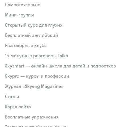
Самостоятельно
Мини-группы
Открытый курс для глухих
Бесплатный английский
Разговорные клубы
15‑минутные разговоры Talks
Skysmart — онлайн-школа для детей и подростков
Skypro — курсы и профессии
Журнал «Skyeng Magazine»
Статьи
Карта сайта
Бесплатные упражнения