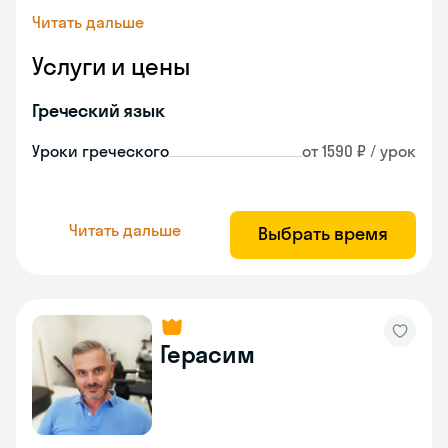
Читать дальше
Услуги и цены
Греческий язык
Уроки греческого
от 1590 ₽ / урок
Читать дальше
Выбрать время
Герасим