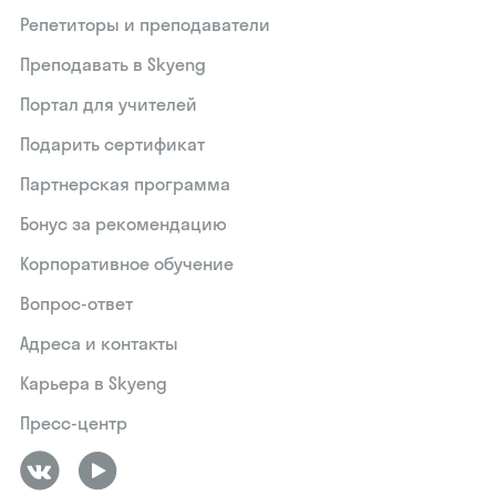
Репетиторы и преподаватели
Преподавать в Skyeng
Портал для учителей
Подарить сертификат
Партнерская программа
Бонус за рекомендацию
Корпоративное обучение
Вопрос-ответ
Адреса и контакты
Карьера в Skyeng
Пресс-центр