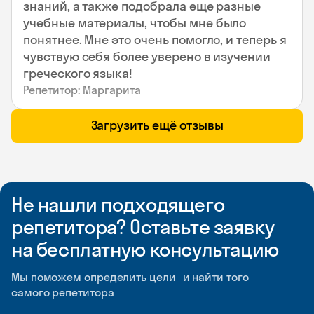
знаний, а также подобрала еще разные
учебные материалы, чтобы мне было
понятнее. Мне это очень помогло, и теперь я
чувствую себя более уверено в изучении
греческого языка!
Репетитор: Маргарита
Загрузить ещё отзывы
Не нашли подходящего
репетитора? Оставьте заявку
на бесплатную консультацию
Мы поможем определить цели и найти того
самого репетитора