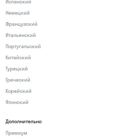
Испанский
Немецкий
Французский
Итальянский
Португальский
Китайский
Турецкий
Греческий
Корейский
Японский
Дополнительно
Премиум