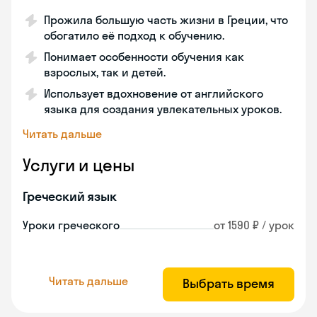
Прожила большую часть жизни в Греции, что
обогатило её подход к обучению.
Понимает особенности обучения как
взрослых, так и детей.
Использует вдохновение от английского
языка для создания увлекательных уроков.
Читать дальше
Услуги и цены
Греческий язык
Уроки греческого
от 1590 ₽ / урок
Читать дальше
Выбрать время