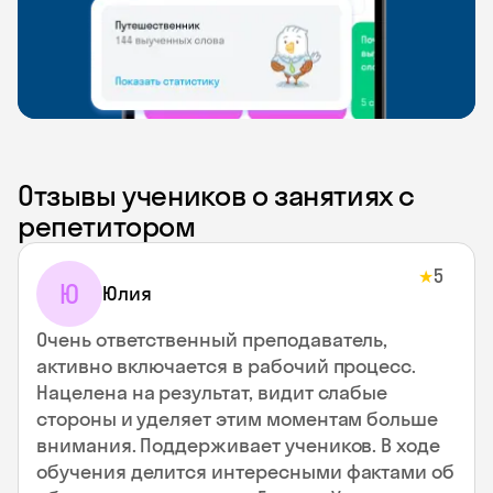
Отзывы учеников о занятиях с
репетитором
5
★
Ю
Юлия
Очень ответственный преподаватель,
активно включается в рабочий процесс.
Нацелена на результат, видит слабые
стороны и уделяет этим моментам больше
внимания. Поддерживает учеников. В ходе
обучения делится интересными фактами об