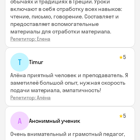
обычаях и традициях в Греции. Уроки
включают в себя отработку всех навыков:
чтение, письмо, говорение. Составляет и
предоставляет вспомогательные
материалы для отработки материала.
Репетитор: Елена
5
★
T
Timur
Алёна приятный человек и преподаватель. Я
заметилеё большой опыт, нужная скорость
подачи материала, эмпатичность!
Репетитор: Алёна
5
★
А
Анонимный ученик
Очень внимательный и грамотный педагог,