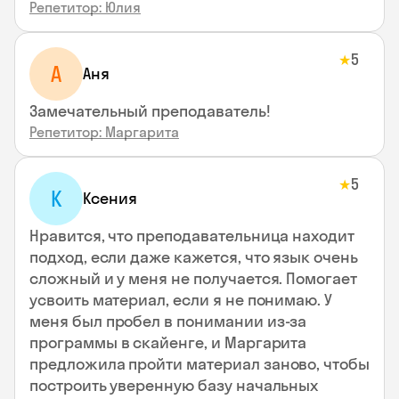
Репетитор: Юлия
5
★
А
Аня
Замечательный преподаватель!
Репетитор: Маргарита
5
★
К
Ксения
Нравится, что преподавательница находит
подход, если даже кажется, что язык очень
сложный и у меня не получается. Помогает
усвоить материал, если я не понимаю. У
меня был пробел в понимании из-за
программы в скайенге, и Маргарита
предложила пройти материал заново, чтобы
построить уверенную базу начальных