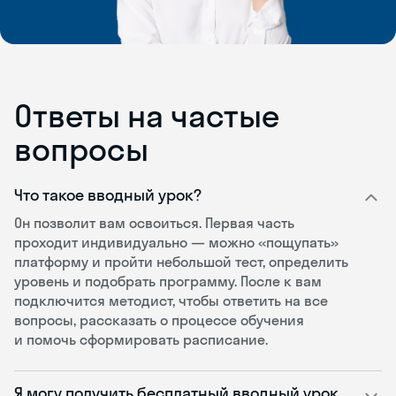
Ответы на частые
вопросы
Что такое вводный урок?
Он позволит вам освоиться. Первая часть
проходит индивидуально — можно «пощупать»
платформу и пройти небольшой тест, определить
уровень и подобрать программу. После к вам
подключится методист, чтобы ответить на все
вопросы, рассказать о процессе обучения
и помочь сформировать расписание.
Я могу получить бесплатный вводный урок