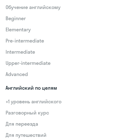
Обучение английскому
Beginner
Elementary
Pre-intermediate
Intermediate
Upper-intermediate
Advanced
Английский по целям
+1 уровень английского
Разговорный курс
Для переезда
Для путешествий