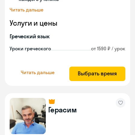
Читать дальше
Услуги и цены
Греческий язык
Уроки греческого
от 1590 ₽ / урок
Читать дальше
Выбрать время
Герасим