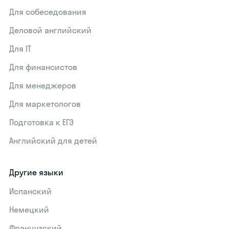
Для собеседования
Деловой английский
Для IT
Для финансистов
Для менеджеров
Для маркетологов
Подготовка к ЕГЭ
Английский для детей
Другие языки
Испанский
Немецкий
Французский