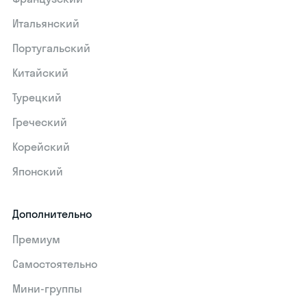
Итальянский
Португальский
Китайский
Турецкий
Греческий
Корейский
Японский
Дополнительно
Премиум
Самостоятельно
Мини-группы