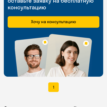
оставьте заявку на бесплатную
консультацию
Хочу на консультацию
1