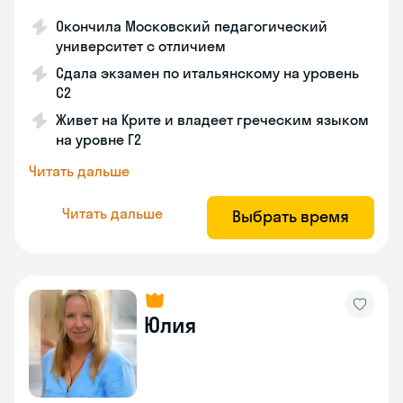
Окончила Московский педагогический
университет с отличием
Сдала экзамен по итальянскому на уровень
С2
Живет на Крите и владеет греческим языком
на уровне Г2
Читать дальше
Читать дальше
Выбрать время
Юлия