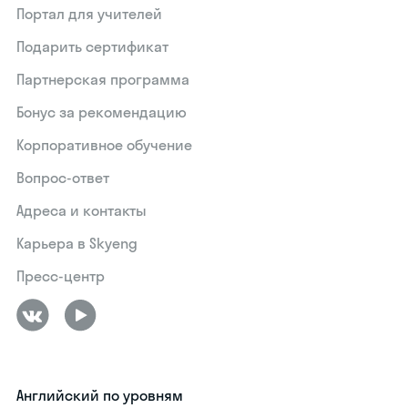
Портал для учителей
Подарить сертификат
Партнерская программа
Бонус за рекомендацию
Корпоративное обучение
Вопрос-ответ
Адреса и контакты
Карьера в Skyeng
Пресс-центр
Английский по уровням