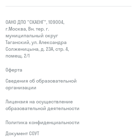
ОАНО ДПО "СКАЕНГ", 109004,
г.Москва, Вн. тер. г.
муниципальный округ
Таганский, ул. Александра
Солженицына, д. 23А, стр. 4,
помещ. 2/1
Оферта
Сведения об образовательной
организации
Лицензия на осуществление
образовательной деятельности
Политика конфиденциальности
Документ СОУТ