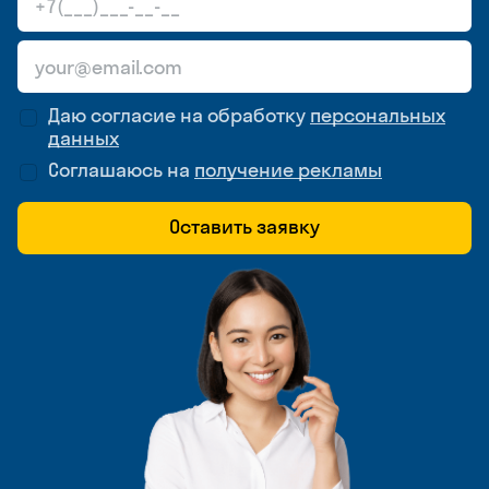
Даю согласие на обработку
персональных
данных
Соглашаюсь на
получение рекламы
Оставить заявку