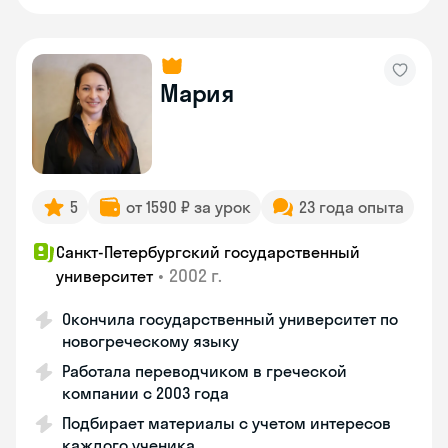
Мария
5
от 1590 ₽ за урок
23 года опыта
Санкт-Петербургский государственный
•
2002 г.
университет
Окончила государственный университет по
новогреческому языку
Работала переводчиком в греческой
компании с 2003 года
Подбирает материалы с учетом интересов
каждого ученика