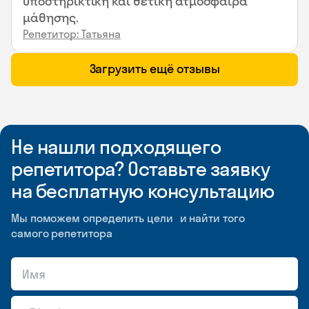
υποστηρικτική και θετική ατμόσφαιρα
μάθησης.
Репетитор: Татьяна
Загрузить ещё отзывы
Не нашли подходящего
репетитора? Оставьте заявку
на бесплатную консультацию
Мы поможем определить цели и найти того
самого репетитора