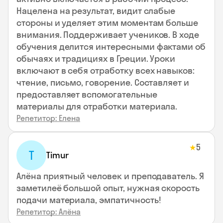
Нацелена на результат, видит слабые
стороны и уделяет этим моментам больше
внимания. Поддерживает учеников. В ходе
обучения делится интересными фактами об
обычаях и традициях в Греции. Уроки
включают в себя отработку всех навыков:
чтение, письмо, говорение. Составляет и
предоставляет вспомогательные
материалы для отработки материала.
Репетитор: Елена
5
★
T
Timur
Алёна приятный человек и преподаватель. Я
заметилеё большой опыт, нужная скорость
подачи материала, эмпатичность!
Репетитор: Алёна