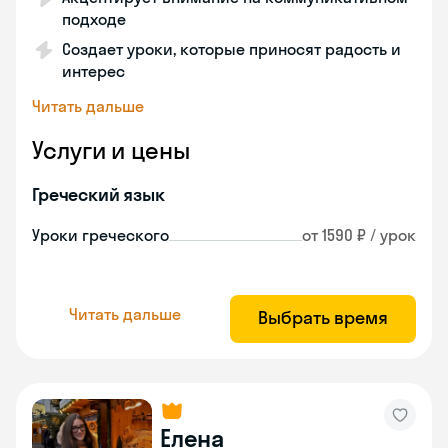
подходе
Создает уроки, которые приносят радость и
интерес
Читать дальше
Услуги и цены
Греческий язык
Уроки греческого
от 1590 ₽ / урок
Читать дальше
Выбрать время
Елена