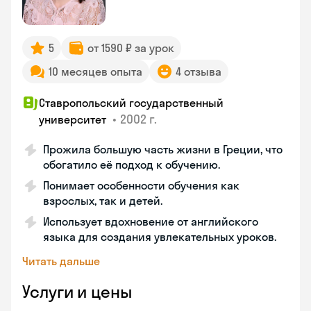
5
от 1590 ₽ за урок
10 месяцев опыта
4 отзыва
Ставропольский государственный
•
2002 г.
университет
Прожила большую часть жизни в Греции, что
обогатило её подход к обучению.
Понимает особенности обучения как
взрослых, так и детей.
Использует вдохновение от английского
языка для создания увлекательных уроков.
Читать дальше
Услуги и цены