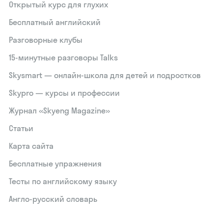
Открытый курс для глухих
Бесплатный английский
Разговорные клубы
15‑минутные разговоры Talks
Skysmart — онлайн-школа для детей и подростков
Skypro — курсы и профессии
Журнал «Skyeng Magazine»
Статьи
Карта сайта
Бесплатные упражнения
Тесты по английскому языку
Англо-русский словарь