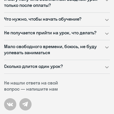
только после оплаты?
Что нужно, чтобы начать обучение?
Не получается прийти на урок, что делать?
Мало свободного времени, боюсь, не буду
успевать заниматься
Сколько длится один урок?
Не нашли ответа на свой
вопрос — напишите нам