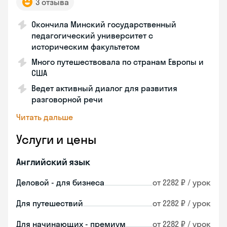
3 отзыва
Окончила Минский государственный
педагогический университет с
историческим факультетом
Много путешествовала по странам Европы и
США
Ведет активный диалог для развития
разговорной речи
Читать дальше
Услуги и цены
Английский язык
Деловой - для бизнеса
от 2282 ₽ / урок
Для путешествий
от 2282 ₽ / урок
Для начинающих - премиум
от 2282 ₽ / урок