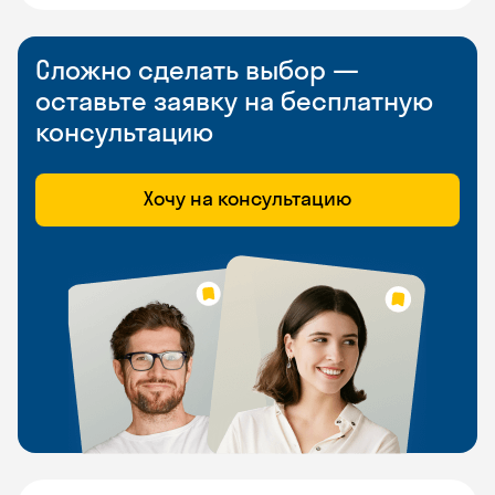
Сложно сделать выбор —
оставьте заявку на бесплатную
консультацию
Хочу на консультацию