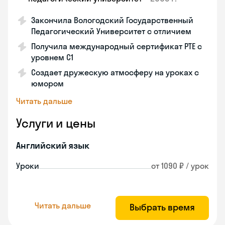
Закончила Вологодский Государственный
Педагогический Университет с отличием
Получила международный сертификат PTE с
уровнем C1
Создает дружескую атмосферу на уроках с
юмором
Читать дальше
Услуги и цены
Английский язык
Уроки
от 1090 ₽ / урок
Читать дальше
Выбрать время