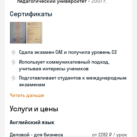
•
2001 г.
педагогический университет
Сертификаты
Сдала экзамен CAE и получила уровень С2
Использует коммуникативный подход,
учитывая интересы учеников
Подготавливает студентов к международным
экзаменам
Читать дальше
Услуги и цены
Английский язык
Деловой - для бизнеса
от 2282 ₽ / урок