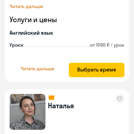
Читать дальше
Услуги и цены
Английский язык
Уроки
от 1090 ₽ / урок
Читать дальше
Выбрать время
Наталья