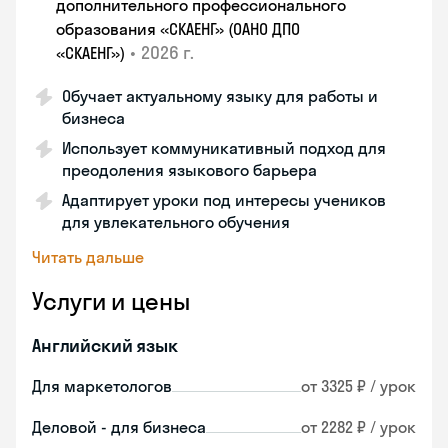
дополнительного профессионального
образования «СКАЕНГ» (ОАНО ДПО
•
2026 г.
«СКАЕНГ»)
Обучает актуальному языку для работы и
бизнеса
Использует коммуникативный подход для
преодоления языкового барьера
Адаптирует уроки под интересы учеников
для увлекательного обучения
Читать дальше
Услуги и цены
Английский язык
Для маркетологов
от 3325 ₽ / урок
Деловой - для бизнеса
от 2282 ₽ / урок