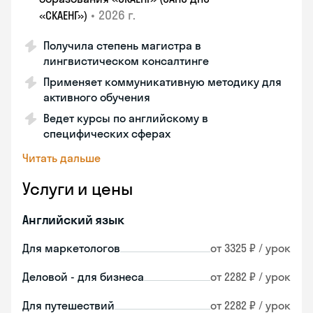
•
2026 г.
«СКАЕНГ»)
Получила степень магистра в
лингвистическом консалтинге
Применяет коммуникативную методику для
активного обучения
Ведет курсы по английскому в
специфических сферах
Читать дальше
Услуги и цены
Английский язык
Для маркетологов
от 3325 ₽ / урок
Деловой - для бизнеса
от 2282 ₽ / урок
Для путешествий
от 2282 ₽ / урок