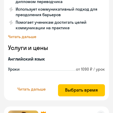
дипломом переводчика
Использует коммуникативный подход для
преодоления барьеров
Помогает ученикам достигать целей
коммуникации на практике
Читать дальше
Услуги и цены
Английский язык
Уроки
от 1090 ₽ / урок
Читать дальше
Выбрать время