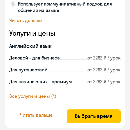
Использует коммуникативный подход для
общения на языке
Читать дальше
Услуги и цены
Английский язык
Деловой - для бизнеса
от 2282 ₽ / урок
Для путешествий
от 2282 ₽ / урок
Для начинающих - премиум
от 2282 ₽ / урок
Все услуги и цены (4)
Читать дальше
Выбрать время