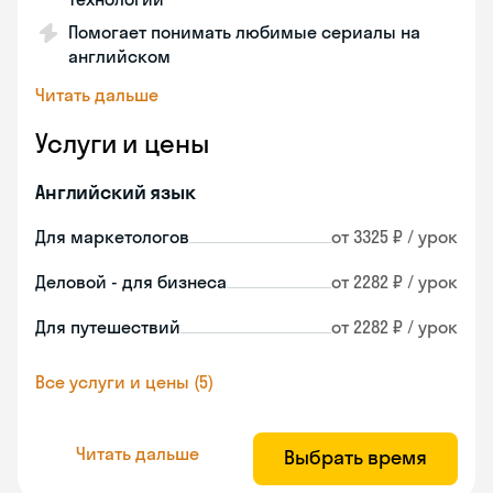
Помогает понимать любимые сериалы на
английском
Читать дальше
Услуги и цены
Английский язык
Для маркетологов
от 3325 ₽ / урок
Деловой - для бизнеса
от 2282 ₽ / урок
Для путешествий
от 2282 ₽ / урок
Все услуги и цены (5)
Читать дальше
Выбрать время