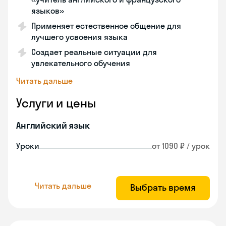
языков»
Применяет естественное общение для
лучшего усвоения языка
Создает реальные ситуации для
увлекательного обучения
Читать дальше
Услуги и цены
Английский язык
Уроки
от 1090 ₽ / урок
Читать дальше
Выбрать время