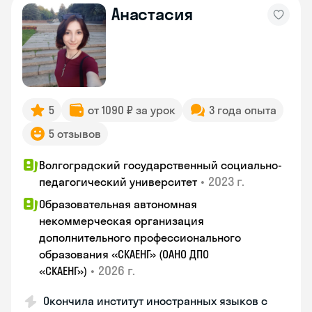
Анастасия
5
от 1090 ₽ за урок
3 года опыта
5 отзывов
Волгоградский государственный социально-
•
2023 г.
педагогический университет
Образовательная автономная
некоммерческая организация
дополнительного профессионального
образования «СКАЕНГ» (ОАНО ДПО
•
2026 г.
«СКАЕНГ»)
Окончила институт иностранных языков с