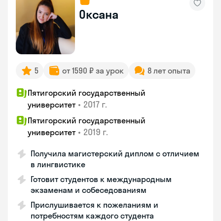
Оксана
5
от 1590 ₽ за урок
8 лет опыта
Пятигорский государственный
•
2017 г.
университет
Пятигорский государственный
•
2019 г.
университет
Получила магистерский диплом с отличием
в лингвистике
Готовит студентов к международным
экзаменам и собеседованиям
Прислушивается к пожеланиям и
потребностям каждого студента