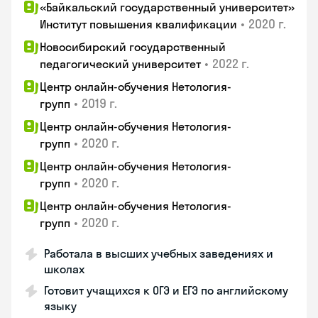
«Байкальский государственный университет»
•
2020 г.
Институт повышения квалификации
Новосибирский государственный
•
2022 г.
педагогический университет
Центр онлайн-обучения Нетология-
•
2019 г.
групп
Центр онлайн-обучения Нетология-
•
2020 г.
групп
Центр онлайн-обучения Нетология-
•
2020 г.
групп
Центр онлайн-обучения Нетология-
•
2020 г.
групп
Работала в высших учебных заведениях и
школах
Готовит учащихся к ОГЭ и ЕГЭ по английскому
языку