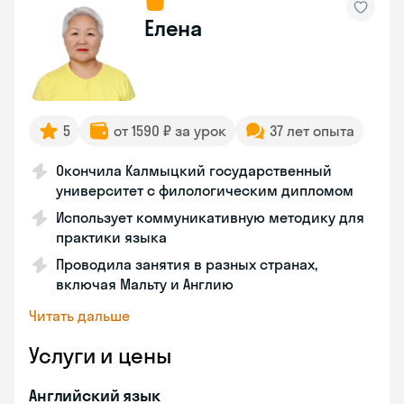
Елена
5
от 1590 ₽ за урок
37 лет опыта
Окончила Калмыцкий государственный
университет с филологическим дипломом
Использует коммуникативную методику для
практики языка
Проводила занятия в разных странах,
включая Мальту и Англию
Читать дальше
Услуги и цены
Английский язык