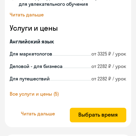
для увлекательного обучения
Читать дальше
Услуги и цены
Английский язык
Для маркетологов
от 3325 ₽ / урок
Деловой - для бизнеса
от 2282 ₽ / урок
Для путешествий
от 2282 ₽ / урок
Все услуги и цены (5)
Читать дальше
Выбрать время