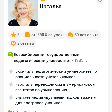
Наталья
5
от 1590 ₽ за урок
30 лет опыта
2 отзыва
Новосибирский государственный
•
1995 г.
педагогический университет
Окончила педагогический университет по
специальности учитель языков
Работала переводчиком в американском
агентстве по усыновлению
Считает индивидуальный подход важным
для прогресса учеников
Читать дальше