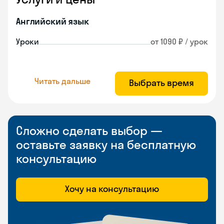
Английский язык
Уроки
от 1090 ₽ / урок
Читать дальше
Выбрать время
Сложно сделать выбор —
оставьте заявку на бесплатную
консультацию
Хочу на консультацию