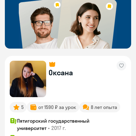
Оксана
5
от 1590 ₽ за урок
8 лет опыта
Пятигорский государственный
•
2017 г.
университет