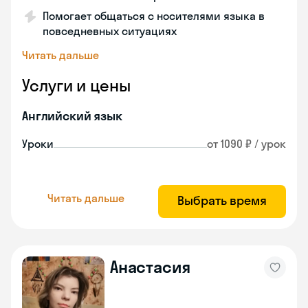
Помогает общаться с носителями языка в
повседневных ситуациях
Читать дальше
Услуги и цены
Английский язык
Уроки
от 1090 ₽ / урок
Читать дальше
Выбрать время
Анастасия