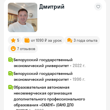
Дмитрий
5
от 1090 ₽ за урок
3 года опыта
7 отзывов
Белорусский государственный
•
2022 г.
экономический университет
Белорусский государственный
•
1996 г.
экономический университет
Образовательная автономная
некоммерческая организация
дополнительного профессионального
образования «СКАЕНГ» (ОАНО ДПО