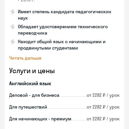
Имеет степень кандидата педагогических
наук
Обладает удостоверением технического
переводчика
Находит общий язык с начинающими и
продвинутыми студентами
Читать дальше
Услуги и цены
Английский язык
Деловой - для бизнеса
от 2282 ₽ / урок
Для путешествий
от 2282 ₽ / урок
Для начинающих - премиум
от 2282 ₽ / урок