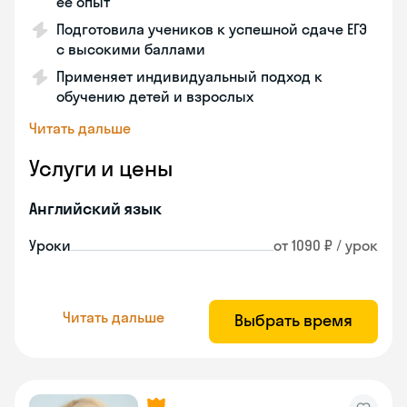
её опыт
Подготовила учеников к успешной сдаче ЕГЭ
с высокими баллами
Применяет индивидуальный подход к
обучению детей и взрослых
Читать дальше
Услуги и цены
Английский язык
Уроки
от 1090 ₽ / урок
Читать дальше
Выбрать время