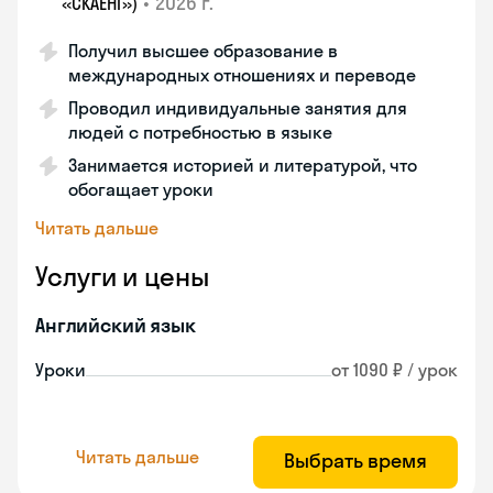
•
2026 г.
«СКАЕНГ»)
Получил высшее образование в
международных отношениях и переводе
Проводил индивидуальные занятия для
людей с потребностью в языке
Занимается историей и литературой, что
обогащает уроки
Читать дальше
Услуги и цены
Английский язык
Уроки
от 1090 ₽ / урок
Читать дальше
Выбрать время