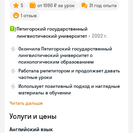
5
от 1090 ₽ за урок
31 год опыта
1 отзыв
Пятигорский государственный
•
2002 г.
лингвистический университет
Окончила Пятигорский государственный
лингвистический университет с
психологическим образованием
Работала репетитором и продолжает давать
частные уроки
Использует позитивный подход и наглядные
материалы в обучении
Читать дальше
Услуги и цены
Английский язык