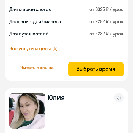
Для маркетологов
от 3325 ₽ / урок
Деловой - для бизнеса
от 2282 ₽ / урок
Для путешествий
от 2282 ₽ / урок
Все услуги и цены (5)
Читать дальше
Выбрать время
Юлия