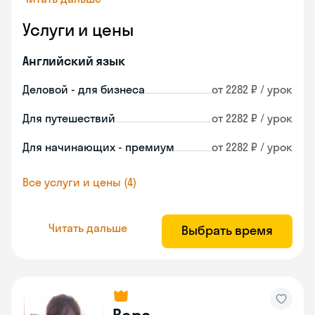
Услуги и цены
Английский язык
Деловой - для бизнеса
от 2282 ₽ / урок
Для путешествий
от 2282 ₽ / урок
Для начинающих - премиум
от 2282 ₽ / урок
Все услуги и цены (4)
Читать дальше
Выбрать время