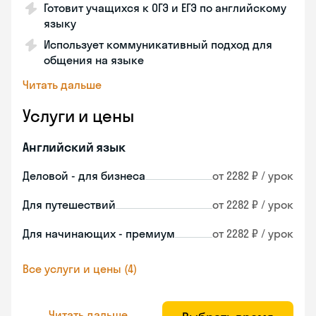
Готовит учащихся к ОГЭ и ЕГЭ по английскому
языку
Использует коммуникативный подход для
общения на языке
Читать дальше
Услуги и цены
Английский язык
Деловой - для бизнеса
от 2282 ₽ / урок
Для путешествий
от 2282 ₽ / урок
Для начинающих - премиум
от 2282 ₽ / урок
Все услуги и цены (4)
Читать дальше