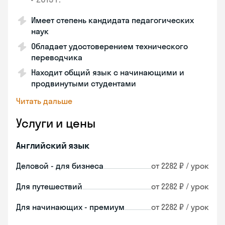
Имеет степень кандидата педагогических
наук
Обладает удостоверением технического
переводчика
Находит общий язык с начинающими и
продвинутыми студентами
Читать дальше
Услуги и цены
Английский язык
Деловой - для бизнеса
от 2282 ₽ / урок
Для путешествий
от 2282 ₽ / урок
Для начинающих - премиум
от 2282 ₽ / урок