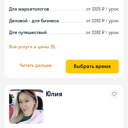
Для маркетологов
от 3325 ₽ / урок
Деловой - для бизнеса
от 2282 ₽ / урок
Для путешествий
от 2282 ₽ / урок
Все услуги и цены (5)
Читать дальше
Выбрать время
Юлия