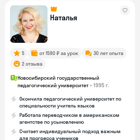
Наталья
5
от 1590 ₽ за урок
30 лет опыта
2 отзыва
Новосибирский государственный
•
1995 г.
педагогический университет
Окончила педагогический университет по
специальности учитель языков
Работала переводчиком в американском
агентстве по усыновлению
Считает индивидуальный подход важным
для прогресса учеников