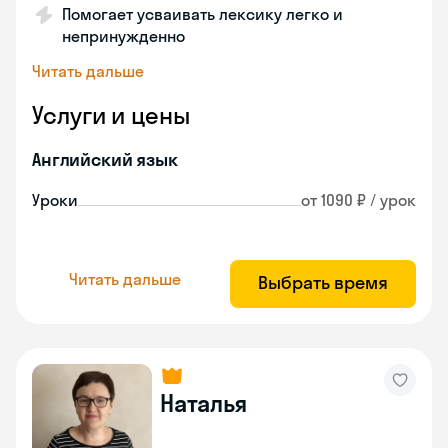
Помогает усваивать лексику легко и
непринужденно
Читать дальше
Услуги и цены
Английский язык
Уроки
от 1090 ₽ / урок
Читать дальше
Выбрать время
Наталья