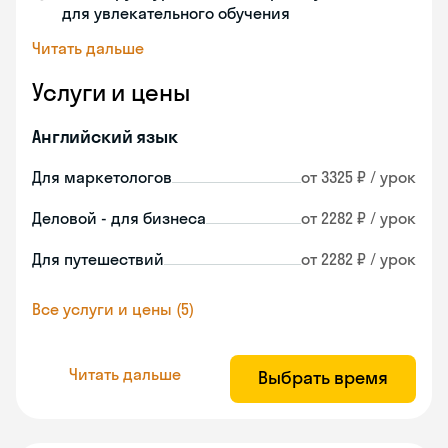
для увлекательного обучения
Читать дальше
Услуги и цены
Английский язык
Для маркетологов
от 3325 ₽ / урок
Деловой - для бизнеса
от 2282 ₽ / урок
Для путешествий
от 2282 ₽ / урок
Все услуги и цены (5)
Читать дальше
Выбрать время