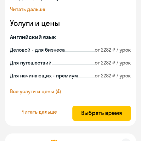
Читать дальше
Услуги и цены
Английский язык
Деловой - для бизнеса
от 2282 ₽ / урок
Для путешествий
от 2282 ₽ / урок
Для начинающих - премиум
от 2282 ₽ / урок
Все услуги и цены (4)
Читать дальше
Выбрать время