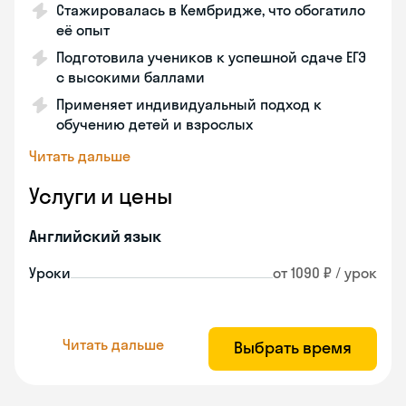
Стажировалась в Кембридже, что обогатило
её опыт
Подготовила учеников к успешной сдаче ЕГЭ
с высокими баллами
Применяет индивидуальный подход к
обучению детей и взрослых
Читать дальше
Услуги и цены
Английский язык
Уроки
от 1090 ₽ / урок
Читать дальше
Выбрать время