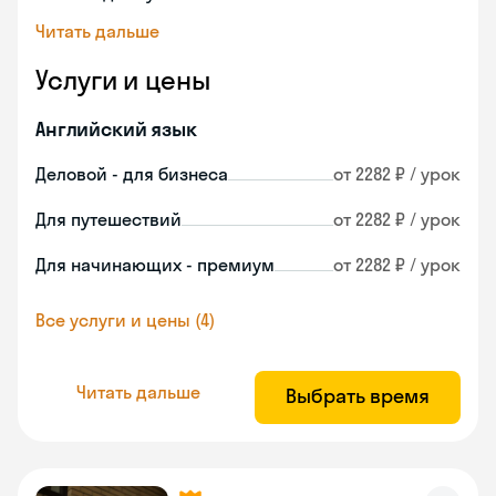
Читать дальше
Услуги и цены
Английский язык
Деловой - для бизнеса
от 2282 ₽ / урок
Для путешествий
от 2282 ₽ / урок
Для начинающих - премиум
от 2282 ₽ / урок
Все услуги и цены (4)
Читать дальше
Выбрать время