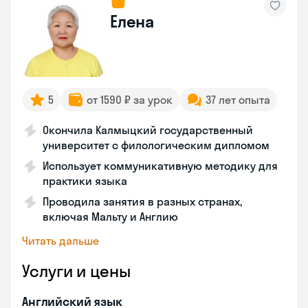
Елена
5
от 1590 ₽ за урок
37 лет опыта
Окончила Калмыцкий государственный
университет с филологическим дипломом
Использует коммуникативную методику для
практики языка
Проводила занятия в разных странах,
включая Мальту и Англию
Читать дальше
Услуги и цены
Английский язык