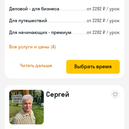
Деловой - для бизнеса
от 2282 ₽ / урок
Для путешествий
от 2282 ₽ / урок
Для начинающих - премиум
от 2282 ₽ / урок
Все услуги и цены (4)
Читать дальше
Выбрать время
Сергей