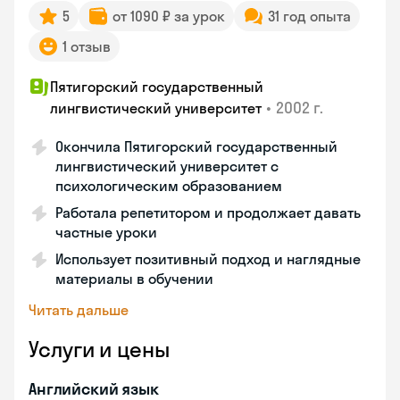
5
от 1090 ₽ за урок
31 год опыта
1 отзыв
Пятигорский государственный
•
2002 г.
лингвистический университет
Окончила Пятигорский государственный
лингвистический университет с
психологическим образованием
Работала репетитором и продолжает давать
частные уроки
Использует позитивный подход и наглядные
материалы в обучении
Читать дальше
Услуги и цены
Английский язык