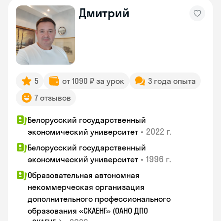
Дмитрий
5
от 1090 ₽ за урок
3 года опыта
7 отзывов
Белорусский государственный
•
2022 г.
экономический университет
Белорусский государственный
•
1996 г.
экономический университет
Образовательная автономная
некоммерческая организация
дополнительного профессионального
образования «СКАЕНГ» (ОАНО ДПО