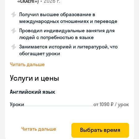
•
2026 г.
«СКАЕНГ»)
Получил высшее образование в
международных отношениях и переводе
Проводил индивидуальные занятия для
людей с потребностью в языке
Занимается историей и литературой, что
обогащает уроки
Читать дальше
Услуги и цены
Английский язык
Уроки
от 1090 ₽ / урок
Читать дальше
Выбрать время