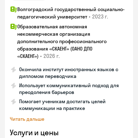
Волгоградский государственный социально-
•
2023 г.
педагогический университет
Образовательная автономная
некоммерческая организация
дополнительного профессионального
образования «СКАЕНГ» (ОАНО ДПО
•
2026 г.
«СКАЕНГ»)
Окончила институт иностранных языков с
дипломом переводчика
Использует коммуникативный подход для
преодоления барьеров
Помогает ученикам достигать целей
коммуникации на практике
Читать дальше
Услуги и цены