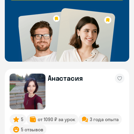
Анастасия
5
от 1090 ₽ за урок
3 года опыта
5 отзывов