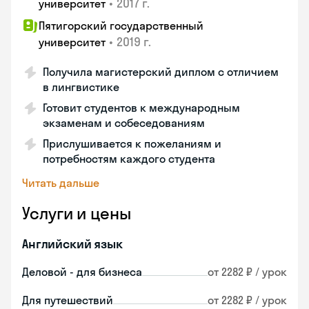
•
2017 г.
университет
Пятигорский государственный
•
2019 г.
университет
Получила магистерский диплом с отличием
в лингвистике
Готовит студентов к международным
экзаменам и собеседованиям
Прислушивается к пожеланиям и
потребностям каждого студента
Читать дальше
Услуги и цены
Английский язык
Деловой - для бизнеса
от 2282 ₽ / урок
Для путешествий
от 2282 ₽ / урок