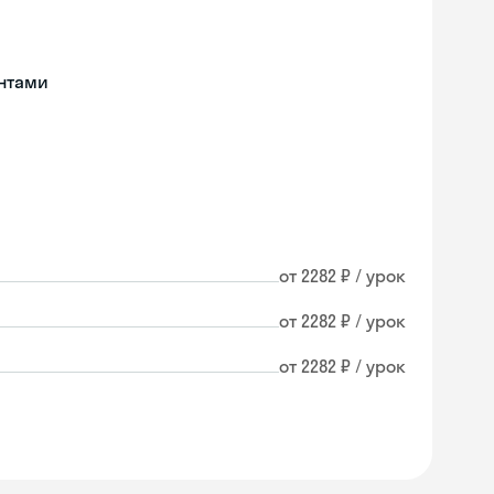
нтами
от 2282 ₽ / урок
от 2282 ₽ / урок
от 2282 ₽ / урок