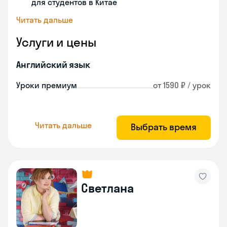
для студентов в Китае
Читать дальше
Услуги и цены
Английский язык
Уроки премиум
от 1590 ₽ / урок
Читать дальше
Выбрать время
Светлана