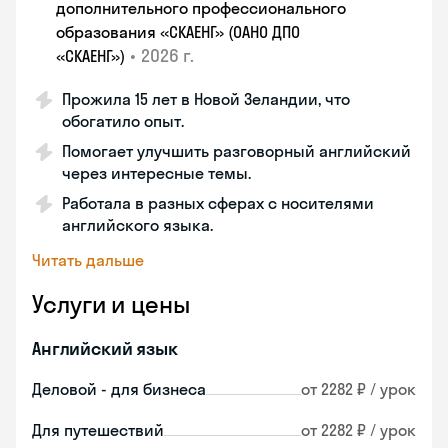
дополнительного профессионального
образования «СКАЕНГ» (ОАНО ДПО
•
2026 г.
«СКАЕНГ»)
Прожила 15 лет в Новой Зеландии, что
обогатило опыт.
Помогает улучшить разговорный английский
через интересные темы.
Работала в разных сферах с носителями
английского языка.
Читать дальше
Услуги и цены
Английский язык
Деловой - для бизнеса
от 2282 ₽ / урок
Для путешествий
от 2282 ₽ / урок