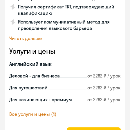
Получил сертификат TKT, подтверждающий
квалификацию
Использует коммуникативный метод для
преодоления языкового барьера
Читать дальше
Услуги и цены
Английский язык
Деловой - для бизнеса
от 2282 ₽ / урок
Для путешествий
от 2282 ₽ / урок
Для начинающих - премиум
от 2282 ₽ / урок
Все услуги и цены (4)