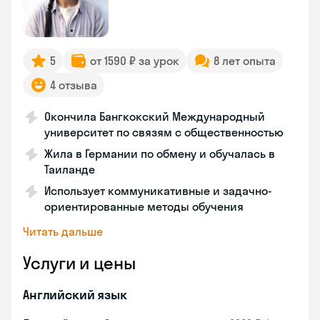
5
от 1590 ₽ за урок
8 лет опыта
4 отзыва
Окончила Бангкокский Международный
университет по связям с общественностью
Жила в Германии по обмену и обучалась в
Таиланде
Использует коммуникативные и задачно-
ориентированные методы обучения
Читать дальше
Услуги и цены
Английский язык