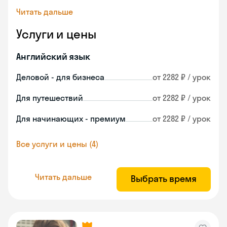
Читать дальше
Услуги и цены
Английский язык
Деловой - для бизнеса
от 2282 ₽ / урок
Для путешествий
от 2282 ₽ / урок
Для начинающих - премиум
от 2282 ₽ / урок
Все услуги и цены (4)
Читать дальше
Выбрать время