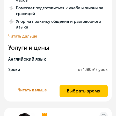
часов
Помогает подготовиться к учебе и жизни за
границей
Упор на практику общения и разговорного
языка
Читать дальше
Услуги и цены
Английский язык
Уроки
от 1090 ₽ / урок
Читать дальше
Выбрать время