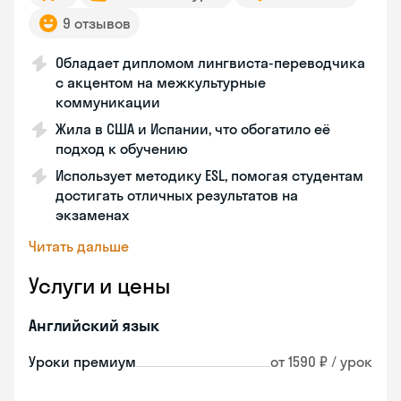
9 отзывов
Обладает дипломом лингвиста-переводчика
с акцентом на межкультурные
коммуникации
Жила в США и Испании, что обогатило её
подход к обучению
Использует методику ESL, помогая студентам
достигать отличных результатов на
экзаменах
Читать дальше
Услуги и цены
Английский язык
Уроки премиум
от 1590 ₽ / урок