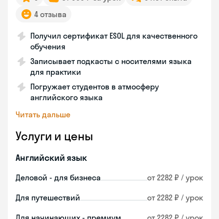
4 отзыва
Получил сертификат ESOL для качественного
обучения
Записывает подкасты с носителями языка
для практики
Погружает студентов в атмосферу
английского языка
Читать дальше
Услуги и цены
Английский язык
Деловой - для бизнеса
от 2282 ₽ / урок
Для путешествий
от 2282 ₽ / урок
Для начинающих - премиум
от 2282 ₽ / урок