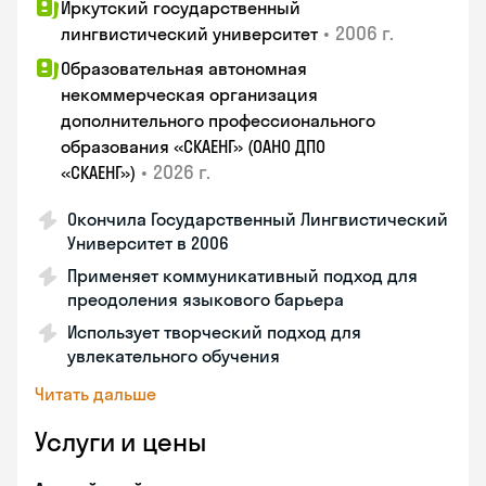
Иркутский государственный
•
2006 г.
лингвистический университет
Образовательная автономная
некоммерческая организация
дополнительного профессионального
образования «СКАЕНГ» (ОАНО ДПО
•
2026 г.
«СКАЕНГ»)
Окончила Государственный Лингвистический
Университет в 2006
Применяет коммуникативный подход для
преодоления языкового барьера
Использует творческий подход для
увлекательного обучения
Читать дальше
Услуги и цены