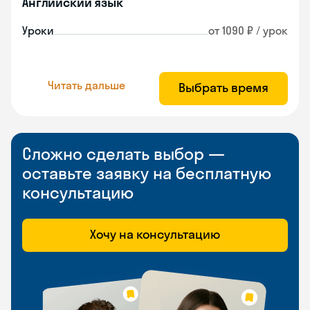
Английский язык
Уроки
от 1090 ₽ / урок
Читать дальше
Выбрать время
Сложно сделать выбор —
оставьте заявку на бесплатную
консультацию
Хочу на консультацию