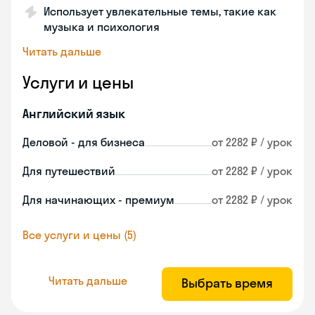
Использует увлекательные темы, такие как
музыка и психология
Читать дальше
Услуги и цены
Английский язык
Деловой - для бизнеса
от 2282 ₽ / урок
Для путешествий
от 2282 ₽ / урок
Для начинающих - премиум
от 2282 ₽ / урок
Все услуги и цены (5)
Читать дальше
Выбрать время