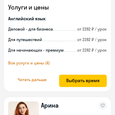
Услуги и цены
Английский язык
Деловой - для бизнеса
от 2282 ₽ / урок
Для путешествий
от 2282 ₽ / урок
Для начинающих - премиум
от 2282 ₽ / урок
Все услуги и цены (4)
Читать дальше
Выбрать время
Арина