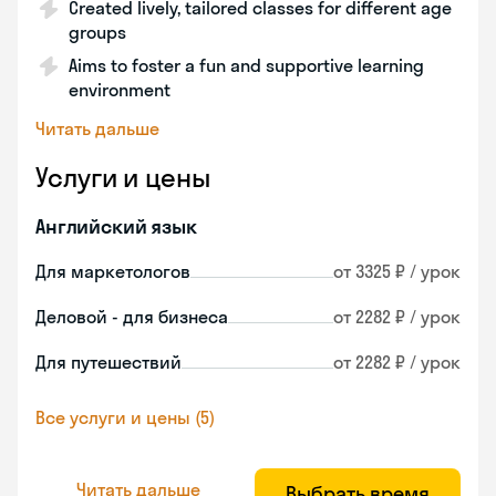
Created lively, tailored classes for different age
groups
Aims to foster a fun and supportive learning
environment
Читать дальше
Услуги и цены
Английский язык
Для маркетологов
от 3325 ₽ / урок
Деловой - для бизнеса
от 2282 ₽ / урок
Для путешествий
от 2282 ₽ / урок
Все услуги и цены (5)
Читать дальше
Выбрать время