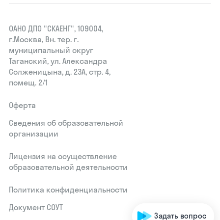
ОАНО ДПО "СКАЕНГ", 109004,
г.Москва, Вн. тер. г.
муниципальный округ
Таганский, ул. Александра
Солженицына, д. 23А, стр. 4,
помещ. 2/1
Оферта
Сведения об образовательной
организации
Лицензия на осуществление
образовательной деятельности
Политика конфиденциальности
Документ СОУТ
Задать вопрос