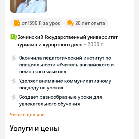
от 1590 ₽ за урок
20 лет опыта
Сочинский Государственный университет
•
2005 г.
туризма и курортного дела
Окончила педагогический институт по
специальности «Учитель английского и
немецкого языков»
Уделяет внимание коммуникативному
подходу на уроках
Создает разнообразные уроки для
увлекательного обучения
Читать дальше
Услуги и цены