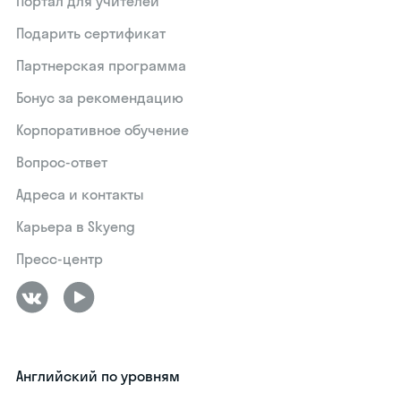
Портал для учителей
Подарить сертификат
Партнерская программа
Бонус за рекомендацию
Корпоративное обучение
Вопрос-ответ
Адреса и контакты
Карьера в Skyeng
Пресс-центр
Английский по уровням