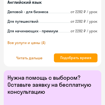
Английский язык
Деловой - для бизнеса
от 2282 ₽ / урок
Для путешествий
от 2282 ₽ / урок
Для начинающих - премиум
от 2282 ₽ / урок
Все услуги и цены (4)
Подобрать время
Читать дальше
Нужна помощь с выбором?
Оставьте заявку на бесплатную
консультацию