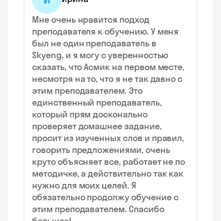
Мне очень нравится подход
преподавателя к обучению. У меня
был не один преподаватель в
Skyeng, и я могу с уверенностью
сказать, что Асмик на первом месте,
несмотря на то, что я не так давно с
этим преподавателем. Это
единственный преподаватель,
который прям досконально
проверяет домашнее задание,
просит из изученных слов и правил,
говорить предложениями, очень
круто объясняет все, работает не по
методичке, а действительно так как
нужно для моих целей. Я
обязательно продолжу обучение с
этим преподавателем. Спасибо
большое!