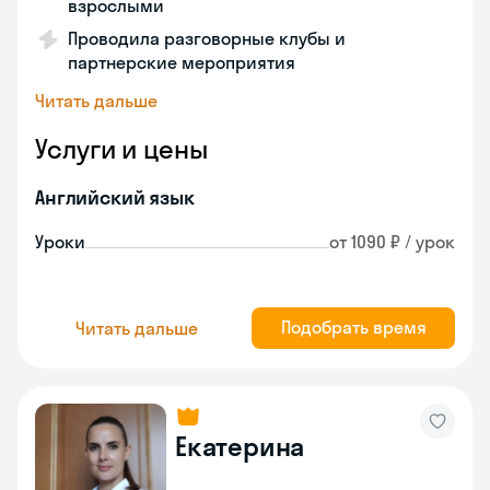
взрослыми
Проводила разговорные клубы и
партнерские мероприятия
Читать дальше
Услуги и цены
Английский язык
Уроки
от 1090 ₽ / урок
Подобрать время
Читать дальше
Екатерина