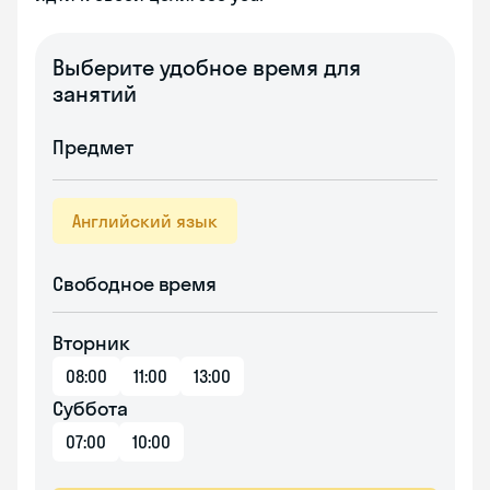
Выберите удобное время для
занятий
Предмет
Английский язык
Свободное время
Вторник
08:00
11:00
13:00
Суббота
07:00
10:00