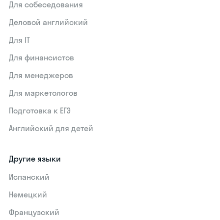
Для собеседования
Деловой английский
Для IT
Для финансистов
Для менеджеров
Для маркетологов
Подготовка к ЕГЭ
Английский для детей
Другие языки
Испанский
Немецкий
Французский