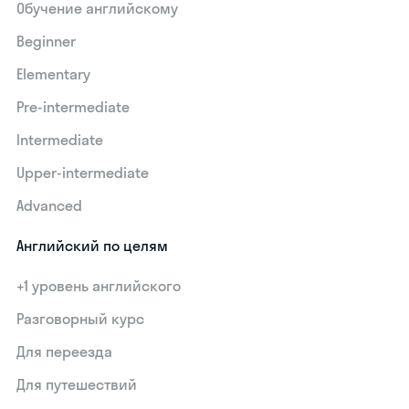
Обучение английскому
Beginner
Elementary
Pre-intermediate
Intermediate
Upper-intermediate
Advanced
Английский по целям
+1 уровень английского
Разговорный курс
Для переезда
Для путешествий