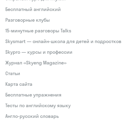
Бесплатный английский
Разговорные клубы
15‑минутные разговоры Talks
Skysmart — онлайн-школа для детей и подростков
Skypro — курсы и профессии
Журнал «Skyeng Magazine»
Статьи
Карта сайта
Бесплатные упражнения
Тесты по английскому языку
Англо-русский словарь