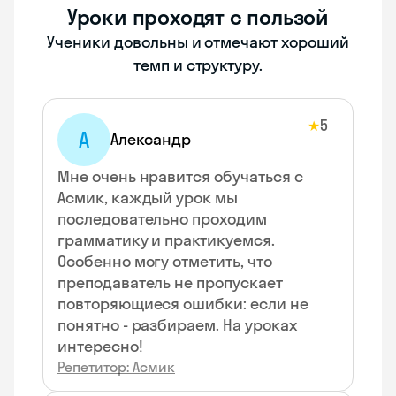
Уроки проходят с пользой
Ученики довольны и отмечают хороший
темп и структуру.
5
★
А
Александр
Мне очень нравится обучаться с
Асмик, каждый урок мы
последовательно проходим
грамматику и практикуемся.
Особенно могу отметить, что
преподаватель не пропускает
повторяющиеся ошибки: если не
понятно - разбираем. На уроках
интересно!
Репетитор: Асмик