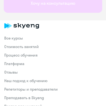
Хочу на консультацию
Все курсы
Стоимость занятий
Процесс обучения
Платформа
Отзывы
Наш подход к обучению
Репетиторы и преподаватели
Преподавать в Skyeng