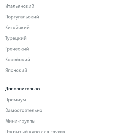
Итальянский
Португальский
Китайский
Турецкий
Греческий
Корейский
Японский
Дополнительно
Премиум
Самостоятельно
Мини-группы
Открытый курс для глухих