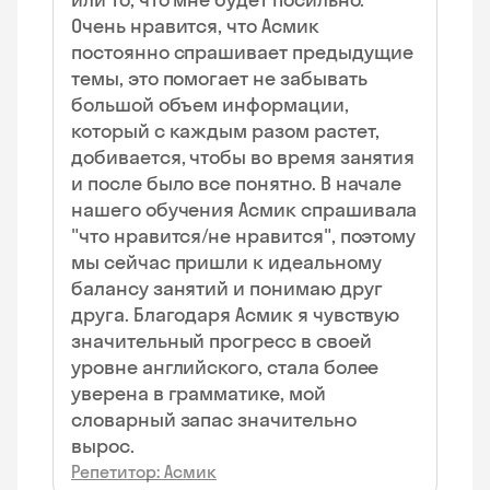
Очень нравится, что Асмик
постоянно спрашивает предыдущие
темы, это помогает не забывать
большой объем информации,
который с каждым разом растет,
добивается, чтобы во время занятия
и после было все понятно. В начале
нашего обучения Асмик спрашивала
"что нравится/не нравится", поэтому
мы сейчас пришли к идеальному
балансу занятий и понимаю друг
друга. Благодаря Асмик я чувствую
значительный прогресс в своей
уровне английского, стала более
уверена в грамматике, мой
словарный запас значительно
вырос.
Репетитор: Асмик