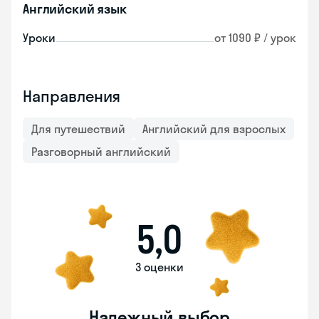
Английский язык
Уроки
от 1090 ₽ / урок
Направления
Для путешествий
Английский для взрослых
Разговорный английский
5,0
3 оценки
Надежный выбор