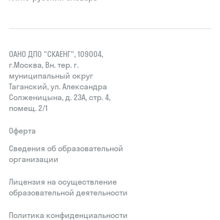
ОАНО ДПО "СКАЕНГ", 109004,
г.Москва, Вн. тер. г.
муниципальный округ
Таганский, ул. Александра
Солженицына, д. 23А, стр. 4,
помещ. 2/1
Оферта
Сведения об образовательной
организации
Лицензия на осуществление
образовательной деятельности
Политика конфиденциальности