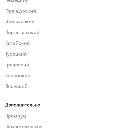
Немецкий
Французский
Итальянский
Португальский
Китайский
Турецкий
Греческий
Корейский
Японский
Дополнительно
Премиум
Самостоятельно