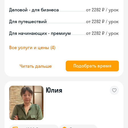
Деловой - для бизнеса
от 2282 ₽ / урок
Для путешествий
от 2282 ₽ / урок
Для начинающих - премиум
от 2282 ₽ / урок
Все услуги и цены (4)
Подобрать время
Читать дальше
Юлия