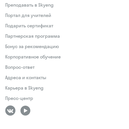
Преподавать в Skyeng
Портал для учителей
Подарить сертификат
Партнерская программа
Бонус за рекомендацию
Корпоративное обучение
Вопрос-ответ
Адреса и контакты
Карьера в Skyeng
Пресс-центр