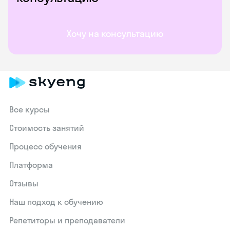
Хочу на консультацию
Все курсы
Стоимость занятий
Процесс обучения
Платформа
Отзывы
Наш подход к обучению
Репетиторы и преподаватели