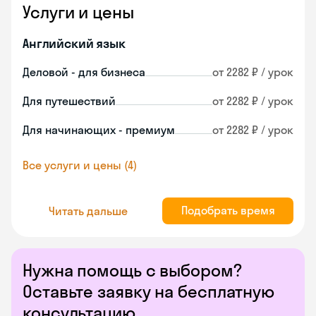
Услуги и цены
Английский язык
Деловой - для бизнеса
от 2282 ₽ / урок
Для путешествий
от 2282 ₽ / урок
Для начинающих - премиум
от 2282 ₽ / урок
Все услуги и цены (4)
Подобрать время
Читать дальше
Нужна помощь с выбором?
Оставьте заявку на бесплатную
консультацию