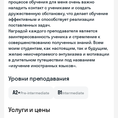
процессе обучения для меня очень важно
наладить контакт с учениками и создать
дружественную обстановку, что делает обучение
эффективным и способствует реализации
поставленных задач.
Наградой каждого преподавателя является
заинтересованность ученика и стремление к
совершенствованию полученных знаний. Всем
моим студентам, как настоящим, так и будущим,
желаю неисчерпаемого энтузиазма и мотивации
в длительном путешествии под названием
«изучение иностранных языков».
Уровни преподавания
A2+
B1
Pre-intermediate
Intermediate
Услуги и цены