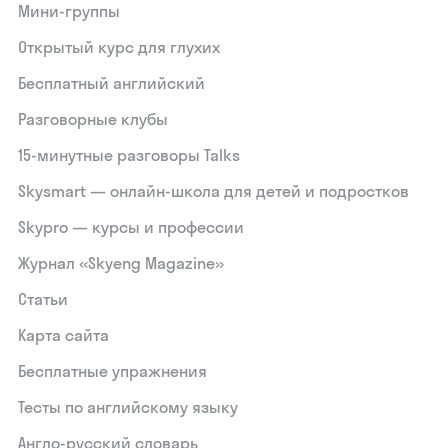
Мини-группы
Открытый курс для глухих
Бесплатный английский
Разговорные клубы
15‑минутные разговоры Talks
Skysmart — онлайн-школа для детей и подростков
Skypro — курсы и профессии
Журнал «Skyeng Magazine»
Статьи
Карта сайта
Бесплатные упражнения
Тесты по английскому языку
Англо-русский словарь