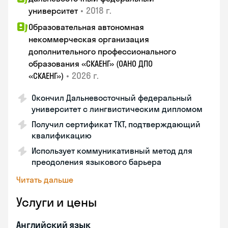
•
2018 г.
университет
Образовательная автономная
некоммерческая организация
дополнительного профессионального
образования «СКАЕНГ» (ОАНО ДПО
•
2026 г.
«СКАЕНГ»)
Окончил Дальневосточный федеральный
университет с лингвистическим дипломом
Получил сертификат TKT, подтверждающий
квалификацию
Использует коммуникативный метод для
преодоления языкового барьера
Читать дальше
Услуги и цены
Английский язык