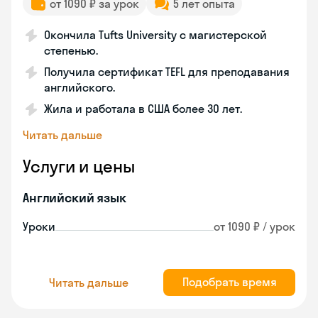
от 1090 ₽ за урок
5 лет опыта
Окончила Tufts University с магистерской
степенью.
Получила сертификат TEFL для преподавания
английского.
Жила и работала в США более 30 лет.
Читать дальше
Услуги и цены
Английский язык
Уроки
от 1090 ₽ / урок
Подобрать время
Читать дальше