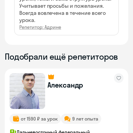
Учитывает просьбы и пожелания.
Всегда вовлечена в течение всего
урока.
Репетитор: Адрине
Подобрали ещё репетиторов
Александр
от 1590 ₽ за урок
9 лет опыта
Дальневосточный федеральный