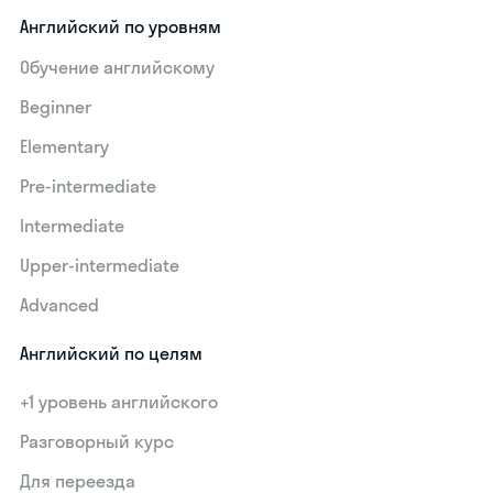
Английский по уровням
Обучение английскому
Beginner
Elementary
Pre-intermediate
Intermediate
Upper-intermediate
Advanced
Английский по целям
+1 уровень английского
Разговорный курс
Для переезда