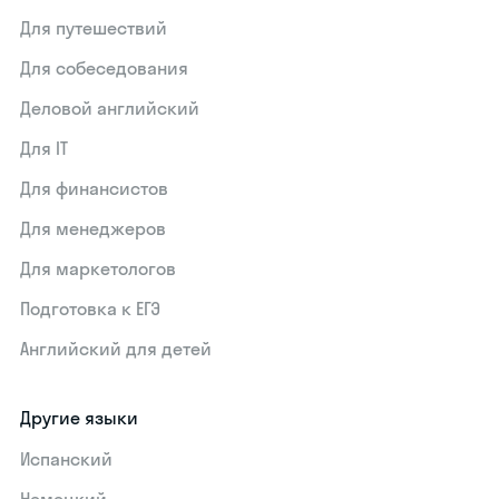
Для путешествий
Для собеседования
Деловой английский
Для IT
Для финансистов
Для менеджеров
Для маркетологов
Подготовка к ЕГЭ
Английский для детей
Другие языки
Испанский