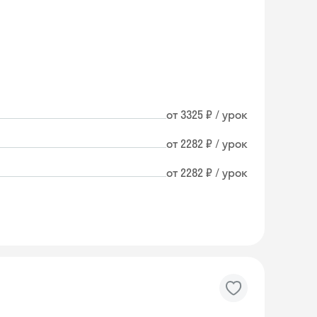
от 3325 ₽ / урок
от 2282 ₽ / урок
от 2282 ₽ / урок