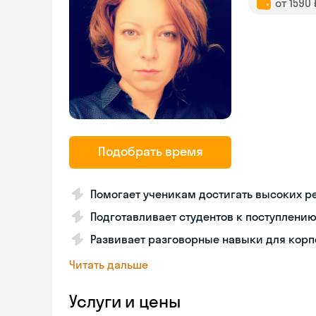
от 1590
Подобрать время
Помогает ученикам достигать высоких ре
Подготавливает студентов к поступлению
Развивает разговорные навыки для корп
Читать дальше
Услуги и цены