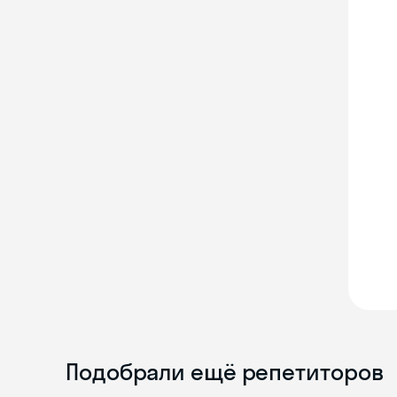
Подобрали ещё репетиторов