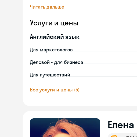
Читать дальше
Услуги и цены
Английский язык
Для маркетологов
Деловой - для бизнеса
Для путешествий
Все услуги и цены (5)
Елена