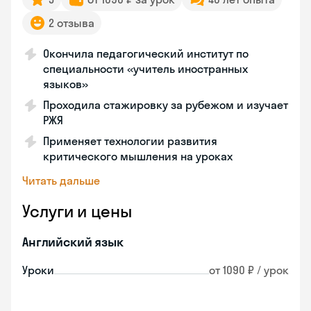
2 отзыва
Окончила педагогический институт по
специальности «учитель иностранных
языков»
Проходила стажировку за рубежом и изучает
РЖЯ
Применяет технологии развития
критического мышления на уроках
Читать дальше
Услуги и цены
Английский язык
Уроки
от 1090 ₽ / урок