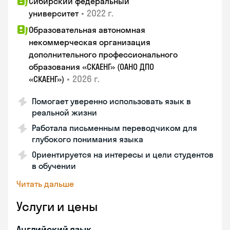
Сибирский федеральный
•
2022 г.
университет
Образовательная автономная
некоммерческая организация
дополнительного профессионального
образования «СКАЕНГ» (ОАНО ДПО
•
2026 г.
«СКАЕНГ»)
Помогает уверенно использовать язык в
реальной жизни
Работала письменным переводчиком для
глубокого понимания языка
Ориентируется на интересы и цели студентов
в обучении
Читать дальше
Услуги и цены
Английский язык