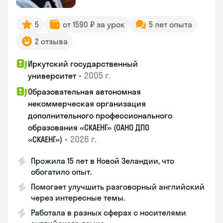
5
от 1590 ₽ за урок
5 лет опыта
2 отзыва
Иркутский государственный
•
2005 г.
университет
Образовательная автономная
некоммерческая организация
дополнительного профессионального
образования «СКАЕНГ» (ОАНО ДПО
•
2026 г.
«СКАЕНГ»)
Прожила 15 лет в Новой Зеландии, что
обогатило опыт.
Помогает улучшить разговорный английский
через интересные темы.
Работала в разных сферах с носителями