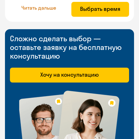
Читать дальше
Выбрать время
Сложно сделать выбор —
оставьте заявку на бесплатную
консультацию
Хочу на консультацию