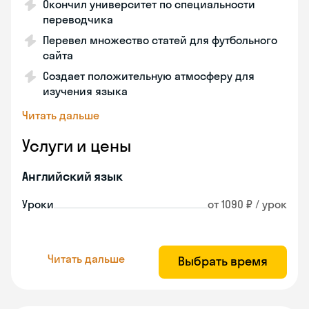
Окончил университет по специальности
переводчика
Перевел множество статей для футбольного
сайта
Создает положительную атмосферу для
изучения языка
Читать дальше
Услуги и цены
Английский язык
Уроки
от 1090 ₽ / урок
Читать дальше
Выбрать время