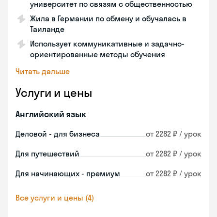
университет по связям с общественностью
Жила в Германии по обмену и обучалась в
Таиланде
Использует коммуникативные и задачно-
ориентированные методы обучения
Читать дальше
Услуги и цены
Английский язык
Деловой - для бизнеса
от 2282 ₽ / урок
Для путешествий
от 2282 ₽ / урок
Для начинающих - премиум
от 2282 ₽ / урок
Все услуги и цены (4)