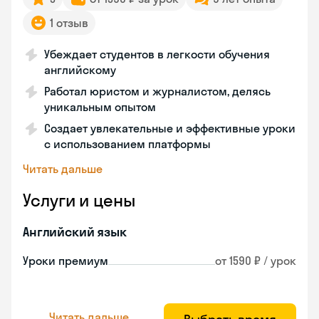
1 отзыв
Убеждает студентов в легкости обучения
английскому
Работал юристом и журналистом, делясь
уникальным опытом
Создает увлекательные и эффективные уроки
с использованием платформы
Читать дальше
Услуги и цены
Английский язык
Уроки премиум
от 1590 ₽ / урок
Читать дальше