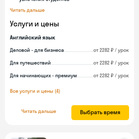
Читать дальше
Услуги и цены
Английский язык
Деловой - для бизнеса
от 2282 ₽ / урок
Для путешествий
от 2282 ₽ / урок
Для начинающих - премиум
от 2282 ₽ / урок
Все услуги и цены (4)
Читать дальше
Выбрать время