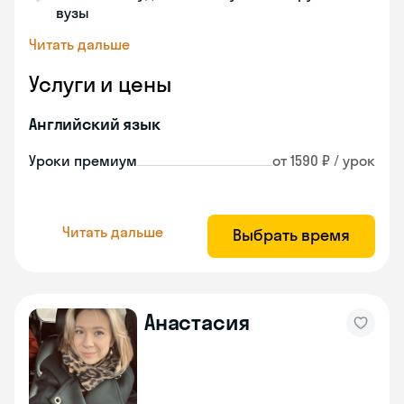
вузы
Читать дальше
Услуги и цены
Английский язык
Уроки премиум
от 1590 ₽ / урок
Читать дальше
Выбрать время
Анастасия