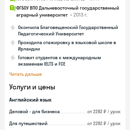
ФГБОУ ВПО Дальневосточный государственный
•
2013 г.
аграрный университет
Окончила Благовещенский Государственный
Педагогический Университет
Проходила стажировку в языковой школе в
Ирландии
Готовит студентов к международным
экзаменам IELTS и FCE
Читать дальше
Услуги и цены
Английский язык
Деловой - для бизнеса
от 2282 ₽ / урок
Для путешествий
от 2282 ₽ / урок