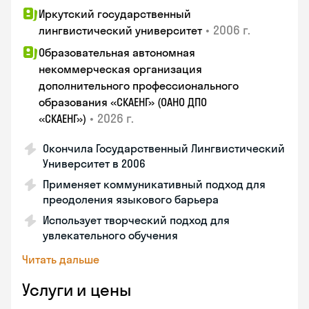
Иркутский государственный
•
2006 г.
лингвистический университет
Образовательная автономная
некоммерческая организация
дополнительного профессионального
образования «СКАЕНГ» (ОАНО ДПО
•
2026 г.
«СКАЕНГ»)
Окончила Государственный Лингвистический
Университет в 2006
Применяет коммуникативный подход для
преодоления языкового барьера
Использует творческий подход для
увлекательного обучения
Читать дальше
Услуги и цены