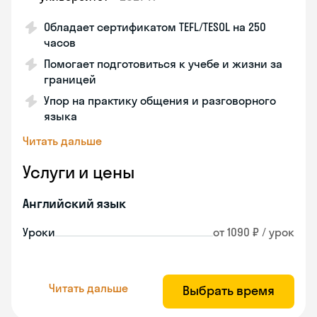
Обладает сертификатом TEFL/TESOL на 250
часов
Помогает подготовиться к учебе и жизни за
границей
Упор на практику общения и разговорного
языка
Читать дальше
Услуги и цены
Английский язык
Уроки
от 1090 ₽ / урок
Читать дальше
Выбрать время