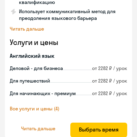
квалификацию
Использует коммуникативный метод для
преодоления языкового барьера
Читать дальше
Услуги и цены
Английский язык
Деловой - для бизнеса
от 2282 ₽ / урок
Для путешествий
от 2282 ₽ / урок
Для начинающих - премиум
от 2282 ₽ / урок
Все услуги и цены (4)
Читать дальше
Выбрать время