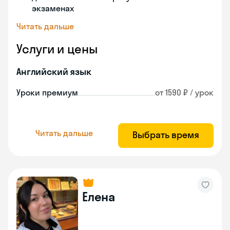
экзаменах
Читать дальше
Услуги и цены
Английский язык
Уроки премиум
от 1590 ₽ / урок
Читать дальше
Выбрать время
Елена