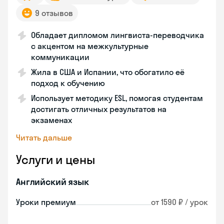
9 отзывов
Обладает дипломом лингвиста-переводчика
с акцентом на межкультурные
коммуникации
Жила в США и Испании, что обогатило её
подход к обучению
Использует методику ESL, помогая студентам
достигать отличных результатов на
экзаменах
Читать дальше
Услуги и цены
Английский язык
Уроки премиум
от 1590 ₽ / урок