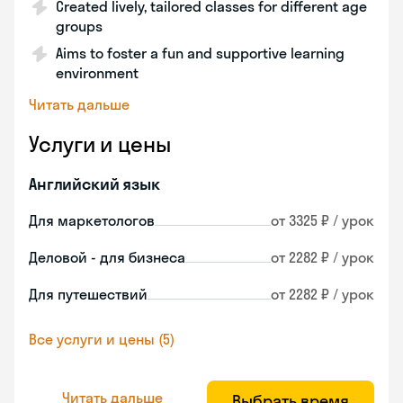
Created lively, tailored classes for different age
groups
Aims to foster a fun and supportive learning
environment
Читать дальше
Услуги и цены
Английский язык
Для маркетологов
от 3325 ₽ / урок
Деловой - для бизнеса
от 2282 ₽ / урок
Для путешествий
от 2282 ₽ / урок
Все услуги и цены (5)
Читать дальше
Выбрать время