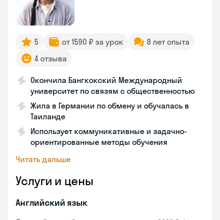
5
от 1590 ₽ за урок
8 лет опыта
4 отзыва
Окончила Бангкокский Международный
университет по связям с общественностью
Жила в Германии по обмену и обучалась в
Таиланде
Использует коммуникативные и задачно-
ориентированные методы обучения
Читать дальше
Услуги и цены
Английский язык