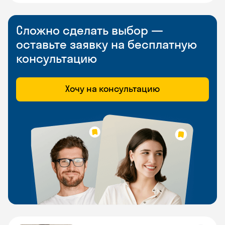
Сложно сделать выбор —
оставьте заявку на бесплатную
консультацию
Хочу на консультацию