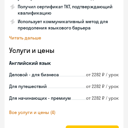
Получил сертификат TKT, подтверждающий
квалификацию
Использует коммуникативный метод для
преодоления языкового барьера
Читать дальше
Услуги и цены
Английский язык
Деловой - для бизнеса
от 2282 ₽ / урок
Для путешествий
от 2282 ₽ / урок
Для начинающих - премиум
от 2282 ₽ / урок
Все услуги и цены (4)