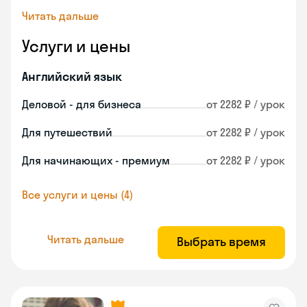
Читать дальше
Услуги и цены
Английский язык
Деловой - для бизнеса
от 2282 ₽ / урок
Для путешествий
от 2282 ₽ / урок
Для начинающих - премиум
от 2282 ₽ / урок
Все услуги и цены (4)
Читать дальше
Выбрать время