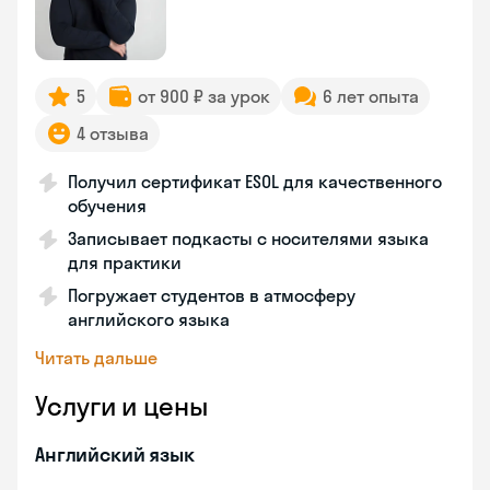
5
от 900 ₽ за урок
6 лет опыта
4 отзыва
Получил сертификат ESOL для качественного
обучения
Записывает подкасты с носителями языка
для практики
Погружает студентов в атмосферу
английского языка
Читать дальше
Услуги и цены
Английский язык