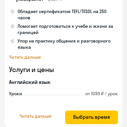
Обладает сертификатом TEFL/TESOL на 250
часов
Помогает подготовиться к учебе и жизни за
границей
Упор на практику общения и разговорного
языка
Читать дальше
Услуги и цены
Английский язык
Уроки
от 1090 ₽ / урок
Читать дальше
Выбрать время