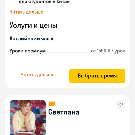
для студентов в Китае
Читать дальше
Услуги и цены
Английский язык
Уроки премиум
от 1590 ₽ / урок
Читать дальше
Выбрать время
Светлана