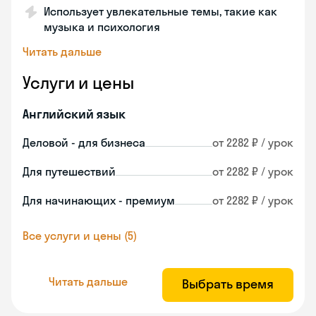
Использует увлекательные темы, такие как
музыка и психология
Читать дальше
Услуги и цены
Английский язык
Деловой - для бизнеса
от 2282 ₽ / урок
Для путешествий
от 2282 ₽ / урок
Для начинающих - премиум
от 2282 ₽ / урок
Все услуги и цены (5)
Читать дальше
Выбрать время