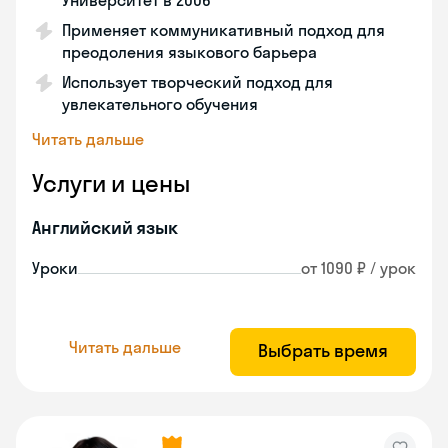
Университет в 2006
Применяет коммуникативный подход для
преодоления языкового барьера
Использует творческий подход для
увлекательного обучения
Читать дальше
Услуги и цены
Английский язык
Уроки
от 1090 ₽ / урок
Читать дальше
Выбрать время