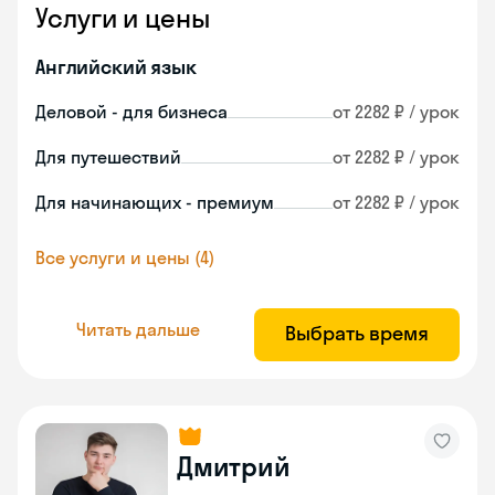
Услуги и цены
Английский язык
Деловой - для бизнеса
от 2282 ₽ / урок
Для путешествий
от 2282 ₽ / урок
Для начинающих - премиум
от 2282 ₽ / урок
Все услуги и цены (4)
Читать дальше
Выбрать время
Дмитрий