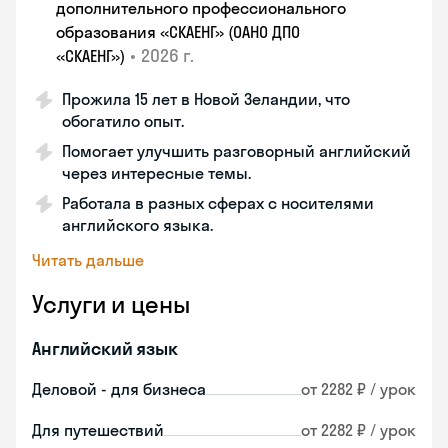
дополнительного профессионального
образования «СКАЕНГ» (ОАНО ДПО
•
2026 г.
«СКАЕНГ»)
Прожила 15 лет в Новой Зеландии, что
обогатило опыт.
Помогает улучшить разговорный английский
через интересные темы.
Работала в разных сферах с носителями
английского языка.
Читать дальше
Услуги и цены
Английский язык
Деловой - для бизнеса
от 2282 ₽ / урок
Для путешествий
от 2282 ₽ / урок