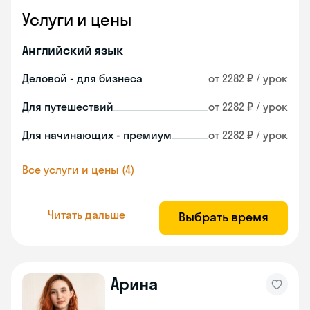
Услуги и цены
Английский язык
Деловой - для бизнеса
от 2282 ₽ / урок
Для путешествий
от 2282 ₽ / урок
Для начинающих - премиум
от 2282 ₽ / урок
Все услуги и цены (4)
Читать дальше
Выбрать время
Арина