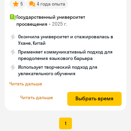
5
4 года опыта
Государственный университет
•
2025 г.
просвещения
Окончила университет и стажировалась в
Ухане, Китай
Применяет коммуникативный подход для
преодоления языкового барьера
Использует творческий подход для
увлекательного обучения
Читать дальше
Читать дальше
Выбрать время
1