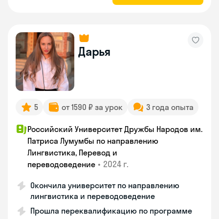
Дарья
5
от 1590 ₽ за урок
3 года опыта
Российский Университет Дружбы Народов им.
Патриса Лумумбы по направлению
Лингвистика, Перевод и
•
2024 г.
переводоведение
Окончила университет по направлению
лингвистика и переводоведение
Прошла переквалификацию по программе