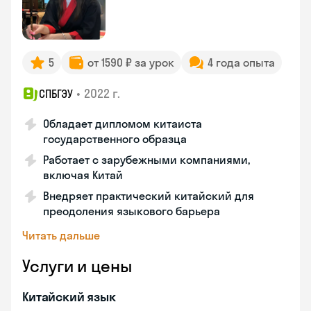
5
от 1590 ₽ за урок
4 года опыта
•
2022 г.
СПБГЭУ
Обладает дипломом китаиста
государственного образца
Работает с зарубежными компаниями,
включая Китай
Внедряет практический китайский для
преодоления языкового барьера
Читать дальше
Услуги и цены
Китайский язык