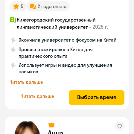
5
2 года опыта
Нижегородский государственный
•
2025 г.
лингвистический университет
Окончила университет с фокусом на Китай
Прошла стажировку в Китае для
практического опыта
Использует игры и видео для улучшения
навыков
Читать дальше
Читать дальше
Выбрать время
Анна