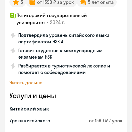
5
от 1590 ₽ за урок
5 лет опыта
Пятигорский государственный
•
2024 г.
университет
Подтвердила уровень китайского языка
сертификатом HSK 4
Готовит студентов к международным
экзаменам HSK
Разбирается в туристической лексике и
помогает с собеседованиями
Читать дальше
Услуги и цены
Китайский язык
Уроки китайского
от 1590 ₽ / урок