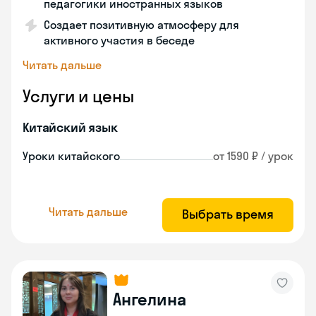
педагогики иностранных языков
Создает позитивную атмосферу для
активного участия в беседе
Читать дальше
Услуги и цены
Китайский язык
Уроки китайского
от 1590 ₽ / урок
Читать дальше
Выбрать время
Ангелина