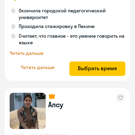
Окончила городской педагогический
университет
Проходила стажировку в Пекине
Считает, что главное - это умение говорить на
языке
Читать дальше
Читать дальше
Выбрать время
Алсу