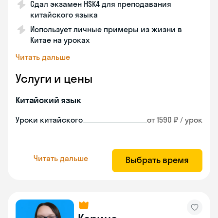
Сдал экзамен HSK4 для преподавания
китайского языка
Использует личные примеры из жизни в
Китае на уроках
Читать дальше
Услуги и цены
Китайский язык
Уроки китайского
от 1590 ₽ / урок
Читать дальше
Выбрать время