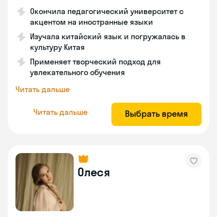
Окончила педагогический университет с
акцентом на иностранные языки
Изучала китайский язык и погружалась в
культуру Китая
Применяет творческий подход для
увлекательного обучения
Читать дальше
Читать дальше
Выбрать время
Олеся