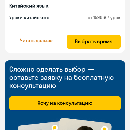
Китайский язык
Уроки китайского
от 1590 ₽ / урок
Читать дальше
Выбрать время
Сложно сделать выбор —
оставьте заявку на бесплатную
консультацию
Хочу на консультацию