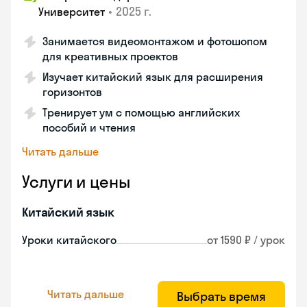
•
2025 г.
Университет
Занимается видеомонтажом и фотошопом
для креативных проектов
Изучает китайский язык для расширения
горизонтов
Тренирует ум с помощью английских
пособий и чтения
Читать дальше
Услуги и цены
Китайский язык
Уроки китайского
от 1590 ₽ / урок
Читать дальше
Выбрать время