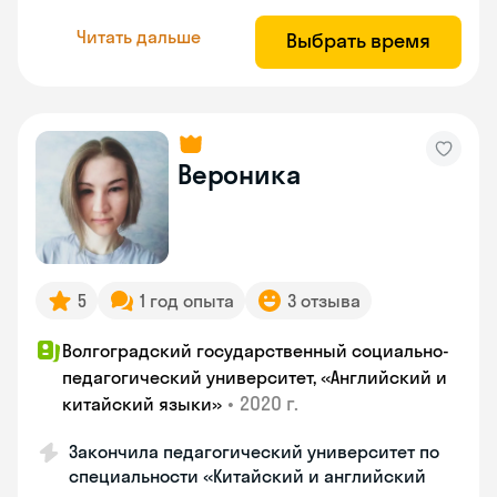
Читать дальше
Выбрать время
Вероника
5
1 год опыта
3 отзыва
Волгоградский государственный социально-
педагогический университет, «Английский и
•
2020 г.
китайский языки»
Закончила педагогический университет по
специальности «Китайский и английский