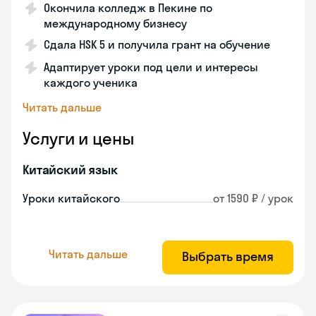
Окончила колледж в Пекине по
международному бизнесу
Сдала HSK 5 и получила грант на обучение
Адаптирует уроки под цели и интересы
каждого ученика
Читать дальше
Услуги и цены
Китайский язык
Уроки китайского
от 1590 ₽ / урок
Читать дальше
Выбрать время