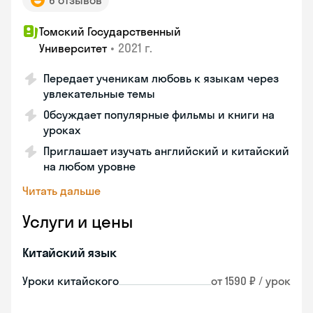
6 отзывов
Томский Государственный
•
2021 г.
Университет
Передает ученикам любовь к языкам через
увлекательные темы
Обсуждает популярные фильмы и книги на
уроках
Приглашает изучать английский и китайский
на любом уровне
Читать дальше
Услуги и цены
Китайский язык
Уроки китайского
от 1590 ₽ / урок