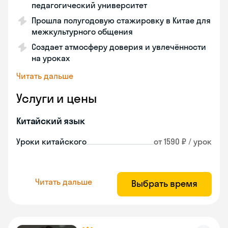
педагогический университет
Прошла полугодовую стажировку в Китае для
межкультурного общения
Создает атмосферу доверия и увлечённости
на уроках
Читать дальше
Услуги и цены
Китайский язык
Уроки китайского
от 1590 ₽ / урок
Читать дальше
Выбрать время