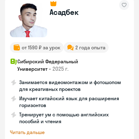
Асадбек
от 1590 ₽ за урок
2 года опыта
Сибирский Федеральный
•
2025 г.
Университет
Занимается видеомонтажом и фотошопом
для креативных проектов
Изучает китайский язык для расширения
горизонтов
Тренирует ум с помощью английских
пособий и чтения
Читать дальше