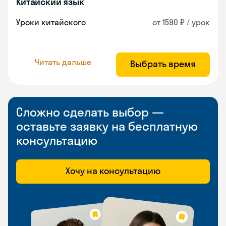
Китайский язык
Уроки китайского
от 1590 ₽ / урок
Читать дальше
Выбрать время
Сложно сделать выбор —
оставьте заявку на бесплатную
консультацию
Хочу на консультацию