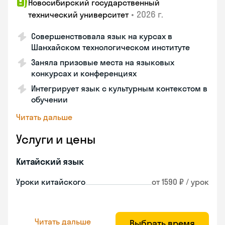
Новосибирский государственный
•
2026 г.
технический университет
Совершенствовала язык на курсах в
Шанхайском технологическом институте
Заняла призовые места на языковых
конкурсах и конференциях
Интегрирует язык с культурным контекстом в
обучении
Читать дальше
Услуги и цены
Китайский язык
Уроки китайского
от 1590 ₽ / урок
Читать дальше
Выбрать время