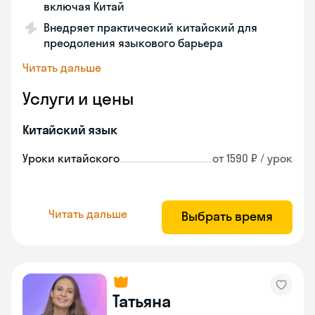
включая Китай
Внедряет практический китайский для
преодоления языкового барьера
Читать дальше
Услуги и цены
Китайский язык
Уроки китайского
от 1590 ₽ / урок
Читать дальше
Выбрать время
Татьяна