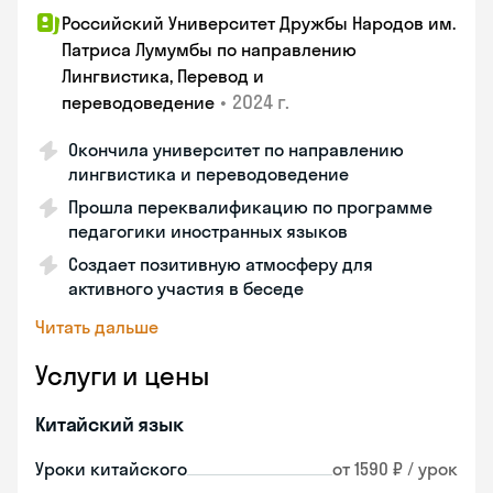
Российский Университет Дружбы Народов им.
Патриса Лумумбы по направлению
Лингвистика, Перевод и
•
2024 г.
переводоведение
Окончила университет по направлению
лингвистика и переводоведение
Прошла переквалификацию по программе
педагогики иностранных языков
Создает позитивную атмосферу для
активного участия в беседе
Читать дальше
Услуги и цены
Китайский язык
Уроки китайского
от 1590 ₽ / урок