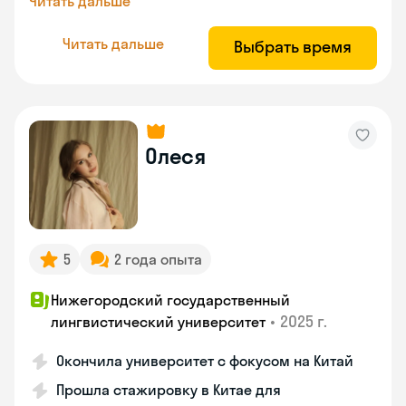
Читать дальше
Читать дальше
Выбрать время
Олеся
5
2 года опыта
Нижегородский государственный
•
2025 г.
лингвистический университет
Окончила университет с фокусом на Китай
Прошла стажировку в Китае для