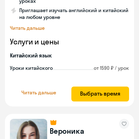
уроках
Приглашает изучать английский и китайский
на любом уровне
Читать дальше
Услуги и цены
Китайский язык
Уроки китайского
от 1590 ₽ / урок
Читать дальше
Выбрать время
Вероника