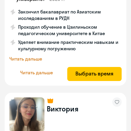
Закончил бакалавриат по Азиатским
исследованиям в РУДН
Проходил обучение в Цзилиньском
педагогическом университете в Китае
Уделяет внимание практическим навыкам и
культурному погружению
Читать дальше
Читать дальше
Выбрать время
Виктория