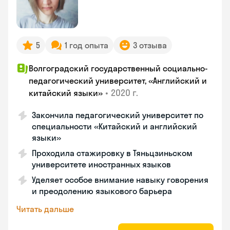
5
1 год опыта
3 отзыва
Волгоградский государственный социально-
педагогический университет, «Английский и
•
2020 г.
китайский языки»
Закончила педагогический университет по
специальности «Китайский и английский
языки»
Проходила стажировку в Тяньцзиньском
университете иностранных языков
Уделяет особое внимание навыку говорения
и преодолению языкового барьера
Читать дальше