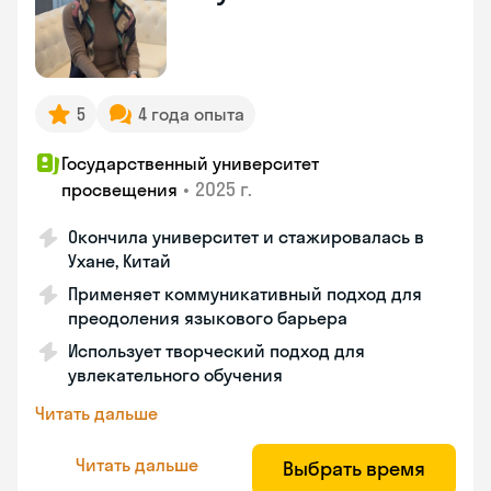
5
4 года опыта
Государственный университет
•
2025 г.
просвещения
Окончила университет и стажировалась в
Ухане, Китай
Применяет коммуникативный подход для
преодоления языкового барьера
Использует творческий подход для
увлекательного обучения
Читать дальше
Читать дальше
Выбрать время