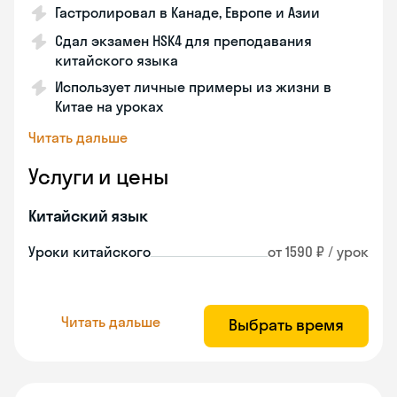
Гастролировал в Канаде, Европе и Азии
Сдал экзамен HSK4 для преподавания
китайского языка
Использует личные примеры из жизни в
Китае на уроках
Читать дальше
Услуги и цены
Китайский язык
Уроки китайского
от 1590 ₽ / урок
Читать дальше
Выбрать время