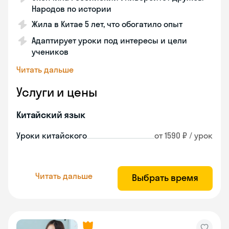
Народов по истории
Жила в Китае 5 лет, что обогатило опыт
Адаптирует уроки под интересы и цели
учеников
Читать дальше
Услуги и цены
Китайский язык
Уроки китайского
от 1590 ₽ / урок
Читать дальше
Выбрать время