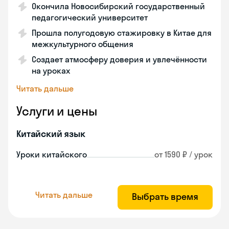
Окончила Новосибирский государственный
педагогический университет
Прошла полугодовую стажировку в Китае для
межкультурного общения
Создает атмосферу доверия и увлечённости
на уроках
Читать дальше
Услуги и цены
Китайский язык
Уроки китайского
от 1590 ₽ / урок
Читать дальше
Выбрать время