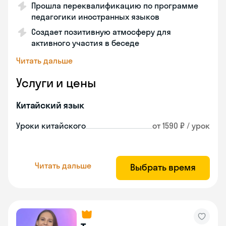
Прошла переквалификацию по программе
педагогики иностранных языков
Создает позитивную атмосферу для
активного участия в беседе
Читать дальше
Услуги и цены
Китайский язык
Уроки китайского
от 1590 ₽ / урок
Читать дальше
Выбрать время