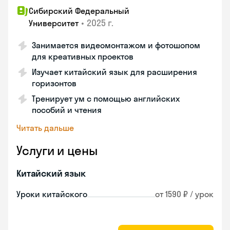
Сибирский Федеральный
•
2025 г.
Университет
Занимается видеомонтажом и фотошопом
для креативных проектов
Изучает китайский язык для расширения
горизонтов
Тренирует ум с помощью английских
пособий и чтения
Читать дальше
Услуги и цены
Китайский язык
Уроки китайского
от 1590 ₽ / урок