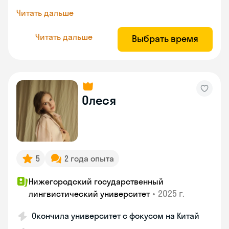
Читать дальше
Читать дальше
Выбрать время
Олеся
5
2 года опыта
Нижегородский государственный
•
2025 г.
лингвистический университет
Окончила университет с фокусом на Китай