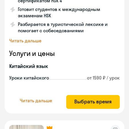
сертификатом HSK 4
Готовит студентов к международным
экзаменам HSK
Разбирается в туристической лексике и
помогает с собеседованиями
Читать дальше
Услуги и цены
Китайский язык
Уроки китайского
от 1590 ₽ / урок
Читать дальше
Выбрать время