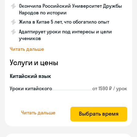
Окончила Российский Университет Дружбы
Народов по истории
Жила в Китае 5 лет, что обогатило опыт
Адаптирует уроки под интересы и цели
учеников
Читать дальше
Услуги и цены
Китайский язык
Уроки китайского
от 1590 ₽ / урок
Читать дальше
Выбрать время