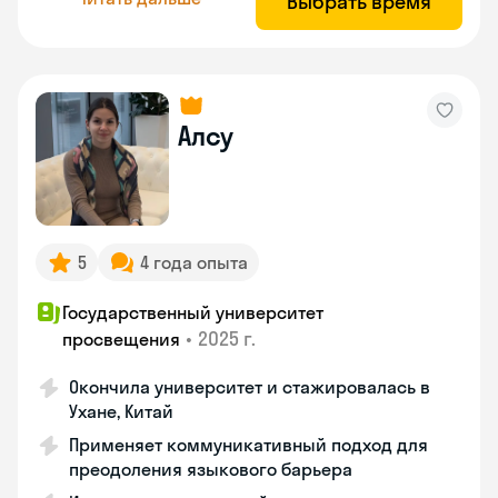
Выбрать время
Алсу
5
4 года опыта
Государственный университет
•
2025 г.
просвещения
Окончила университет и стажировалась в
Ухане, Китай
Применяет коммуникативный подход для
преодоления языкового барьера