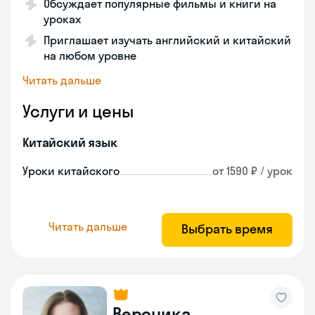
Обсуждает популярные фильмы и книги на
уроках
Приглашает изучать английский и китайский
на любом уровне
Читать дальше
Услуги и цены
Китайский язык
Уроки китайского
от 1590 ₽ / урок
Читать дальше
Выбрать время
Вероника