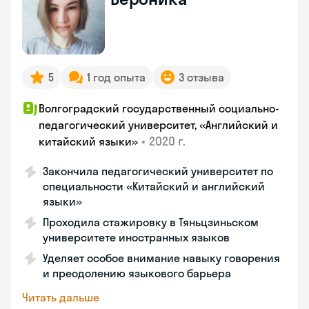
5
1 год опыта
3 отзыва
Волгоградский государственный социально-
педагогический университет, «Английский и
•
2020 г.
китайский языки»
Закончила педагогический университет по
специальности «Китайский и английский
языки»
Проходила стажировку в Тяньцзиньском
университете иностранных языков
Уделяет особое внимание навыку говорения
и преодолению языкового барьера
Читать дальше