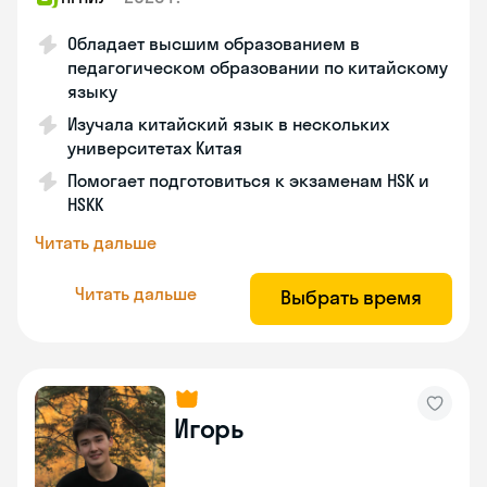
Обладает высшим образованием в
педагогическом образовании по китайскому
языку
Изучала китайский язык в нескольких
университетах Китая
Помогает подготовиться к экзаменам HSK и
HSKK
Читать дальше
Читать дальше
Выбрать время
Игорь