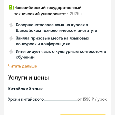
Новосибирский государственный
•
2026 г.
технический университет
Совершенствовала язык на курсах в
Шанхайском технологическом институте
Заняла призовые места на языковых
конкурсах и конференциях
Интегрирует язык с культурным контекстом в
обучении
Читать дальше
Услуги и цены
Китайский язык
Уроки китайского
от 1590 ₽ / урок