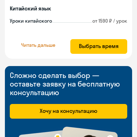
Китайский язык
Уроки китайского
от 1590 ₽ / урок
Читать дальше
Выбрать время
Сложно сделать выбор —
оставьте заявку на бесплатную
консультацию
Хочу на консультацию