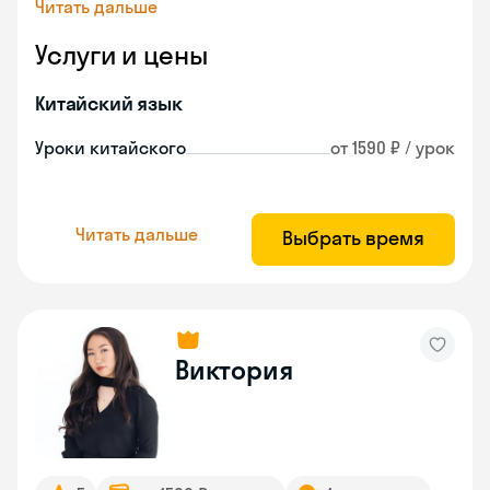
Читать дальше
Услуги и цены
Китайский язык
Уроки китайского
от 1590 ₽ / урок
Читать дальше
Выбрать время
Виктория