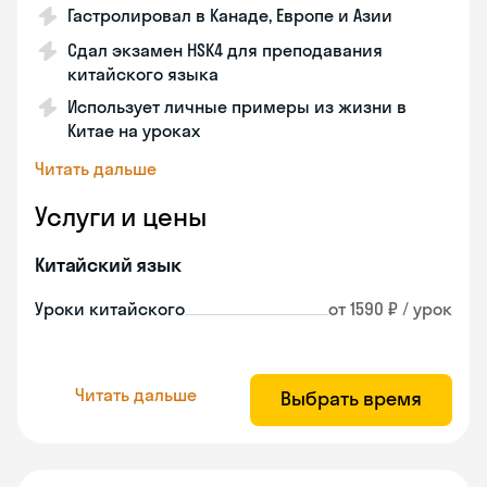
Гастролировал в Канаде, Европе и Азии
Сдал экзамен HSK4 для преподавания
китайского языка
Использует личные примеры из жизни в
Китае на уроках
Читать дальше
Услуги и цены
Китайский язык
Уроки китайского
от 1590 ₽ / урок
Читать дальше
Выбрать время