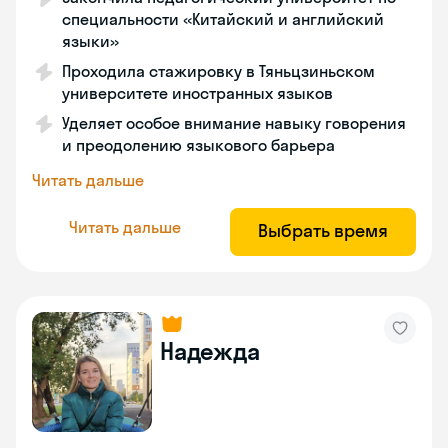
специальности «Китайский и английский
языки»
Проходила стажировку в Тяньцзиньском
университете иностранных языков
Уделяет особое внимание навыку говорения
и преодолению языкового барьера
Читать дальше
Читать дальше
Выбрать время
Надежда