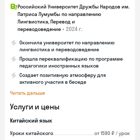
Российский Университет Дружбы Народов им.
Патриса Лумумбы по направлению
Лингвистика, Перевод и
•
2024 г.
переводоведение
Окончила университет по направлению
лингвистика и переводоведение
Прошла переквалификацию по программе
педагогики иностранных языков
Создает позитивную атмосферу для
активного участия в беседе
Читать дальше
Услуги и цены
Китайский язык
Уроки китайского
от 1590 ₽ / урок