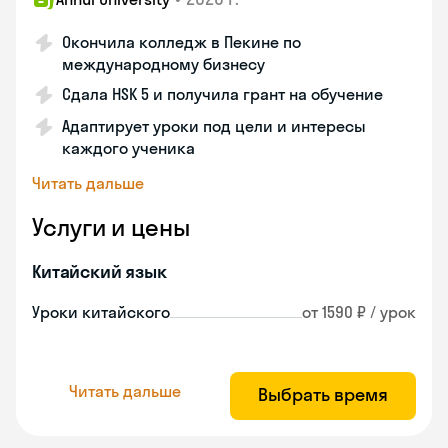
Окончила колледж в Пекине по
международному бизнесу
Сдала HSK 5 и получила грант на обучение
Адаптирует уроки под цели и интересы
каждого ученика
Читать дальше
Услуги и цены
Китайский язык
Уроки китайского
от 1590 ₽ / урок
Читать дальше
Выбрать время