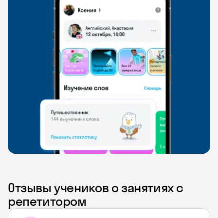
Отзывы учеников о занятиях с
репетитором