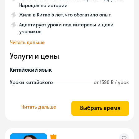
Народов по истории
Жила в Китае 5 лет, что обогатило опыт
Адаптирует уроки под интересы и цели
учеников
Читать дальше
Услуги и цены
Китайский язык
Уроки китайского
от 1590 ₽ / урок
Читать дальше
Выбрать время