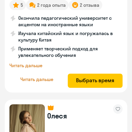
5
2 года опыта
2 отзыва
Окончила педагогический университет с
акцентом на иностранные языки
Изучала китайский язык и погружалась в
культуру Китая
Применяет творческий подход для
увлекательного обучения
Читать дальше
Читать дальше
Выбрать время
Олеся