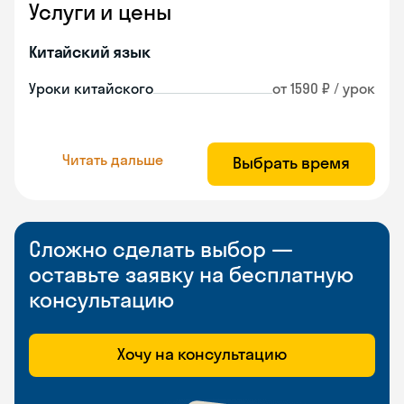
Услуги и цены
Китайский язык
Уроки китайского
от 1590 ₽ / урок
Читать дальше
Выбрать время
Сложно сделать выбор —
оставьте заявку на бесплатную
консультацию
Хочу на консультацию