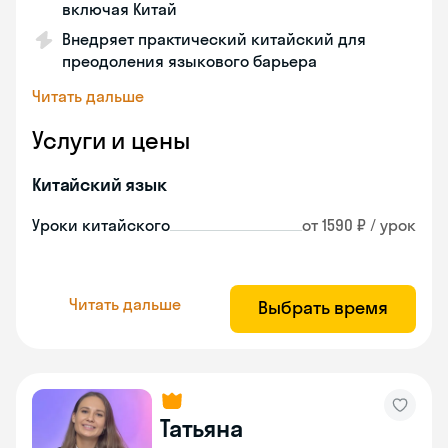
включая Китай
Внедряет практический китайский для
преодоления языкового барьера
Читать дальше
Услуги и цены
Китайский язык
Уроки китайского
от 1590 ₽ / урок
Читать дальше
Выбрать время
Татьяна