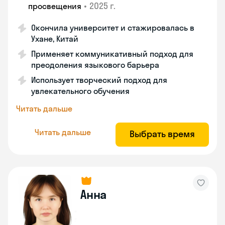
•
2025 г.
просвещения
Окончила университет и стажировалась в
Ухане, Китай
Применяет коммуникативный подход для
преодоления языкового барьера
Использует творческий подход для
увлекательного обучения
Читать дальше
Читать дальше
Выбрать время
Анна