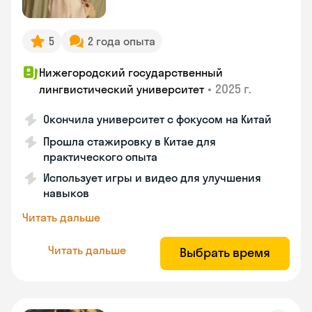
5
2 года опыта
Нижегородский государственный
•
2025 г.
лингвистический университет
Окончила университет с фокусом на Китай
Прошла стажировку в Китае для
практического опыта
Использует игры и видео для улучшения
навыков
Читать дальше
Читать дальше
Выбрать время