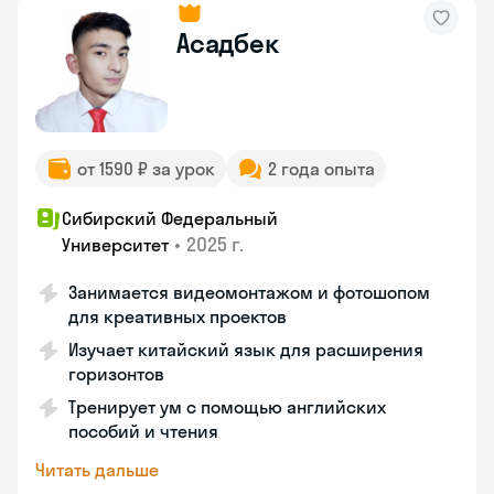
Асадбек
от 1590 ₽ за урок
2 года опыта
Сибирский Федеральный
•
2025 г.
Университет
Занимается видеомонтажом и фотошопом
для креативных проектов
Изучает китайский язык для расширения
горизонтов
Тренирует ум с помощью английских
пособий и чтения
Читать дальше