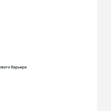
ового барьера