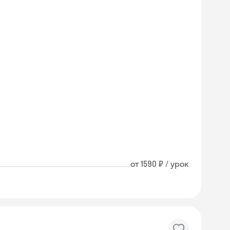
от 1590 ₽ / урок