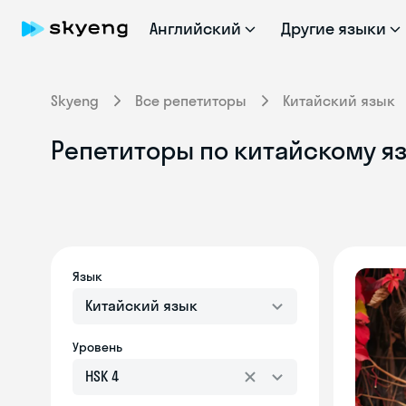
Английский
Другие языки
Skyeng
Все репетиторы
Китайский язык
Репетиторы по китайскому яз
Язык
Китайский язык
Уровень
HSK 4