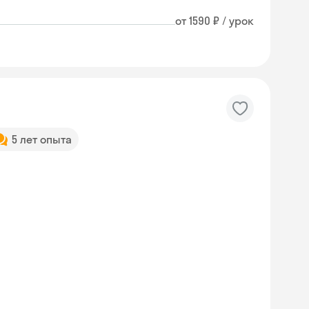
от 1590 ₽ / урок
5 лет опыта