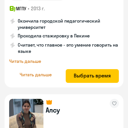
•
2013 г.
МГПУ
Окончила городской педагогический
университет
Проходила стажировку в Пекине
Считает, что главное - это умение говорить на
языке
Читать дальше
Читать дальше
Выбрать время
Алсу