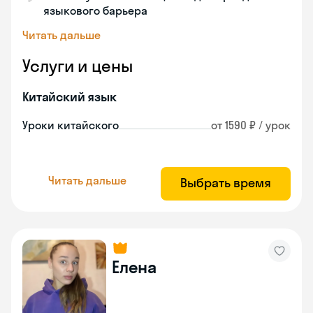
языкового барьера
Читать дальше
Услуги и цены
Китайский язык
Уроки китайского
от 1590 ₽ / урок
Читать дальше
Выбрать время
Елена