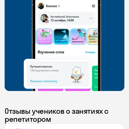
Отзывы учеников о занятиях с
репетитором