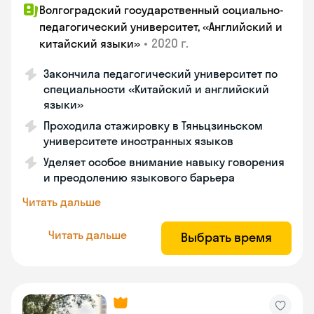
Волгоградский государственный социально-
педагогический университет, «Английский и
•
2020 г.
китайский языки»
Закончила педагогический университет по
специальности «Китайский и английский
языки»
Проходила стажировку в Тяньцзиньском
университете иностранных языков
Уделяет особое внимание навыку говорения
и преодолению языкового барьера
Читать дальше
Читать дальше
Выбрать время