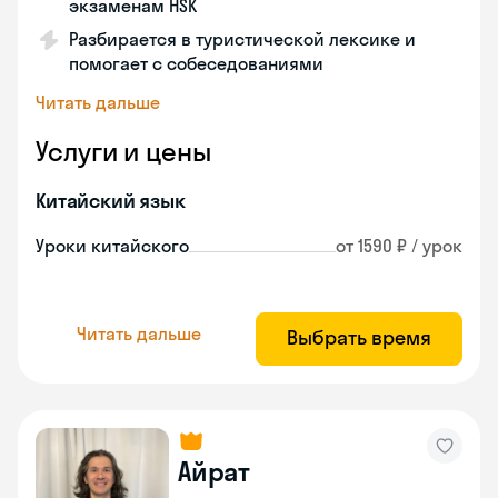
экзаменам HSK
Разбирается в туристической лексике и
помогает с собеседованиями
Читать дальше
Услуги и цены
Китайский язык
Уроки китайского
от 1590 ₽ / урок
Читать дальше
Выбрать время
Айрат