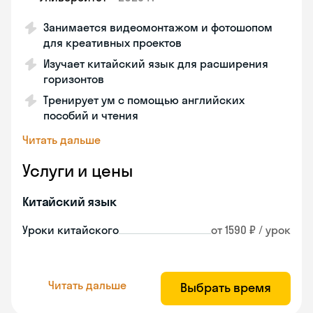
Занимается видеомонтажом и фотошопом
для креативных проектов
Изучает китайский язык для расширения
горизонтов
Тренирует ум с помощью английских
пособий и чтения
Читать дальше
Услуги и цены
Китайский язык
Уроки китайского
от 1590 ₽ / урок
Читать дальше
Выбрать время