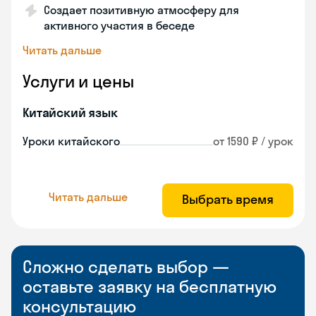
Создает позитивную атмосферу для
активного участия в беседе
Читать дальше
Услуги и цены
Китайский язык
Уроки китайского
от 1590 ₽ / урок
Читать дальше
Выбрать время
Сложно сделать выбор —
оставьте заявку на бесплатную
консультацию