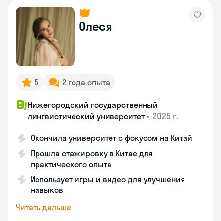
Олеся
5
2 года опыта
Нижегородский государственный
•
2025 г.
лингвистический университет
Окончила университет с фокусом на Китай
Прошла стажировку в Китае для
практического опыта
Использует игры и видео для улучшения
навыков
Читать дальше