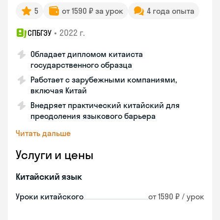
5
от 1590 ₽ за урок
4 года опыта
•
2022 г.
СПБГЭУ
Обладает дипломом китаиста
государственного образца
Работает с зарубежными компаниями,
включая Китай
Внедряет практический китайский для
преодоления языкового барьера
Читать дальше
Услуги и цены
Китайский язык
Уроки китайского
от 1590 ₽ / урок