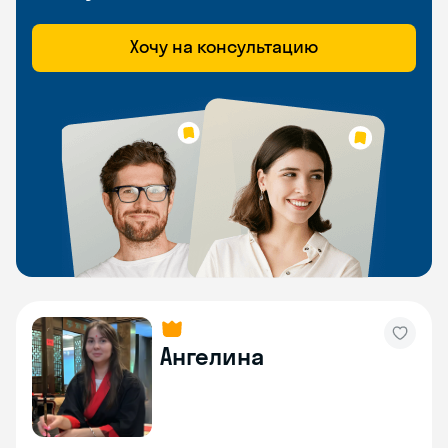
Хочу на консультацию
Ангелина