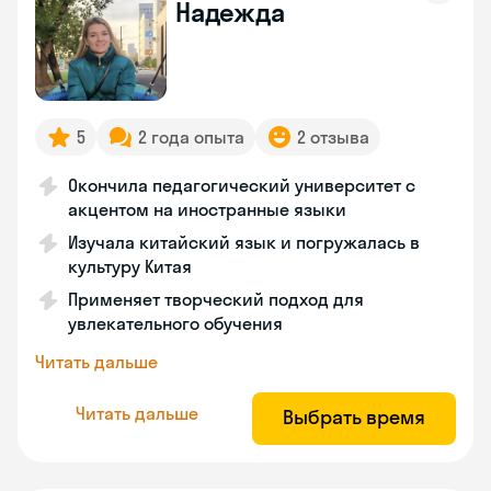
Надежда
5
2 года опыта
2 отзыва
Окончила педагогический университет с
акцентом на иностранные языки
Изучала китайский язык и погружалась в
культуру Китая
Применяет творческий подход для
увлекательного обучения
Читать дальше
Читать дальше
Выбрать время