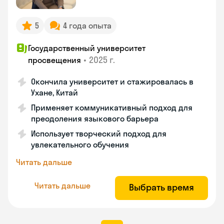
5
4 года опыта
Государственный университет
•
2025 г.
просвещения
Окончила университет и стажировалась в
Ухане, Китай
Применяет коммуникативный подход для
преодоления языкового барьера
Использует творческий подход для
увлекательного обучения
Читать дальше
Читать дальше
Выбрать время