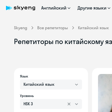
Английский
Другие языки
Skyeng
Все репетиторы
Китайский язык
Репетиторы по китайскому яз
Язык
Китайский язык
Уровень
HSK 3